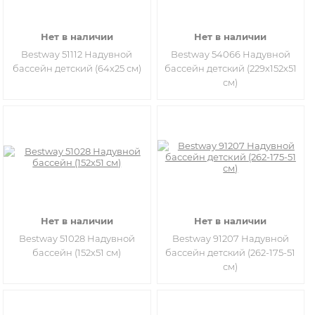
Нет в наличии
Нет в наличии
Bestway 51112 Надувной
Bestway 54066 Надувной
бассейн детский (64х25 см)
бассейн детский (229х152х51
см)
Нет в наличии
Нет в наличии
Bestway 51028 Надувной
Bestway 91207 Надувной
бассейн (152х51 см)
бассейн детский (262-175-51
см)