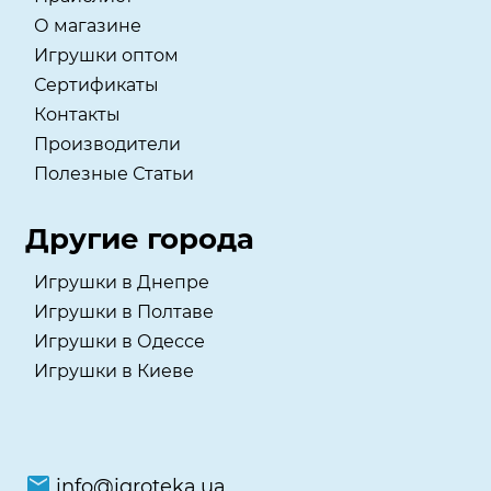
О магазине
Игрушки оптом
Сертификаты
Контакты
Производители
Полезные Статьи
Другие города
Игрушки в Днепре
Игрушки в Полтаве
Игрушки в Одессе
Игрушки в Киеве
info@igroteka.ua