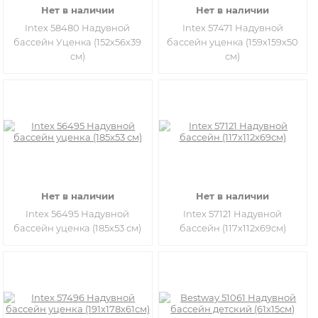
Нет в наличии
Нет в наличии
Intex 58480 Надувной
Intex 57471 Надувной
бассейн Уценка (152x56x39
бассейн уценка (159x159x50
см)
см)
Нет в наличии
Нет в наличии
Intex 56495 Надувной
Intex 57121 Надувной
бассейн уценка (185х53 см)
бассейн (117х112х69см)