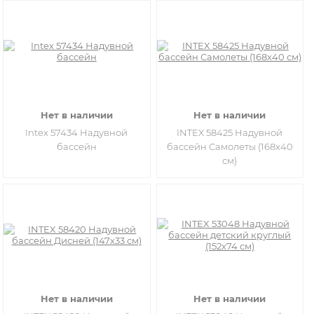
Нет в наличии
Нет в наличии
Intex 57434 Надувной
INTEX 58425 Надувной
бассейн
бассейн Самолеты (168х40
см)
Нет в наличии
Нет в наличии