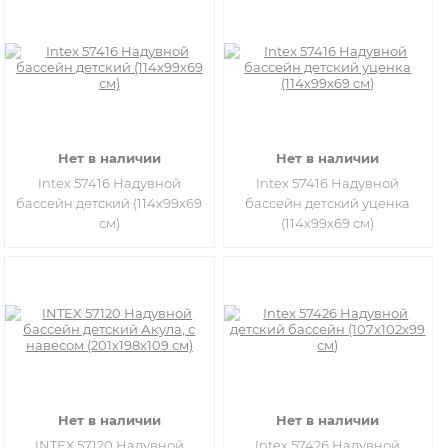
Нет в наличии
Нет в наличии
Intex 57416 Надувной
Intex 57416 Надувной
бассейн детский (114х99х69
бассейн детский уценка
см)
(114х99х69 см)
Нет в наличии
Нет в наличии
INTEX 57120 Надувной
Intex 57426 Надувной