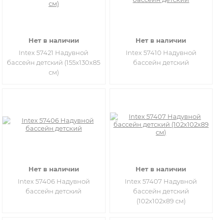
Нет в наличии
Нет в наличии
Intex 57421 Надувной
Intex 57410 Надувной
бассейн детский (155х130х85
бассейн детский
см)
Нет в наличии
Нет в наличии
Intex 57406 Надувной
Intex 57407 Надувной
бассейн детский
бассейн детский
(102х102х89 см)