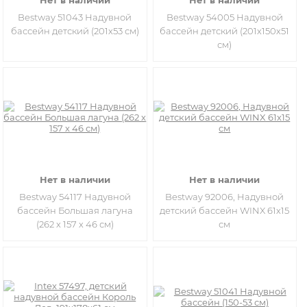
Нет в наличии
Нет в наличии
Bestway 51043 Надувной
Bestway 54005 Надувной
бассейн детский (201х53 см)
бассейн детский (201х150х51
см)
Нет в наличии
Нет в наличии
Bestway 54117 Надувной
Bestway 92006, Надувной
бассейн Большая лагуна
детский бассейн WINX 61х15
(262 х 157 х 46 см)
см