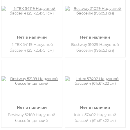
Нет в наличии
Нет в наличии
INTEX 54119 Надувной
Bestway 51029 Надувной
бассейн (251х251х51 см)
бассейн (196х53 см)
Нет в наличии
Нет в наличии
Bestway 52189 Надувной
Intex 57402 Надувной
бассейн детский
бассейн (61х61х22 см)