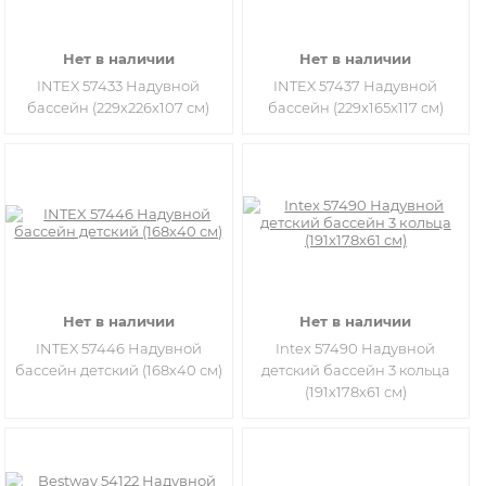
Нет в наличии
Нет в наличии
INTEX 57433 Надувной
INTEX 57437 Надувной
бассейн (229х226х107 см)
бассейн (229х165х117 см)
Нет в наличии
Нет в наличии
INTEX 57446 Надувной
Intex 57490 Надувной
бассейн детский (168х40 см)
детский бассейн 3 кольца
(191х178х61 см)