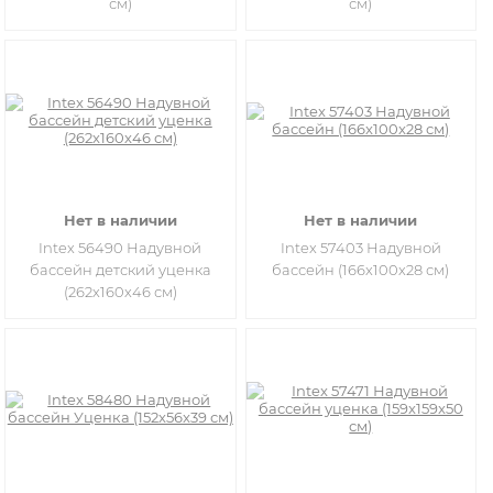
см)
см)
Нет в наличии
Нет в наличии
Intex 56490 Надувной
Intex 57403 Надувной
бассейн детский уценка
бассейн (166x100x28 см)
(262x160x46 см)