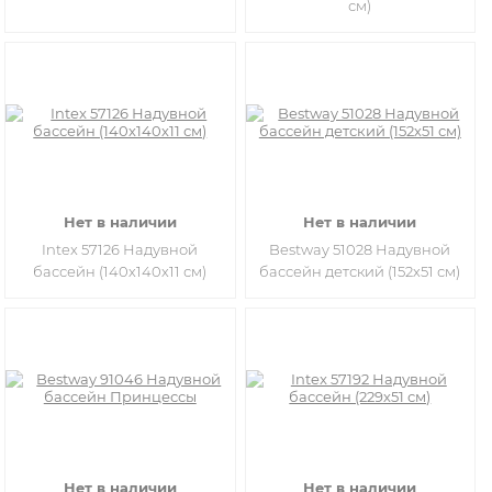
см)
Нет в наличии
Нет в наличии
Intex 57126 Надувной
Bestway 51028 Надувной
бассейн (140х140х11 см)
бассейн детский (152х51 см)
Нет в наличии
Нет в наличии