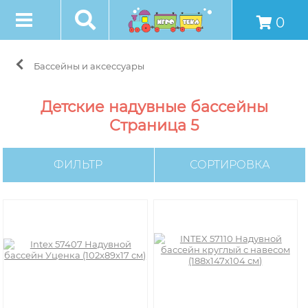
0
Бассейны и аксессуары
Детские надувные бассейны
Страница 5
ФИЛЬТР
СОРТИРОВКА