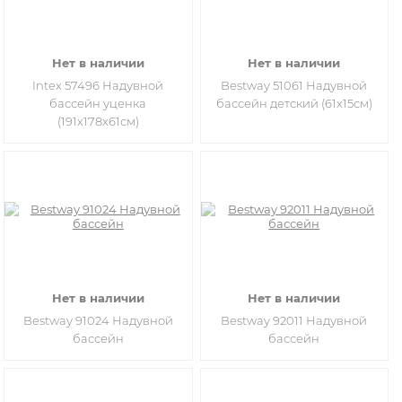
Нет в наличии
Нет в наличии
Intex 57496 Надувной
Bestway 51061 Надувной
бассейн уценка
бассейн детский (61х15см)
(191х178х61см)
Нет в наличии
Нет в наличии
Bestway 91024 Надувной
Bestway 92011 Надувной
бассейн
бассейн