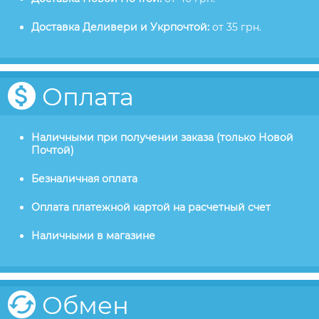
Доставка Деливери и Укрпочтой:
от 35 грн.
Оплата
Наличными при получении заказа (только Новой
Почтой)
Безналичная оплата
Оплата платежной картой на расчетный счет
Наличными в магазине
Обмен