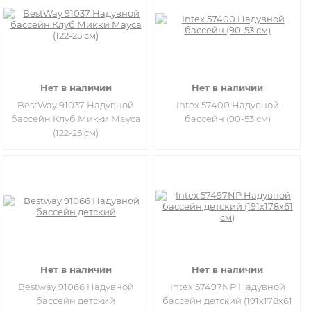
Нет в наличии
Нет в наличии
BestWay 91037 Надувной
Intex 57400 Надувной
бассейн Клуб Микки Мауса
бассейн (90-53 см)
(122-25 см)
Нет в наличии
Нет в наличии
Bestway 91066 Надувной
Intex 57497NP Надувной
бассейн детский
бассейн детский (191х178х61