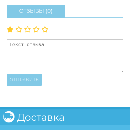
ОТЗЫВЫ (0)
ОТПРАВИТЬ
Доставка