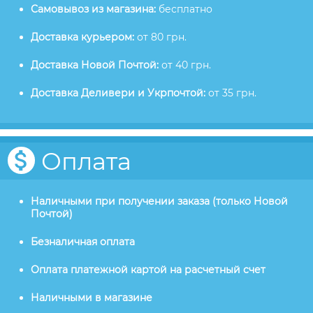
Самовывоз из магазина:
бесплатно
Доставка курьером:
от 80 грн.
Доставка Новой Почтой:
от 40 грн.
Доставка Деливери и Укрпочтой:
от 35 грн.
Оплата
Наличными при получении заказа (только Новой
Почтой)
Безналичная оплата
Оплата платежной картой на расчетный счет
Наличными в магазине