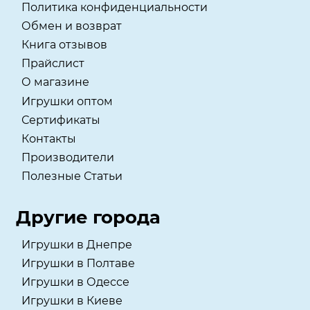
Политика конфиденциальности
Обмен и возврат
Книга отзывов
Прайслист
О магазине
Игрушки оптом
Сертификаты
Контакты
Производители
Полезные Статьи
Другие города
Игрушки в Днепре
Игрушки в Полтаве
Игрушки в Одессе
Игрушки в Киеве