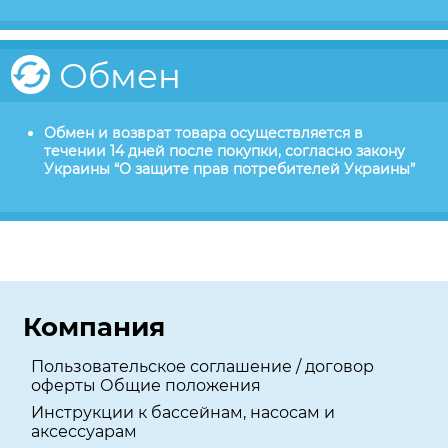
Обмен
Обмен и возврат товара осуществляется в
течении 14 дней после покупки, согласно закону
Украины “О защите прав потребителей Украины”
Компания
Пользовательское соглашение / договор
оферты Общие положения
Инструкции к бассейнам, насосам и
аксессуарам