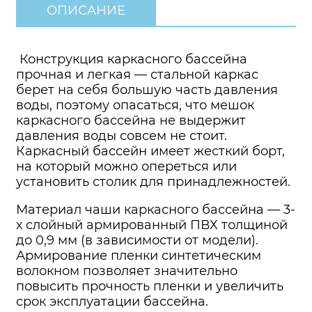
ОПИСАНИЕ
Конструкция каркасного бассейна
прочная и легкая — стальной каркас
берет на себя большую часть давления
воды, поэтому опасаться, что мешок
каркасного бассейна не выдержит
давления воды совсем не стоит.
Каркасный бассейн имеет жесткий борт,
на который можно опереться или
установить столик для принадлежностей.
Материал чаши каркасного бассейна — 3-
х слойный армированный ПВХ толщиной
до 0,9 мм (в зависимости от модели).
Армирование пленки синтетическим
волокном позволяет значительно
повысить прочность пленки и увеличить
срок эксплуатации бассейна.