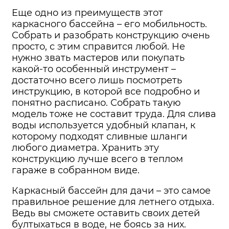
Еще одно из преимуществ этот
каркасного бассейна – его мобильность.
Собрать и разобрать конструкцию очень
просто, с этим справится любой. Не
нужно звать мастеров или покупать
какой-то особенный инструмент –
достаточно всего лишь посмотреть
инструкцию, в которой все подробно и
понятно расписано. Собрать такую
модель тоже не составит труда. Для слива
воды используется удобный клапан, к
которому подходят сливные шланги
любого диаметра. Хранить эту
конструкцию лучше всего в теплом
гараже в собранном виде.
Каркасный бассейн для дачи – это самое
правильное решение для летнего отдыха.
Ведь вы сможете оставить своих детей
бултыхаться в воде, не боясь за них.