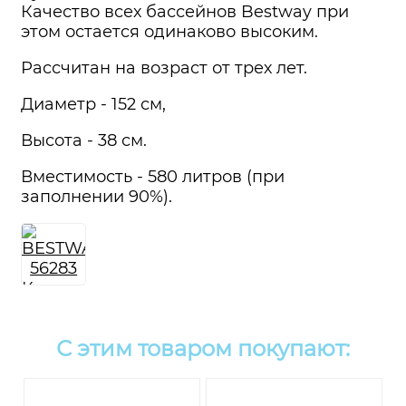
Качество всех бассейнов Bestway при
этом остается одинаково высоким.
Рассчитан на возраст от трех лет.
Диаметр - 152 см,
Высота - 38 см.
Вместимость - 580 литров (при
заполнении 90%).
С этим товаром покупают: