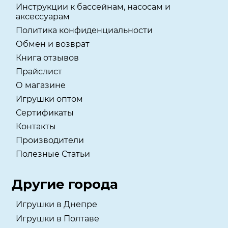
Инструкции к бассейнам, насосам и
аксессуарам
Политика конфиденциальности
Обмен и возврат
Книга отзывов
Прайслист
О магазине
Игрушки оптом
Сертификаты
Контакты
Производители
Полезные Статьи
Другие города
Игрушки в Днепре
Игрушки в Полтаве