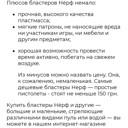
Плюсов бластеров Нёрф немало:
прочная, высокого качества
пластмасса;
мягкие патроны, не наносящие вреда
ни участникам игры, ни мебели и
другим предметам;
хорошая возможность провести
время активно, побегать на свежем
воздухе.
Из минусов можно назвать цену. Она,
к сожалению, немаленькая. Самые
дешевые бластеры Нерф — простые
пистолеты - стоят не меньше 150 грн.
Купить бластеры Нёрф и другие —
большие и маленькие, стреляющие
различными видами пуль или водой — вы
можете в нашем интернет-магазине