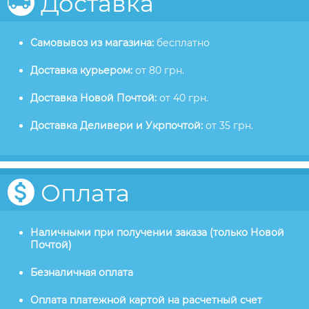
Доставка
Самовывоз из магазина:
бесплатно
Доставка курьером:
от 80 грн.
Доставка Новой Почтой:
от 40 грн.
Доставка Деливери и Укрпочтой:
от 35 грн.
Оплата
Наличными при получении заказа (только Новой
Почтой)
Безналичная оплата
Оплата платежной картой на расчетный счет