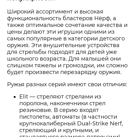
Широкий ассортимент и высокая
функциональность бластеров Нёрф, а
также оптимальное сочетание качества и
цены делают эти игрушки одними из
самых популярные в категории детского
оружия. Эти внушительные устройства
для стрельбы подходят для детей уже
школьного возраста. Для малышей они
слишком тяжелы и громоздки, им сложно
будет произвести перезарядку оружия.
Ружья разных серий имеют свои отличия:
Elit — стреляют стрелами из
поролона, наконечники стрел
резиновые. В серию входят
пистолеты, автоматы (в частности
крупнокалиберный Dual-Strike Nerf,
стреляющий и крупными, и