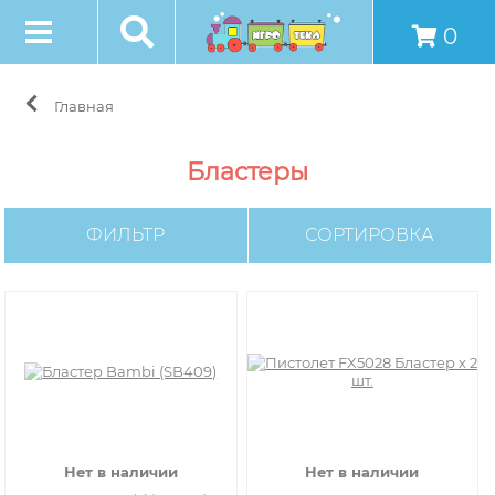
0
Главная
Бластеры
ФИЛЬТР
СОРТИРОВКА
Нет в наличии
Нет в наличии