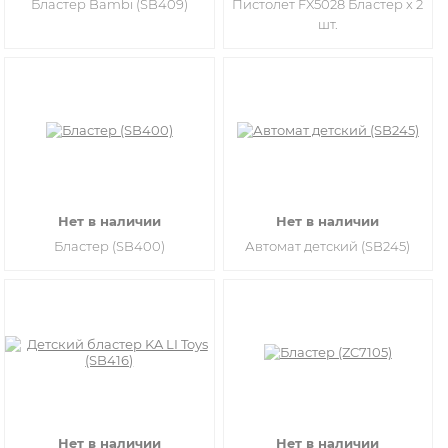
Бластер Bambi (SB409)
Пистолет FX5028 Бластер х 2
шт.
Нет в наличии
Нет в наличии
Бластер (SB400)
Автомат детский (SB245)
Нет в наличии
Нет в наличии