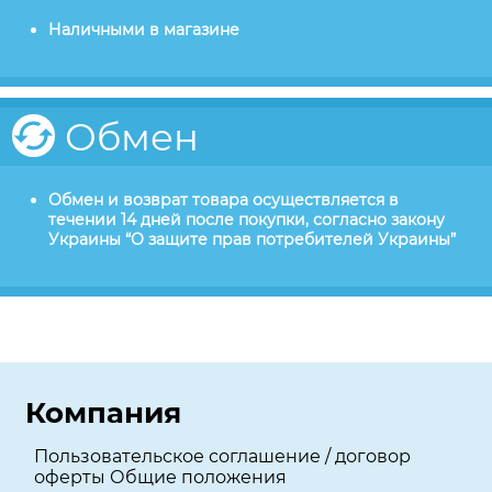
Наличными в магазине
Обмен
Обмен и возврат товара осуществляется в
течении 14 дней после покупки, согласно закону
Украины “О защите прав потребителей Украины”
Компания
Пользовательское соглашение / договор
оферты Общие положения