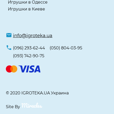
Игрушки в Одессе
Игрушки в Киеве
info@igroteka.ua
(096) 293-62-44
(050) 804-03-95
(093) 742-90-75
© 2020 IGROTEKA.UA Украина
Site By