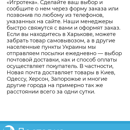
«Игротека». Сделайте ваш выбор и
сообщите о нем через форму заказа или
позвонив по любому из телефонов,
указанных на сайте. Наши менеджеры
быстро свяжутся с вами и оформят заказ.
Если вы находитесь в Харькове, можете
забрать товар самовывозом, а в другие
населенные пункты Украины мы
отправляем посылки ежедневно — выбор
почтовой доставки, как и способ оплаты
осуществляет покупатель. В частности,
Новая почта доставляет товары в Киев,
Одессу, Херсон, Запорожье и многие
другие города на примерно так же
расстоянии всего за одни сутки.