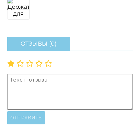
ОТЗЫВЫ (0)
ОТПРАВИТЬ