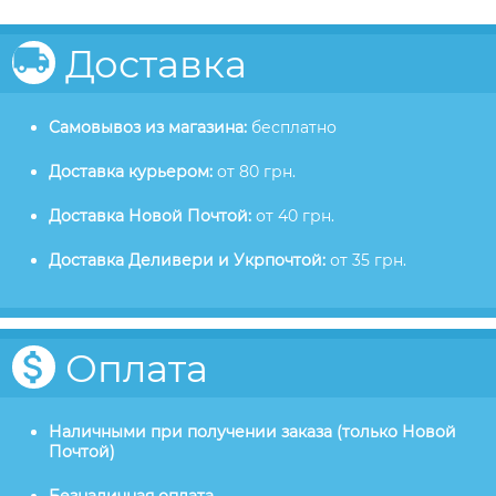
Доставка
Самовывоз из магазина:
бесплатно
Доставка курьером:
от 80 грн.
Доставка Новой Почтой:
от 40 грн.
Доставка Деливери и Укрпочтой:
от 35 грн.
Оплата
Наличными при получении заказа (только Новой
Почтой)