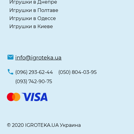
Игрушки в Днепре
Игрушки в Полтаве
Игрушки в Одессе
Игрушки в Киеве
info@igroteka.ua
(096) 293-62-44
(050) 804-03-95
(093) 742-90-75
© 2020 IGROTEKA.UA Украина