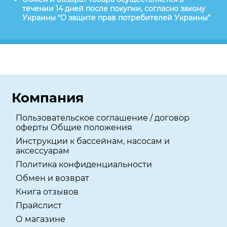
течении 14 дней после покупки, согласно закону
Украины “О защите прав потребителей Украины”
Компания
Пользовательское соглашение / договор
оферты Общие положения
Инструкции к бассейнам, насосам и
аксессуарам
Политика конфиденциальности
Обмен и возврат
Книга отзывов
Прайслист
О магазине