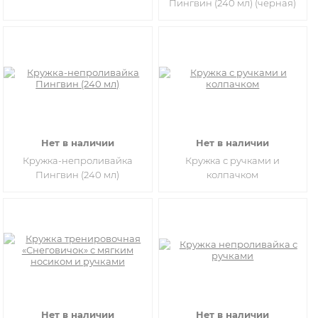
Пингвин (240 мл) (черная)
Нет в наличии
Нет в наличии
Кружка-непроливайка
Кружка с ручками и
Пингвин (240 мл)
колпачком
Нет в наличии
Нет в наличии