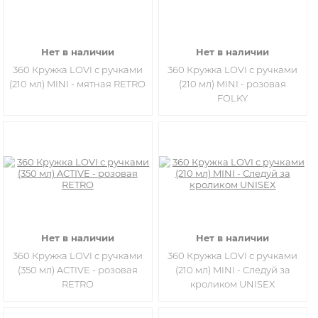
Нет в наличии
Нет в наличии
360 Кружка LOVI с ручками
360 Кружка LOVI с ручками
(210 мл) MINI - мятная RETRO
(210 мл) MINI - розовая
FOLKY
Нет в наличии
Нет в наличии
360 Кружка LOVI с ручками
360 Кружка LOVI с ручками
(350 мл) ACTIVE - розовая
(210 мл) MINI - Следуй за
RETRO
кроликом UNISEX