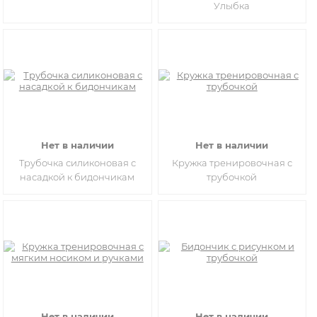
Улыбка
Нет в наличии
Нет в наличии
Трубочка силиконовая с
Кружка тренировочная с
насадкой к бидончикам
трубочкой
Нет в наличии
Нет в наличии