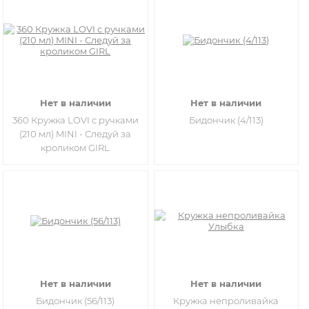
Нет в наличии
Нет в наличии
360 Кружка LOVI с ручками
Бидончик (4/113)
(210 мл) MINI - Следуй за
кроликом GIRL
Нет в наличии
Нет в наличии
Бидончик (56/113)
Кружка непроливайка