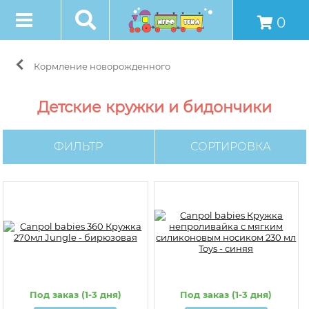
0
Кормление новорожденного
Детские кружки и бидончики
ФИЛЬТР
СОРТИРОВКА
Под заказ (1-3 дня)
Под заказ (1-3 дня)