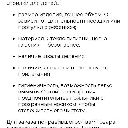
«поилки для детей»:
размер изделия, точнее объем. Он
зависит от длительности поездки или
прогулки с ребенком;
материал. Стекло гигиеничнее, а
пластик — безопаснее;
наличие шкалы деления;
наличие клапана и плотность его
прилегания;
гигиеничность, возможность легко
вымыть. С этой точки зрения
предпочтительнее поильники с
прозрачным носиком, чтобы
отслеживать его чистоту.
Для заказа понравившегося вам товара