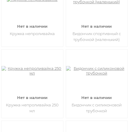
Нет в наличии
Нет в наличии
Кружка непроливайка
Бидончик спортивный с
трубочкой (маленький)
Нет в наличии
Нет в наличии
Кружка непроливайка 250
Бидончик с силиконовой
мл
трубочкой