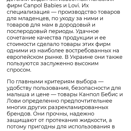
фирм Canpol Babies и Lovi. Их
специализация — производство товаров
для младенцев, по уходу за ними и
товаров для мам в дородовый и
послеродовый периоды. Удачное
сочетание качества продукции и ее
стоимости сделало товары этих фирм
одними из наиболее востребованных на
европейском рынке. В Украине они также
пользуются заслуженно высоким
спросом.
По главными критериям выбора —
удобству пользования, безопасности для
малыша и цене — товары Канпол Бебис и
Лови определенно предпочтительнее
многих других разрекламированных
брендов. Они прочны, надежно
защищают от протекания жидкости, а
потому пригодны для использования в