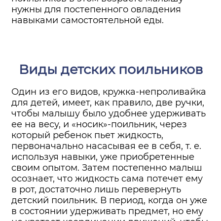
нужны для постепенного овладения
навыками самостоятельной еды.
Виды детских поильников
Один из его видов, кружка-непроливайка
для детей, имеет, как правило, две ручки,
чтобы малышу было удобнее удерживать
ее на весу, и «носик»-поильник, через
который ребенок пьет жидкость,
первоначально насасывая ее в себя, т. е.
используя навыки, уже приобретенные
своим опытом. Затем постепенно малыш
осознает, что жидкость сама потечет ему
в рот, достаточно лишь перевернуть
детский поильник. В период, когда он уже
в состоянии удерживать предмет, но ему