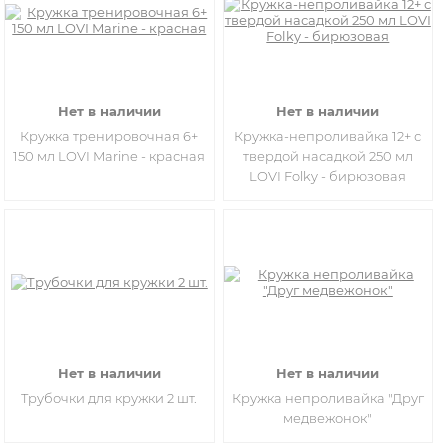
Нет в наличии
Нет в наличии
Кружка тренировочная 6+
Кружка-непроливайка 12+ с
150 мл LOVI Marine - красная
твердой насадкой 250 мл
LOVI Folky - бирюзовая
Нет в наличии
Нет в наличии
Трубочки для кружки 2 шт.
Кружка непроливайка "Друг
медвежонок"