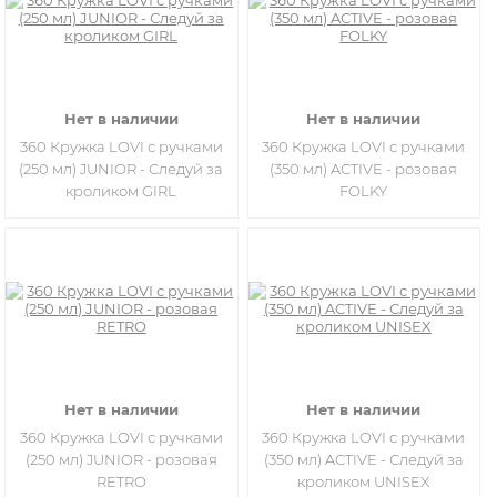
Нет в наличии
Нет в наличии
360 Кружка LOVI с ручками
360 Кружка LOVI с ручками
(250 мл) JUNIOR - Следуй за
(350 мл) ACTIVE - розовая
кроликом GIRL
FOLKY
Нет в наличии
Нет в наличии
360 Кружка LOVI с ручками
360 Кружка LOVI с ручками
(250 мл) JUNIOR - розовая
(350 мл) ACTIVE - Следуй за
RETRO
кроликом UNISEX