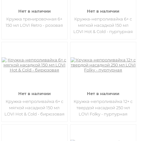
Нет в наличии
Нет в наличии
Кружка тренировочная 6+
Кружка-непроливайка 6+ с
150 мл LOVI Retro - розовая
мягкой насадкой 150 мл
LOVI Hot & Cold - пурпурная
Нет в наличии
Нет в наличии
Кружка-непроливайка 6+ с
Кружка-непроливайка 12+ с
мягкой насадкой 150 мл
твердой насадкой 250 мл
LOVI Hot & Cold - бирюзовая
LOVI Folky - пурпурная