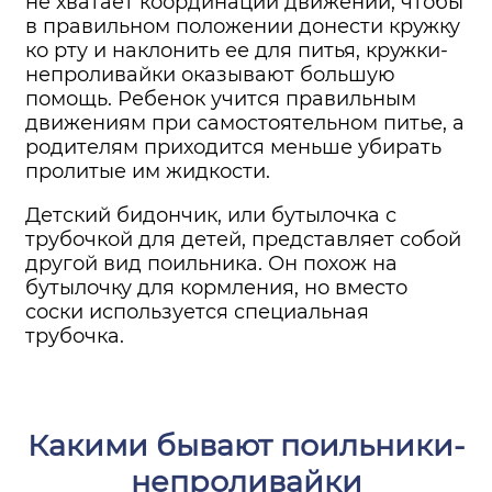
не хватает координации движений, чтобы
в правильном положении донести кружку
ко рту и наклонить ее для питья, кружки-
непроливайки оказывают большую
помощь. Ребенок учится правильным
движениям при самостоятельном питье, а
родителям приходится меньше убирать
пролитые им жидкости.
Детский бидончик, или бутылочка с
трубочкой для детей, представляет собой
другой вид поильника. Он похож на
бутылочку для кормления, но вместо
соски используется специальная
трубочка.
Какими бывают поильники-
непроливайки