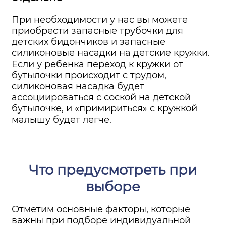
При необходимости у нас вы можете
приобрести запасные трубочки для
детских бидончиков и запасные
силиконовые насадки на детские кружки.
Если у ребенка переход к кружки от
бутылочки происходит с трудом,
силиконовая насадка будет
ассоциироваться с соской на детской
бутылочке, и «примириться» с кружкой
малышу будет легче.
Что предусмотреть при
выборе
Отметим основные факторы, которые
важны при подборе индивидуальной