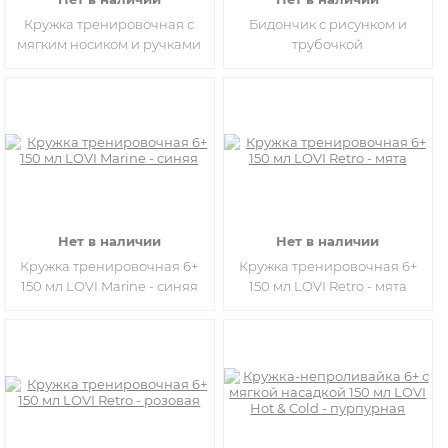
Кружка тренировочная с
Бидончик с рисунком и
мягким носиком и ручками
трубочкой
Нет в наличии
Нет в наличии
Кружка тренировочная 6+
Кружка тренировочная 6+
150 мл LOVI Marine - синяя
150 мл LOVI Retro - мята