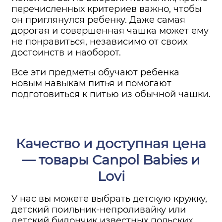
перечисленных критериев важно, чтобы
он приглянулся ребенку. Даже самая
дорогая и совершенная чашка может ему
не понравиться, независимо от своих
достоинств и наоборот.
Все эти предметы обучают ребенка
новым навыкам питья и помогают
подготовиться к питью из обычной чашки.
Качество и доступная цена
— товары Canpol Babies и
Lovi
У нас вы можете выбрать детскую кружку,
детский поильник-непроливайку или
детский бидончик известных польских