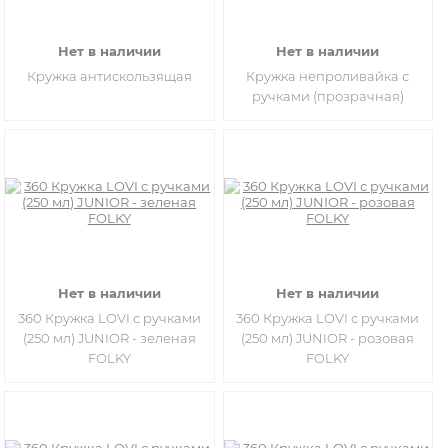
Нет в наличии
Нет в наличии
Кружка антискользящая
Кружка непроливайка с
ручками (прозрачная)
Нет в наличии
Нет в наличии
360 Кружка LOVI с ручками
360 Кружка LOVI с ручками
(250 мл) JUNIOR - зеленая
(250 мл) JUNIOR - розовая
FOLKY
FOLKY