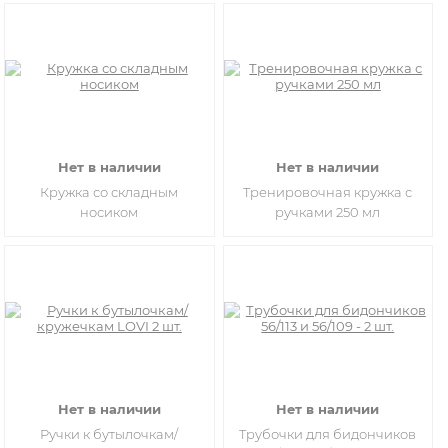
Нет в наличии
Нет в наличии
Кружка со складным
Тренировочная кружка с
носиком
ручками 250 мл
Нет в наличии
Нет в наличии
Ручки к бутылочкам/
Трубочки для бидончиков