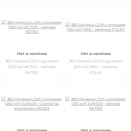
Нет в наличии
Нет в наличии
360 Кружка LOVI с ручками
360 Кружка LOVI с ручками
(350 мл) ACTIVE - мятная
(210 мл) MINI - зеленая
RETRO
FOLKY
Нет в наличии
Нет в наличии