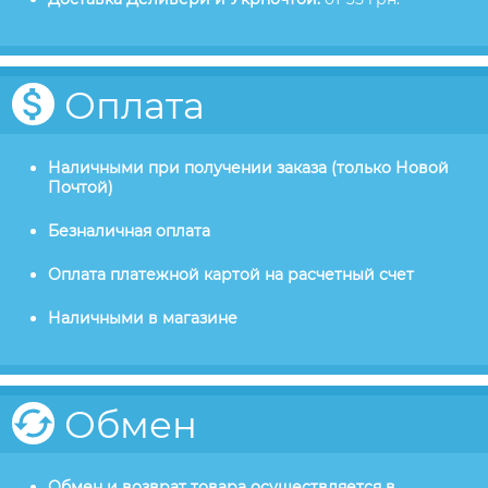
Оплата
Наличными при получении заказа (только Новой
Почтой)
Безналичная оплата
Оплата платежной картой на расчетный счет
Наличными в магазине
Обмен
Обмен и возврат товара осуществляется в