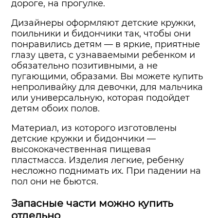
дороге, на прогулке.
Дизайнеры оформляют детские кружки,
поильники и бидончики так, чтобы они
понравились детям — в яркие, приятные
глазу цвета, с узнаваемыми ребенком и
обязательно позитивными, а не
пугающими, образами. Вы можете купить
непроливайку для девочки, для мальчика
или универсальную, которая подойдет
детям обоих полов.
Материал, из которого изготовлены
детские кружки и бидончики —
высококачественная пищевая
пластмасса. Изделия легкие, ребенку
несложно поднимать их. При падении на
пол они не бьются.
Запасные части можно купить
отдельно