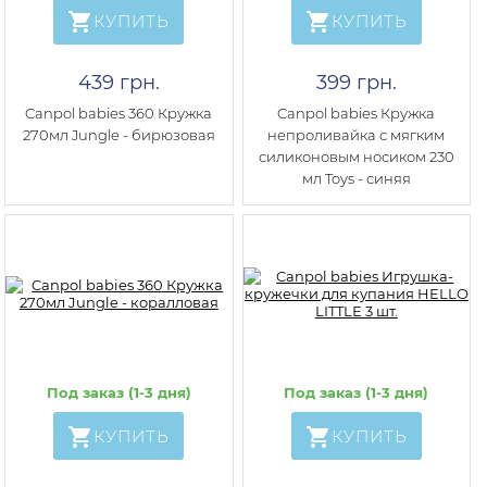
КУПИТЬ
КУПИТЬ
439 грн.
399 грн.
Canpol babies 360 Кружка
Canpol babies Кружка
270мл Jungle - бирюзовая
непроливайка с мягким
силиконовым носиком 230
мл Toys - синяя
Под заказ (1-3 дня)
Под заказ (1-3 дня)
КУПИТЬ
КУПИТЬ