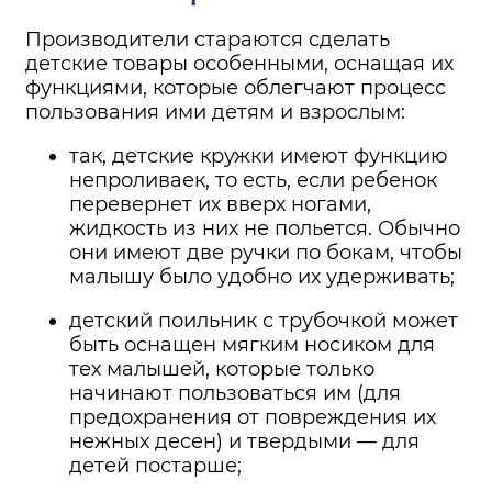
Производители стараются сделать
детские товары особенными, оснащая их
функциями, которые облегчают процесс
пользования ими детям и взрослым:
так, детские кружки имеют функцию
непроливаек, то есть, если ребенок
перевернет их вверх ногами,
жидкость из них не польется. Обычно
они имеют две ручки по бокам, чтобы
малышу было удобно их удерживать;
детский поильник с трубочкой может
быть оснащен мягким носиком для
тех малышей, которые только
начинают пользоваться им (для
предохранения от повреждения их
нежных десен) и твердыми — для
детей постарше;