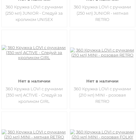
360 Кружка LOVI с ручками
360 Кружка LOVI с ручками
(250 мл) JUNIOR - Следуй за
(250 мл) JUNIOR - мятная
кроликом UNISEX
RETRO
Нет в наличии
Нет в наличии
360 Кружка LOVI с ручками
360 Кружка LOVI с ручками
(350 мл) ACTIVE - Следуй за
(210 мл) MINI - розовая
кроликом GIRL
RETRO