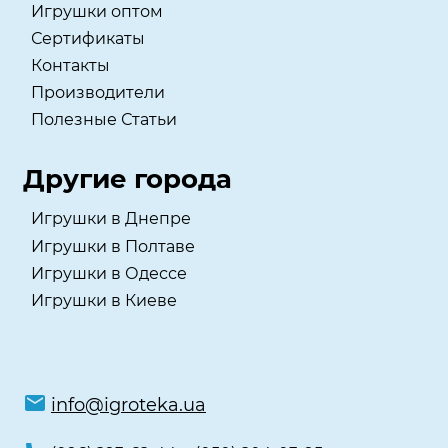
Игрушки оптом
Сертификаты
Контакты
Производители
Полезные Статьи
Другие города
Игрушки в Днепре
Игрушки в Полтаве
Игрушки в Одессе
Игрушки в Киеве
info@igroteka.ua