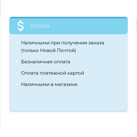
ОПЛАТА
Наличными при получении заказа
(только Новой Почтой)
Безналичная оплата
Оплата платежной картой
Наличными в магазине