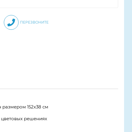
ПЕРЕЗВОНИТЕ
 размером 152х38 см
х цветовых решениях