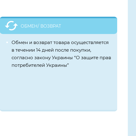
ОБМЕН/ ВОЗВРАТ
Обмен и возврат товара осуществляется
в течении 14 дней после покупки,
согласно закону Украины “О защите прав
потребителей Украины”