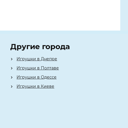
Другие города
Игрушки в Днепре
Игрушки в Полтаве
Игрушки в Одессе
Игрушки в Киеве