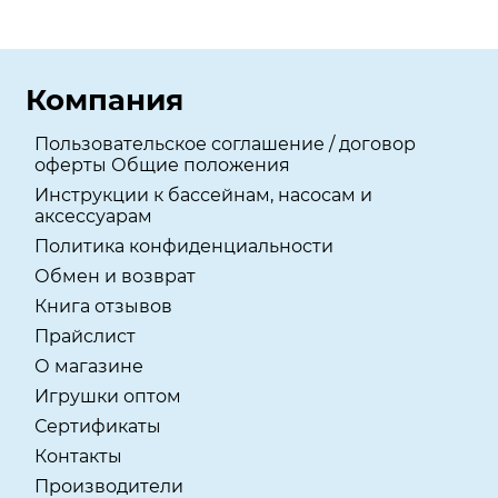
Компания
Пользовательское соглашение / договор
оферты Общие положения
Инструкции к бассейнам, насосам и
аксессуарам
Политика конфиденциальности
Обмен и возврат
Книга отзывов
Прайслист
О магазине
Игрушки оптом
Сертификаты
Контакты
Производители