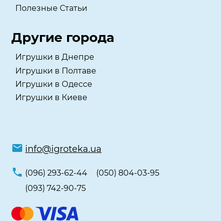
Полезные Статьи
Другие города
Игрушки в Днепре
Игрушки в Полтаве
Игрушки в Одессе
Игрушки в Киеве
info@igroteka.ua
(096) 293-62-44
(050) 804-03-95
(093) 742-90-75