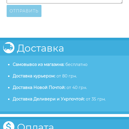
ОТПРАВИТЬ
Доставка
Самовывоз из магазина:
бесплатно
Доставка курьером:
от 80 грн.
Доставка Новой Почтой:
от 40 грн.
Доставка Деливери и Укрпочтой:
от 35 грн.
Оплата