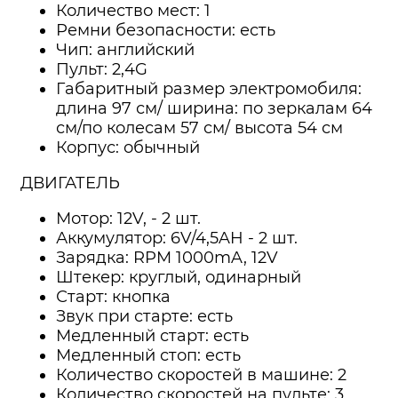
Количество мест: 1
Ремни безопасности: есть
Чип: английский
Пульт: 2,4G
Габаритный размер электромобиля:
длина 97 см/ ширина: по зеркалам 64
см/по колесам 57 см/ высота 54 см
Корпус: обычный
ДВИГАТЕЛЬ
Мотор: 12V, - 2 шт.
Аккумулятор: 6V/4,5AH - 2 шт.
Зарядка: RPM 1000mA, 12V
Штекер: круглый, одинарный
Старт: кнопка
Звук при старте: есть
Медленный старт: есть
Медленный стоп: есть
Количество скоростей в машине: 2
Количество скоростей на пульте: 3