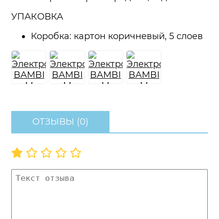
УПАКОВКА
Коробка: картон коричневый, 5 слоев
ОТЗЫВЫ (0)