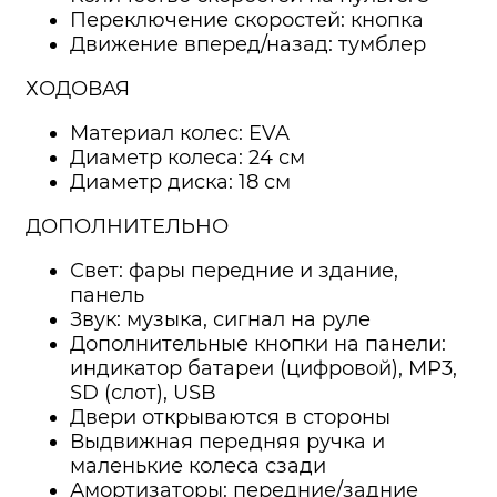
Переключение скоростей: кнопка
Движение вперед/назад: тумблер
ХОДОВАЯ
Материал колес: EVA
Диаметр колеса: 24 см
Диаметр диска: 18 см
ДОПОЛНИТЕЛЬНО
Свет: фары передние и здание,
панель
Звук: музыка, сигнал на руле
Дополнительные кнопки на панели:
индикатор батареи (цифровой), MP3,
SD (слот), USB
Двери открываются в стороны
Выдвижная передняя ручка и
маленькие колеса сзади
Амортизаторы: передние/задние