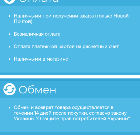
Наличными при получении заказа (только Новой
Почтой)
Безналичная оплата
Оплата платежной картой на расчетный счет
Наличными в магазине
Обмен
Обмен и возврат товара осуществляется в
течении 14 дней после покупки, согласно закону
Украины “О защите прав потребителей Украины”