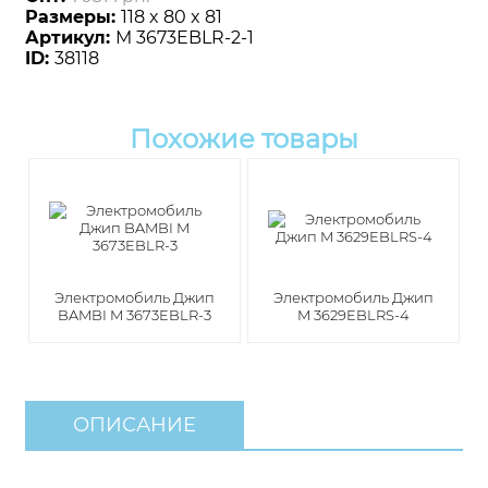
Размеры:
118 x 80 x 81
Артикул:
M 3673EBLR-2-1
ID:
38118
Похожие товары
Электромобиль Джип
Электромобиль Джип
BAMBI M 3673EBLR-3
M 3629EBLRS-4
ОПИСАНИЕ