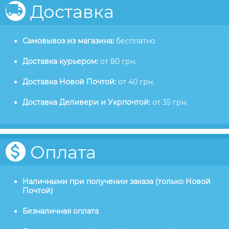
Доставка
Самовывоз из магазина:
бесплатно
Доставка курьером:
от 80 грн.
Доставка Новой Почтой:
от 40 грн.
Доставка Деливери и Укрпочтой:
от 35 грн.
Оплата
Наличными при получении заказа (только Новой
Почтой)
Безналичная оплата