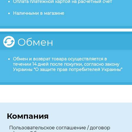
Оплата платежной картой на расчетный счет
Наличными в магазине
Обмен
Обмен и возврат товара осуществляется в
течении 14 дней после покупки, согласно закону
Украины “О защите прав потребителей Украины”
Компания
Пользовательское соглашение / договор