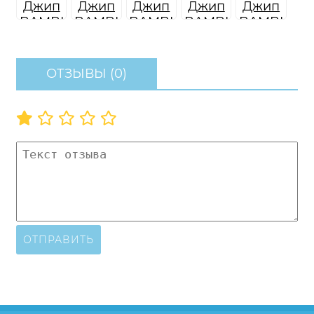
ОТЗЫВЫ (0)
ОТПРАВИТЬ