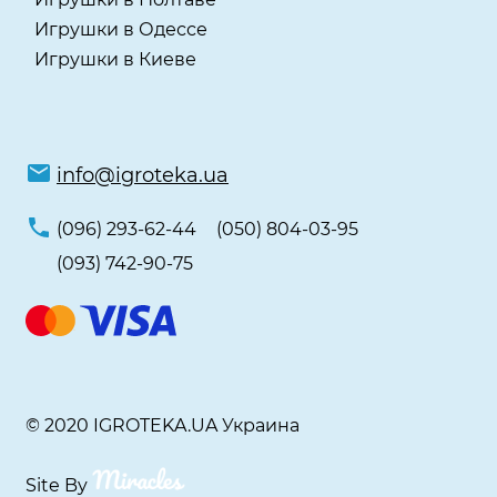
Игрушки в Одессе
Игрушки в Киеве
info@igroteka.ua
(096) 293-62-44
(050) 804-03-95
(093) 742-90-75
© 2020 IGROTEKA.UA Украина
Site By