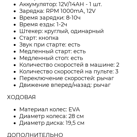
Аккумулятор: 12V/14AH - 1 шт.
Зарядка: RPM 1000mA, 12V
Время зарядки: 8-10ч
Время езды: 1-2ч
Штекер: круглый, одинарный
Старт: кнопка
Звук при старте: есть
Медленный старт: есть
Медленный стоп: есть
Количество скоростей в машине: 2
Количество скоростей на пульте: 3
Переключение скоростей: рычаг
Движение вперед/назад: рычаг
ХОДОВАЯ
Материал колес: EVA
Диаметр колеса: 28 см
Диаметр диска: 19,5 см
ДОПОЛНИТЕЛЬНО