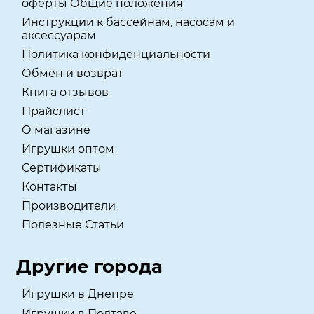
оферты Общие положения
Инструкции к бассейнам, насосам и
аксессуарам
Политика конфиденциальности
Обмен и возврат
Книга отзывов
Прайслист
О магазине
Игрушки оптом
Сертификаты
Контакты
Производители
Полезные Статьи
Другие города
Игрушки в Днепре
Игрушки в Полтаве