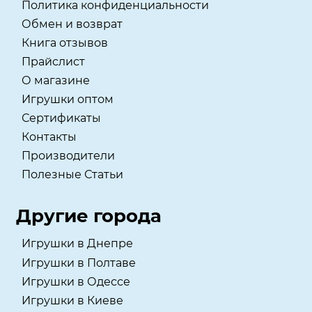
Политика конфиденциальности
Обмен и возврат
Книга отзывов
Прайслист
О магазине
Игрушки оптом
Сертификаты
Контакты
Производители
Полезные Статьи
Другие города
Игрушки в Днепре
Игрушки в Полтаве
Игрушки в Одессе
Игрушки в Киеве