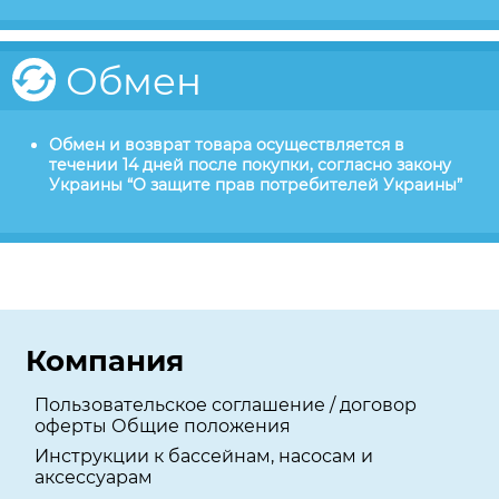
Обмен
Обмен и возврат товара осуществляется в
течении 14 дней после покупки, согласно закону
Украины “О защите прав потребителей Украины”
Компания
Пользовательское соглашение / договор
оферты Общие положения
Инструкции к бассейнам, насосам и
аксессуарам