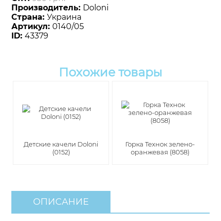
Производитель:
Doloni
Страна:
Украина
Артикул:
0140/05
ID:
43379
Похожие товары
Детские качели Doloni
Горка Технок зелено-
(0152)
оранжевая (8058)
ОПИСАНИЕ