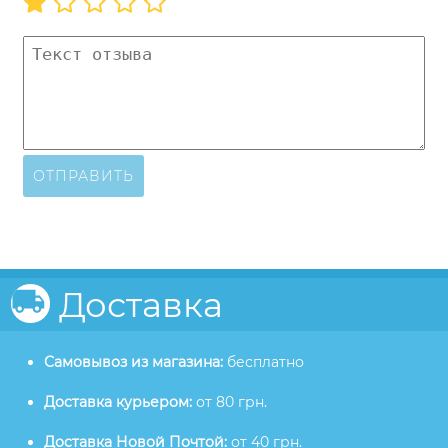
ОТПРАВИТЬ
Доставка
Самовывоз из магазина:
бесплатно
Доставка курьером:
от 80 грн.
Доставка Новой Почтой:
от 40 грн.