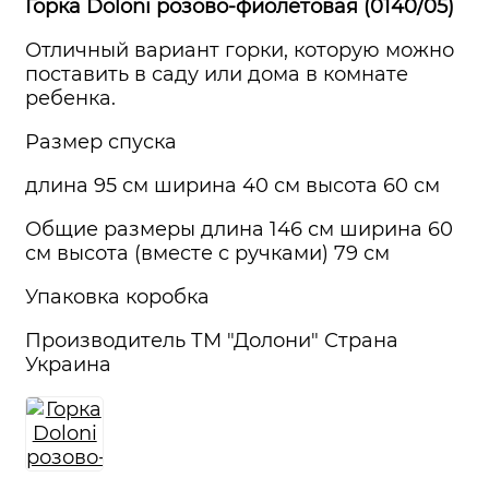
Горка Doloni розово-фиолетовая (0140/05)
Отличный вариант горки, которую можно
поставить в саду или дома в комнате
ребенка.
Размер спуска
длина 95 см ширина 40 см высота 60 см
Общие размеры длина 146 см ширина 60
см высота (вместе с ручками) 79 см
Упаковка коробка
Производитель ТМ "Долони" Страна
Украина