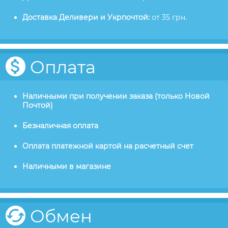
Доставка Деливери и Укрпочтой:
от 35 грн.
Оплата
Наличными при получении заказа (только Новой
Почтой)
Безналичная оплата
Оплата платежной картой на расчетный счет
Наличными в магазине
Обмен