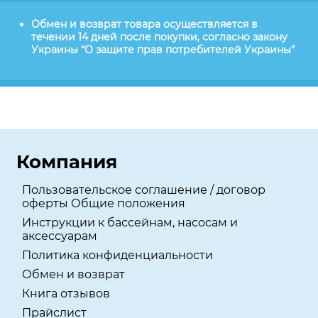
Обмен и возврат товара осуществляется в
течении 14 дней после покупки, согласно закону
Украины “О защите прав потребителей Украины”
Компания
Пользовательское соглашение / договор
оферты Общие положения
Инструкции к бассейнам, насосам и
аксессуарам
Политика конфиденциальности
Обмен и возврат
Книга отзывов
Прайслист