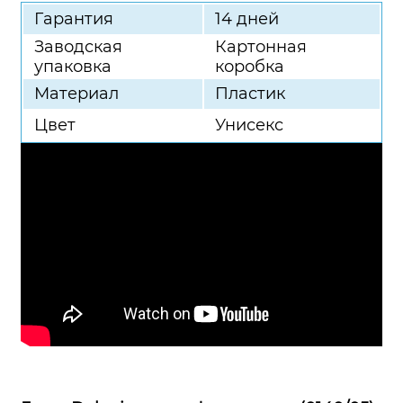
Гарантия
14 дней
Заводская
Картонная
упаковка
коробка
Материал
Пластик
Цвет
Унисекс