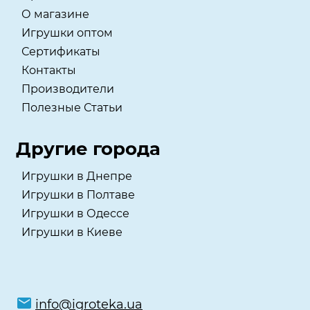
О магазине
Игрушки оптом
Сертификаты
Контакты
Производители
Полезные Статьи
Другие города
Игрушки в Днепре
Игрушки в Полтаве
Игрушки в Одессе
Игрушки в Киеве
info@igroteka.ua