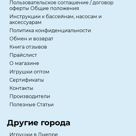
Пользовательское соглашение / договор
оферты Общие положения
Инструкции к бассейнам, насосам и
аксессуарам
Политика конфиденциальности
Обмен и возврат
Книга отзывов
Прайслист
О магазине
Игрушки оптом
Сертификаты
Контакты
Производители
Полезные Статьи
Другие города
Игрушки в Днепре