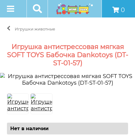
0
Игрушки животные
Игрушка антистрессовая мягкая
SOFT TOYS Бабочка Dankotoys (DT-
ST-01-57)
Нет в наличии