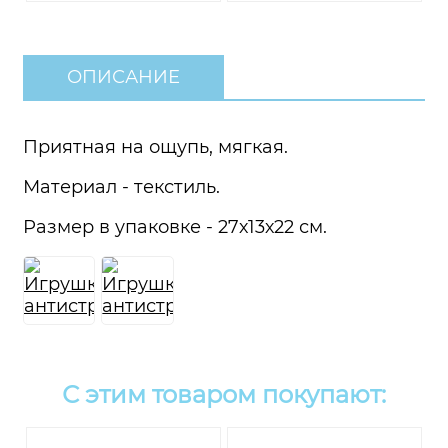
ОПИСАНИЕ
Приятная на ощупь, мягкая.
Материал - текстиль.
Размер в упаковке - 27х13х22 см.
С этим товаром покупают: