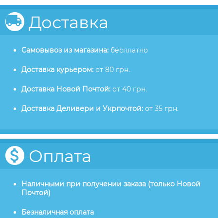
Доставка
Самовывоз из магазина:
бесплатно
Доставка курьером:
от 80 грн.
Доставка Новой Почтой:
от 40 грн.
Доставка Деливери и Укрпочтой:
от 35 грн.
Оплата
Наличными при получении заказа (только Новой
Почтой)
Безналичная оплата