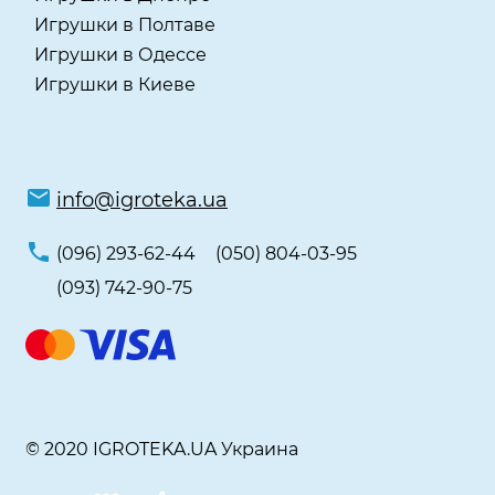
Игрушки в Полтаве
Игрушки в Одессе
Игрушки в Киеве
info@igroteka.ua
(096) 293-62-44
(050) 804-03-95
(093) 742-90-75
© 2020 IGROTEKA.UA Украина