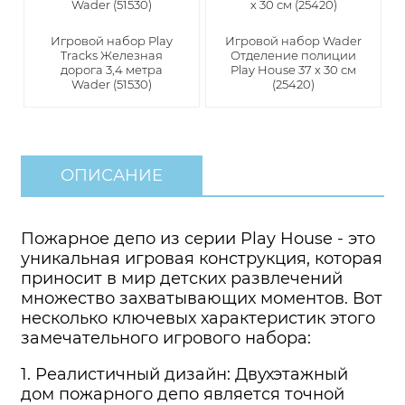
Игровой набор Play
Игровой набор Wader
Tracks Железная
Отделение полиции
дорога 3,4 метра
Play House 37 х 30 см
Wader (51530)
(25420)
ОПИСАНИЕ
Пожарное депо из серии Play House - это
уникальная игровая конструкция, которая
приносит в мир детских развлечений
множество захватывающих моментов. Вот
несколько ключевых характеристик этого
замечательного игрового набора:
1. Реалистичный дизайн: Двухэтажный
дом пожарного депо является точной