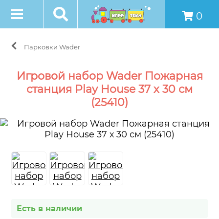
0
Парковки Wader
Игровой набор Wader Пожарная
станция Play House 37 х 30 см
(25410)
Есть в наличии