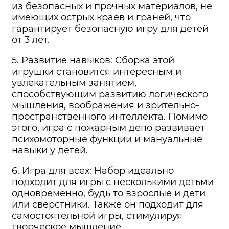
из безопасных и прочных материалов, не
имеющих острых краев и граней, что
гарантирует безопасную игру для детей
от 3 лет.
5. Развитие навыков: Сборка этой
игрушки становится интересным и
увлекательным занятием,
способствующим развитию логического
мышления, воображения и зрительно-
пространственного интеллекта. Помимо
этого, игра с пожарным депо развивает
психомоторные функции и мануальные
навыки у детей.
6. Игра для всех: Набор идеально
подходит для игры с несколькими детьми
одновременно, будь то взрослые и дети
или сверстники. Также он подходит для
самостоятельной игры, стимулируя
творческое мышление.