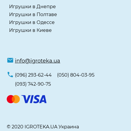
Игрушки в Днепре
Игрушки в Полтаве
Игрушки в Одессе
Игрушки в Киеве
info@igroteka.ua
(096) 293-62-44
(050) 804-03-95
(093) 742-90-75
© 2020 IGROTEKA.UA Украина