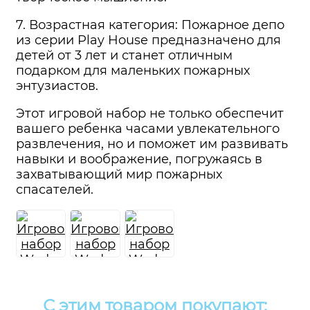
7. Возрастная категория: Пожарное депо
из серии Play House предназначено для
детей от 3 лет и станет отличным
подарком для маленьких пожарных
энтузиастов.
Этот игровой набор не только обеспечит
вашего ребенка часами увлекательного
развлечения, но и поможет им развивать
навыки и воображение, погружаясь в
захватывающий мир пожарных
спасателей.
С этим товаром покупают: