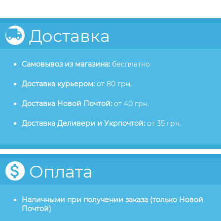
Доставка
Самовывоз из магазина:
бесплатно
Доставка курьером:
от 80 грн.
Доставка Новой Почтой:
от 40 грн.
Доставка Деливери и Укрпочтой:
от 35 грн.
Оплата
Наличными при получении заказа (только Новой
Почтой)