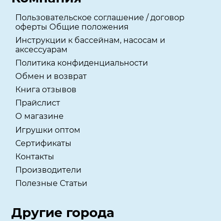
Пользовательское соглашение / договор
оферты Общие положения
Инструкции к бассейнам, насосам и
аксессуарам
Политика конфиденциальности
Обмен и возврат
Книга отзывов
Прайслист
О магазине
Игрушки оптом
Сертификаты
Контакты
Производители
Полезные Статьи
Другие города