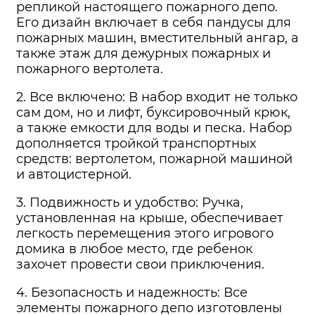
репликой настоящего пожарного депо.
Его дизайн включает в себя пандусы для
пожарных машин, вместительный ангар, а
также этаж для дежурных пожарных и
пожарного вертолета.
2. Все включено: В набор входит не только
сам дом, но и лифт, буксировочный крюк,
а также емкости для воды и песка. Набор
дополняется тройкой транспортных
средств: вертолетом, пожарной машиной
и автоцистерной.
3. Подвижность и удобство: Ручка,
установленная на крыше, обеспечивает
легкость перемещения этого игрового
домика в любое место, где ребенок
захочет провести свои приключения.
4. Безопасность и надежность: Все
элементы пожарного депо изготовлены