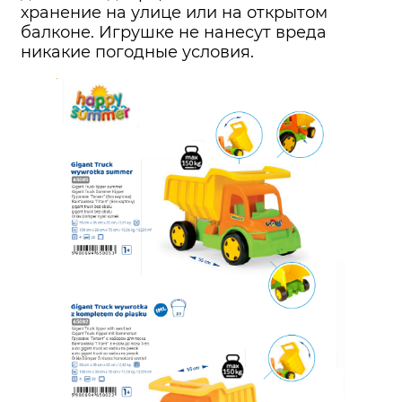
хранение на улице или на открытом
балконе. Игрушке не нанесут вреда
никакие погодные условия.