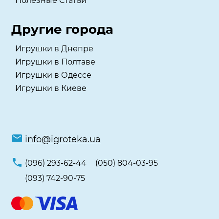
Полезные Статьи
Другие города
Игрушки в Днепре
Игрушки в Полтаве
Игрушки в Одессе
Игрушки в Киеве
info@igroteka.ua
(096) 293-62-44
(050) 804-03-95
(093) 742-90-75