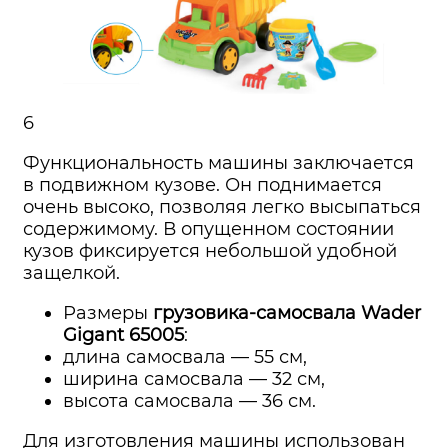
6
Функциональность машины заключается
в подвижном кузове. Он поднимается
очень высоко, позволяя легко высыпаться
содержимому. В опущенном состоянии
кузов фиксируется небольшой удобной
защелкой.
Размеры
грузовика-самосвала Wader
Gigant 65005
:
длина самосвала — 55 см,
ширина самосвала — 32 см,
высота самосвала — 36 см.
Для изготовления машины использован