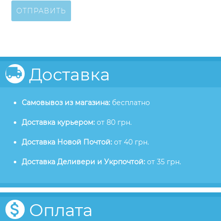
ОТПРАВИТЬ
Доставка
Самовывоз из магазина:
бесплатно
Доставка курьером:
от 80 грн.
Доставка Новой Почтой:
от 40 грн.
Доставка Деливери и Укрпочтой:
от 35 грн.
Оплата