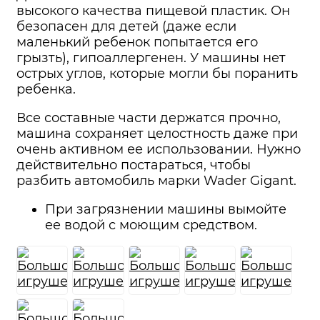
высокого качества пищевой пластик. Он
безопасен для детей (даже если
маленький ребенок попытается его
грызть), гипоаллергенен. У машины нет
острых углов, которые могли бы поранить
ребенка.
Все составные части держатся прочно,
машина сохраняет целостность даже при
очень активном ее использовании. Нужно
действительно постараться, чтобы
разбить автомобиль марки Wader Gigant.
При загрязнении машины вымойте
ее водой с моющим средством.