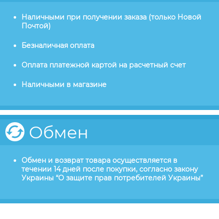
Наличными при получении заказа (только Новой
Почтой)
Безналичная оплата
Оплата платежной картой на расчетный счет
Наличными в магазине
Обмен
Обмен и возврат товара осуществляется в
течении 14 дней после покупки, согласно закону
Украины “О защите прав потребителей Украины”