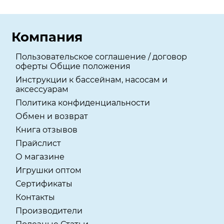
Компания
Пользовательское соглашение / договор
оферты Общие положения
Инструкции к бассейнам, насосам и
аксессуарам
Политика конфиденциальности
Обмен и возврат
Книга отзывов
Прайслист
О магазине
Игрушки оптом
Сертификаты
Контакты
Производители