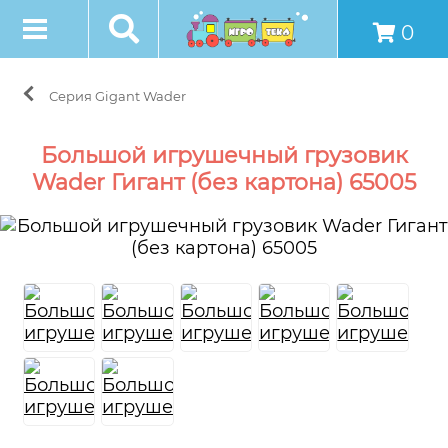
0
Серия Gigant Wader
Большой игрушечный грузовик
Wader Гигант (без картона) 65005