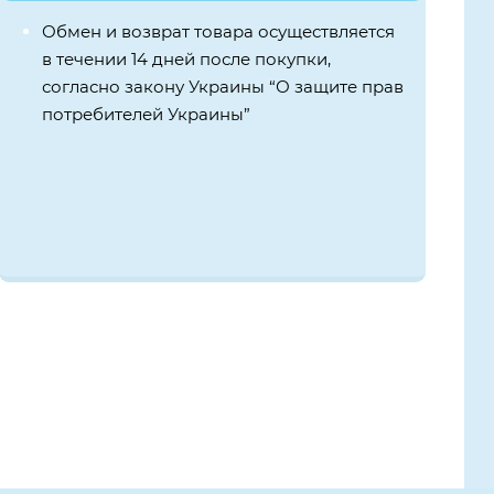
Обмен и возврат товара осуществляется
в течении 14 дней после покупки,
согласно закону Украины “О защите прав
потребителей Украины”