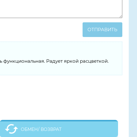
ОТПРАВИТЬ
 функциональная. Радует яркой расцветкой.
ОБМЕН/ ВОЗВРАТ