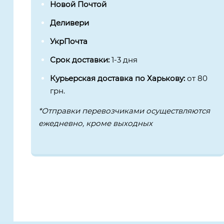
Новой Почтой
Деливери
УкрПочта
Срок доставки:
1-3 дня
Курьерская доставка по Харькову:
от 80
грн.
*Отправки перевозчиками осуществляются
ежедневно, кроме выходных