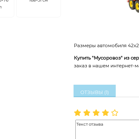
л
Размеры автомобиля 42х22
Купить "Мусоровоз" из сер
заказ в нашем интернет-ма
ОТЗЫВЫ (1)