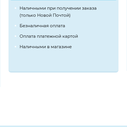
Наличными при получении заказа
(только Новой Почтой)
Безналичная оплата
Оплата платежной картой
Наличными в магазине