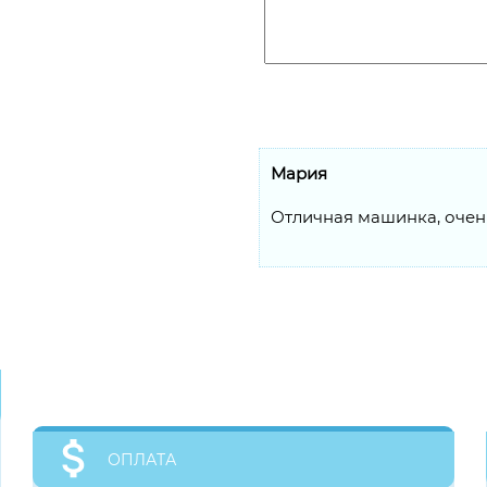
Мария
Отличная машинка, очень
ОПЛАТА