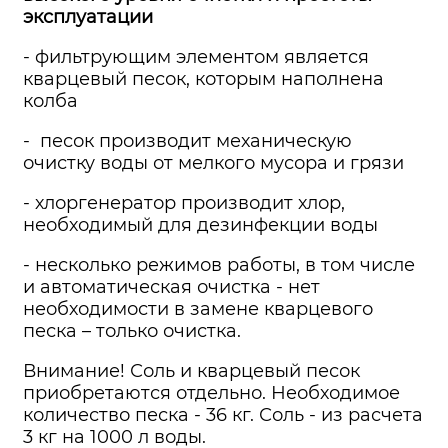
эксплуатации
- фильтрующим элементом является
кварцевый песок, которым наполнена
колба
- песок производит механическую
очистку воды от мелкого мусора и грязи
- хлоргенератор производит хлор,
необходимый для дезинфекции воды
- несколько режимов работы, в том числе
и автоматическая очистка - нет
необходимости в замене кварцевого
песка – только очистка.
Внимание! Соль и кварцевый песок
приобретаются отдельно. Необходимое
количество песка - 36 кг. Соль - из расчета
3 кг на 1000 л воды.