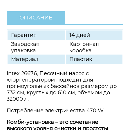
ОПИСАНИЕ
Гарантия
14 дней
Заводская
Картонная
упаковка
коробка
Материал
Пластик
Intex 26676, Песочный насос с
хлоргенератором подходит для
прямоугольных бассейнов размером до
732 см, круглых до 610 см, объемом до
32000 л.
Потребление электричества 470 W.
Комби-установка – это сочетание
высокого уровня очистки и простоты