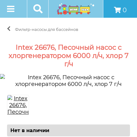
0
Фильтр-насосы для бассейнов
Intex 26676, Песочный насос с
хлоргенератором 6000 л/ч, хлор 7
г/ч
Нет в наличии