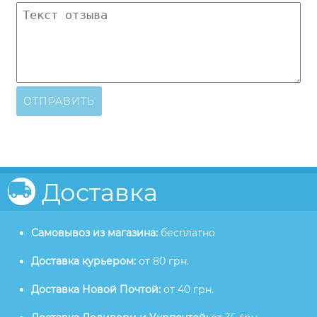
ОТПРАВИТЬ
Доставка
Самовывоз из магазина:
бесплатно
Доставка курьером:
от 80 грн.
Доставка Новой Почтой:
от 40 грн.