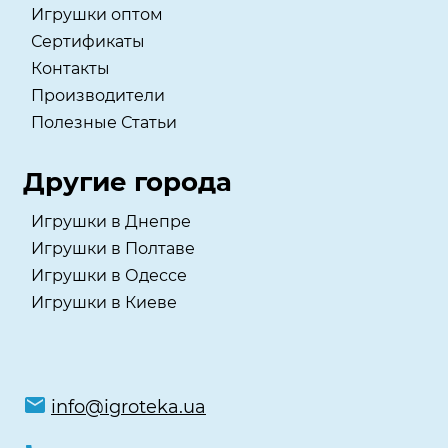
Игрушки оптом
Сертификаты
Контакты
Производители
Полезные Статьи
Другие города
Игрушки в Днепре
Игрушки в Полтаве
Игрушки в Одессе
Игрушки в Киеве
info@igroteka.ua