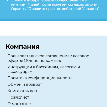
Обмен и возврат товара осуществляется в
течении 14 дней после покупки, согласно закону
Украины “О защите прав потребителей Украины”
Компания
Пользовательское соглашение / договор
оферты Общие положения
Инструкции к бассейнам, насосам и
аксессуарам
Политика конфиденциальности
Обмен и возврат
Книга отзывов
Прайслист
О магазине