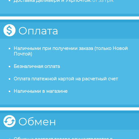
Доставка Деливери и Укрпочтой:
от 35 грн.
Оплата
Наличными при получении заказа (только Новой
Почтой)
Безналичная оплата
Оплата платежной картой на расчетный счет
Наличными в магазине
Обмен