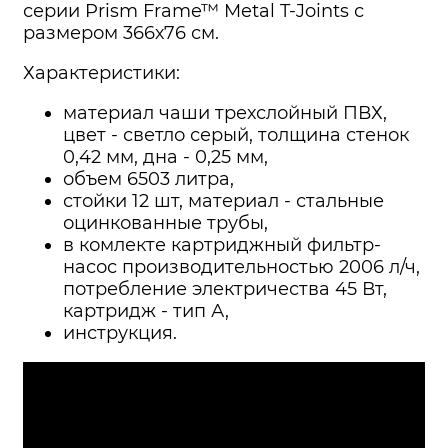
серии Prism Frame™ Metal T-Joints с
размером 366х76 см.
Характеристики:
материал чаши трехслойный ПВХ,
цвет - светло серый, толщина стенок
0,42 мм, дна - 0,25 мм,
объем 6503 литра,
стойки 12 шт, материал - стальные
оцинкованные трубы,
в комлекте картриджный фильтр-
насос производительностью 2006 л/ч,
потребление электричества 45 Вт,
картридж - тип А,
инструкция.