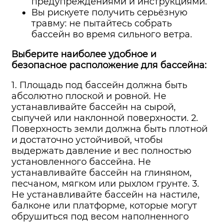
предупреждениями и инструкциями.
Вы рискуете получить серьёзную
травму: не пытайтесь собрать
бассейн во время сильного ветра.
Выберите наиболее удобное и
безопасное расположение для бассейна:
1. Площадь под бассейн должна быть
абсолютно плоской и ровной. Не
устанавливайте бассейн на сырой,
сыпучей или наклонной поверхности. 2.
Поверхность земли должна быть плотной
и достаточно устойчивой, чтобы
выдержать давление и вес полностью
установленного бассейна. Не
устанавливайте бассейн на глиняном,
песчаном, мягком или рыхлом грунте. 3.
Не устанавливайте бассейн на настиле,
балконе или платформе, которые могут
обрушиться под весом наполненного