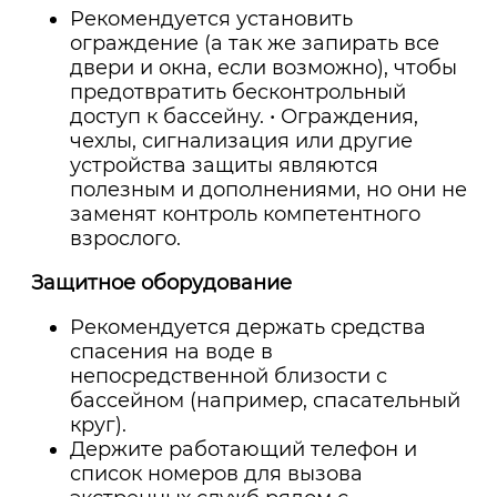
Рекомендуется установить
ограждение (а так же запирать все
двери и окна, если возможно), чтобы
предотвратить бесконтрольный
доступ к бассейну. • Ограждения,
чехлы, сигнализация или другие
устройства защиты являются
полезным и дополнениями, но они не
заменят контроль компетентного
взрослого.
Защитное оборудование
Рекомендуется держать средства
спасения на воде в
непосредственной близости с
бассейном (например, спасательный
круг).
Держите работающий телефон и
список номеров для вызова