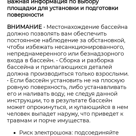
Важная информация по выбору
площадки для установки и подготовки
поверхности
ВНИМАНИЕ
• Местонахождение бассейна
должно позволять вам обеспечить
постоянное наблюдение за обстановкой,
чтобы избежать несанкционированного,
непреднамеренного или безнадзорного
входа в бассейн. • Сборка и разборка
бассейна и прилагающихся деталей
должна производиться только взрослыми.
• Если бассейн установить не на плоскую
ровную поверхность, либо устанавливать
его и наливать воду, не следуя данной
инструкции, то в результате бассейн
может опрокинуться, и купающийся в нем
человек выпадет наружу, что приведет к
травмам и порче имущества.
Риск электрошока: подсоединяйте