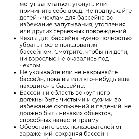
могут запутаться, утонуть или
причинить себе вред. Не подпускайте
детей к чехлам для бассейна во
избежание запутывания, утопления
или других серьёзных повреждений.
Чехлы для бассейна нужно полностью
убрать после пользования
бассейном. Смотрите, чтобы ни дети,
ни взрослые не оказались под
чехлом.
Не укрывайте или не накрывайте
бассейн, пока вы или кто-нибудь еще
находится в бассейне.
Бассейн и область вокруг него
должны быть чистыми и сухими во
избежание скольжений и падений, не
должно быть никаких объектов,
способных нанести травму.
Оберегайте всех пользователей от
заражений, сохраняя бассейн