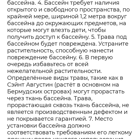
бассейна. 4. Бассейн требует наличия
открытого и свободного пространства, по
крайней мере, шириной 1,2 метра вокруг
бассейна до окружающих предметов, на
которые могут влезть дети, чтобы
получить доступ к бассейну. 5. Трава под
бассейном будет повреждена. Устраните
растительность, способную нанести
повреждение бассейну. 6. В первую
очередь избавьтесь от всей
нежелательной растительности.
Определённые виды травы, такие как в
Сэйнт Августин (растёт в основном на
Бермудских островах) могут прорастать
через ткань бассейна. Трава,
прорастающая сквозь ткань бассейна, не
является производственным дефектом и
не покрывается гарантией. 7. Место
установки бассейна должно
соответствовать требованиям его легкому