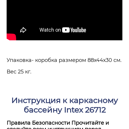
Упаковка- коробка размером 88х44х30 см.
Вес 25 кг.
Инструкция к каркасному
бассейну Intex 26712
Правила Безопасности Прочитайте и