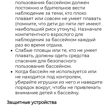
пользования бассейном должен
постоянно и бдительное вести
наблюдение за теми, кто плохо
плавает или совсем не умеет плавать
(помните, что дети до пяти лет имеют
наибольший риск утонуть). Назначьте
компетентного взрослого для
наблюдения за бассейном каждый
раз во время отдыха.
Слабые пловцы или те, кто не умеет
плавать, должны одеть средства
спасения для безопасного
пользования бассейном.
Когда бассейн не используется или
не находится под контролем,
убирайте игрушки из него и наведите
порядок вокруг, чтобы не привлекать
внимание детей к бассейну.
Защитные устройства