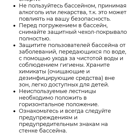
Не пользуйтесь бассейном, принимая
алкоголь или лекарства, т.к. это может
повлиять на вашу безопасность.
Перед погружением в бассейн,
снимайте защитный чехол-покрывало
полностью.
Защитите пользователей бассейна от
заболеваний, передающихся по воде,
с помощью ухода за чистотой воды и
соблюдением гигиены. Храните
химикаты (очищающие и
дезинфицирующие средства) вне
зон, легко доступных для детей.
Неиспользуемые лестницы
необходимо положить в
горизонтальное положение.
Ознакомьтесь и всегда следуйте
предупреждениям и
предупредительным знакам на
стенке бассейна.