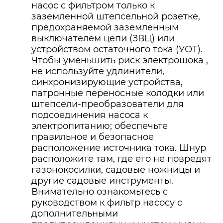
насос с фильтром только к
заземленной штепсельной розетке,
предохраняемой заземленным
выключателем цепи (ЗВЦ) или
устройством остаточного тока (УОТ).
Чтобы уменьшить риск электрошока ,
не используйте удлинители,
синхронизирующие устройства,
патронные переносные колодки или
штепсели-преобразователи для
подсоединения насоса к
электропитанию; обеспечьте
правильное и безопасное
расположение источника тока. Шнур
расположите там, где его не повредят
газонокосилки, садовые ножницы и
другие садовые инструменты.
Внимательно ознакомьтесь с
руководством к фильтр насосу с
дополнительными