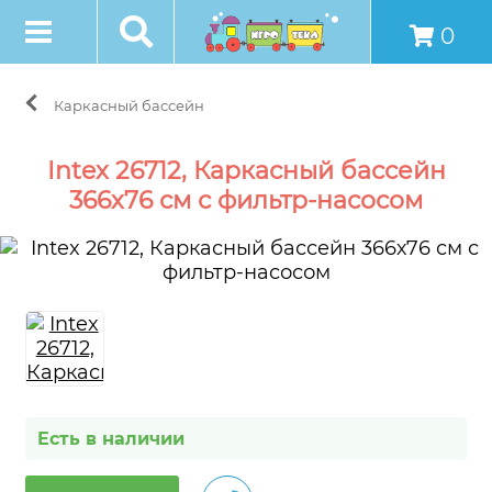
0
Каркасный бассейн
Intex 26712, Каркасный бассейн
366х76 см с фильтр-насосом
Есть в наличии