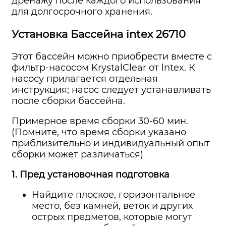
дренажу после каждого использования
для долгосрочного хранения.
Установка Бассейна intex 26710
Этот бассейн можно приобрести вместе с
фильтр-насосом KrystalClear от lntex. К
насосу прилагается отдельная
инструкция; насос следует устанавливать
после сборки бассейна.
Примерное время сборки 30-60 мин.
(Помните, что время сборки указано
приблизительно и индивидуальный опыт
сборки может различаться)
1. Пред установочная подготовка
Найдите плоское, горизонтальное
место, без камней, веток и других
острых предметов, которые могут