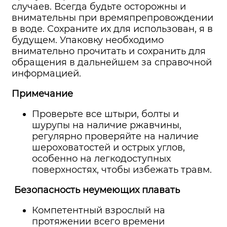
случаев. Всегда будьте осторожны и
внимательны при времяпрепровождении
в воде. Сохраните их для использован, я в
будущем. Упаковку необходимо
внимательно прочитать и сохранить для
обращения в дальнейшем за справочной
информацией.
Примечание
Проверьте все штыри, болты и
шурупы на наличие ржавчины,
регулярно проверяйте на наличие
шероховатостей и острых углов,
особенно на легкодоступных
поверхностях, чтобы избежать травм.
Безопасность неумеющих плавать
Компетентный взрослый на
протяжении всего времени