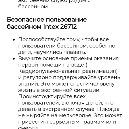
экстренных служб рядом с
бассейном.
Безопасное пользование
бассейном intex 26712
Поспособствуйте тому, чтобы все
пользователи бассейном, особенно
дети, научились плавать.
Выучите основные приёмы оказания
первой помощи на воде (
Кардиопульмональная реанимация)
и регулярно поддерживайте уровень
знаний. Это может спасти человеку
жизнь в экстренной ситуации.
Проинструктируйте всех
пользователей, включая детей, что
делать в экстренном случае. Никогда
не ныряйте на мелководье. Это может
привести к серьёзным травмам или
смерти.