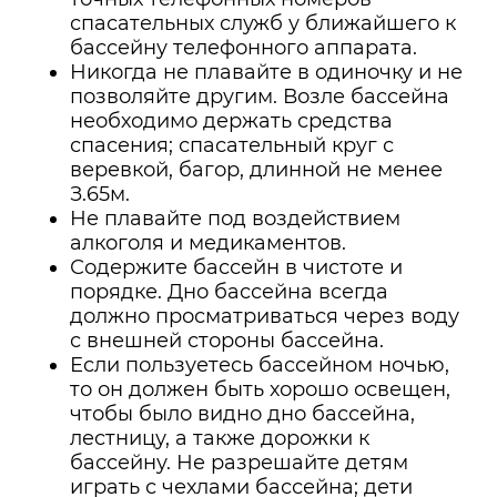
спасательных служб у ближайшего к
бассейну телефонного аппарата.
Никогда не плавайте в одиночку и не
позволяйте другим. Возле бассейна
необходимо держать средства
спасения; спасательный круг с
веревкой, багор, длинной не менее
З.65м.
Не плавайте под воздействием
алкоголя и медикаментов.
Содержите бассейн в чистоте и
порядке. Дно бассейна всегда
должно просматриваться через воду
с внешней стороны бассейна.
Если пользуетесь бассейном ночью,
то он должен быть хорошо освещен,
чтобы было видно дно бассейна,
лестницу, а также дорожки к
бассейну. Не разрешайте детям
играть с чехлами бассейна; дети