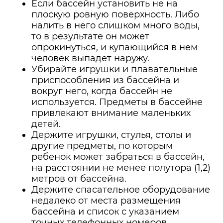
Если бассейн установить не на
плоскую ровную поверхность. Либо
налить в него слишком много воды,
то в результате он может
опрокинуться, и купающийся в нем
человек выпадет наружу.
Убирайте игрушки и плавательные
приспособления из бассейна и
вокруг него, когда бассейн не
используется. Предметы в бассейне
привлекают внимание маленьких
детей.
Держите игрушки, стулья, столы и
другие предметы, по которым
ребенок может забраться в бассейн,
на расстоянии не менее полутора (1,2)
метров от бассейна.
Держите спасательное оборудование
недалеко от места размещения
бассейна и список с указанием
точных телефонных номеров