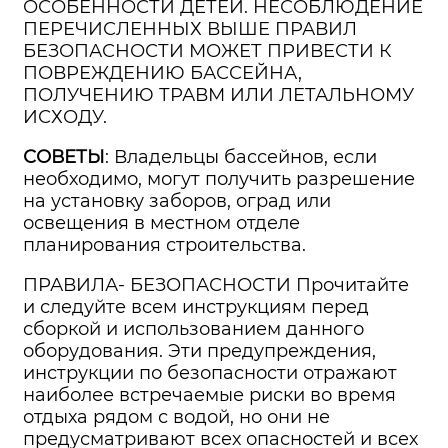
ОСОБЕННОСТИ ДЕТЕЙ. НЕСОБЛЮДЕНИЕ
ПЕРЕЧИСЛЕННЫХ ВЫШЕ ПРАВИЛ
БЕЗОПАСНОСТИ МОЖЕТ ПРИВЕСТИ К
ПОВРЕЖДЕНИЮ БАССЕЙНА,
ПОЛУЧЕНИЮ ТРАВМ ИЛИ ЛЕТАЛЬНОМУ
ИСХОДУ.
СОВЕТЫ
: Владельцы бассейнов, если
необходимо, могут получить разрешение
на установку заборов, оград или
освещения в местном отделе
планирования строительства.
ПРАВИЛА- БЕЗОПАСНОСТИ Прочитайте
и следуйте всем инструкциям перед
сборкой и использованием данного
оборудования. Эти предупреждения,
инструкции по безопасности отражают
наиболее встречаемые риски во время
отдыха рядом с водой, но они не
предусматривают всех опасностей и всех