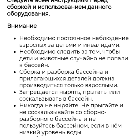
следуйте всем инструкциям перед
сборкой и использованием данного
оборудования.
Внимание
Необходимо постоянное наблюдение
взрослых за детьми и инвалидами.
Необходимо следить за тем, чтобы
дети и животные случайно не попали
в бассейн.
Сборка и разборка бассейна и
прилагающихся деталей должна
производиться только взрослыми.
Запрещается нырять, прыгать, или
соскальзывать в бассейн.
Никогда не ныряйте. Не прыгайте и
не соскальзывайте со сборно-
разборного бассейна и не
пользуйтесь бассейном, если в нём
низкий уровень воды.