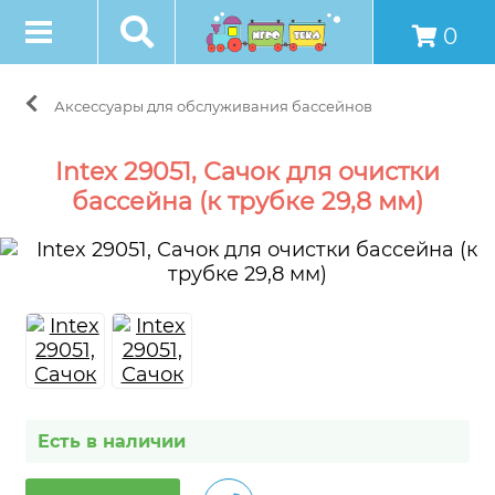
0
Аксессуары для обслуживания бассейнов
Intex 29051, Сачок для очистки
бассейна (к трубке 29,8 мм)
Есть в наличии