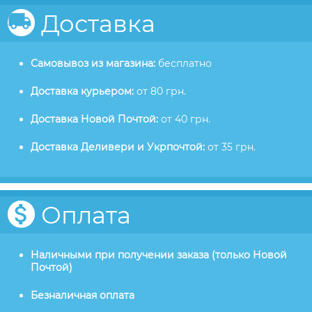
Доставка
Самовывоз из магазина:
бесплатно
Доставка курьером:
от 80 грн.
Доставка Новой Почтой:
от 40 грн.
Доставка Деливери и Укрпочтой:
от 35 грн.
Оплата
Наличными при получении заказа (только Новой
Почтой)
Безналичная оплата