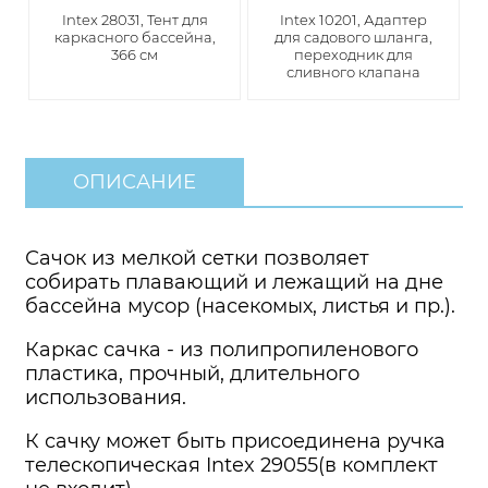
Intex 28031, Тент для
Intex 10201, Адаптер
каркасного бассейна,
для садового шланга,
366 см
переходник для
сливного клапана
ОПИСАНИЕ
Сачок из мелкой сетки позволяет
собирать плавающий и лежащий на дне
бассейна мусор (насекомых, листья и пр.).
Каркас сачка - из полипропиленового
пластика, прочный, длительного
использования.
К сачку может быть присоединена ручка
телескопическая Intex 29055(в комплект