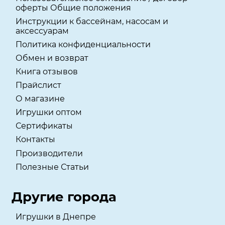
оферты Общие положения
Инструкции к бассейнам, насосам и
аксессуарам
Политика конфиденциальности
Обмен и возврат
Книга отзывов
Прайслист
О магазине
Игрушки оптом
Сертификаты
Контакты
Производители
Полезные Статьи
Другие города
Игрушки в Днепре