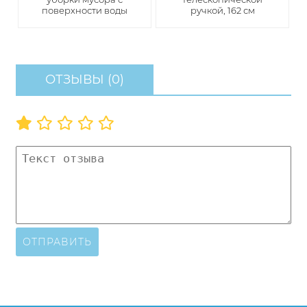
поверхности воды
ручкой, 162 см
ОТЗЫВЫ (0)
ОТПРАВИТЬ