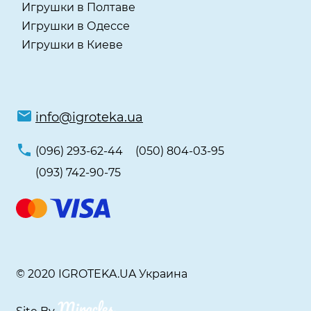
Игрушки в Полтаве
Игрушки в Одессе
Игрушки в Киеве
info@igroteka.ua
(096) 293-62-44
(050) 804-03-95
(093) 742-90-75
© 2020 IGROTEKA.UA Украина