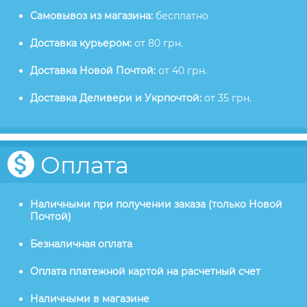
Самовывоз из магазина:
бесплатно
Доставка курьером:
от 80 грн.
Доставка Новой Почтой:
от 40 грн.
Доставка Деливери и Укрпочтой:
от 35 грн.
Оплата
Наличными при получении заказа (только Новой
Почтой)
Безналичная оплата
Оплата платежной картой на расчетный счет
Наличными в магазине