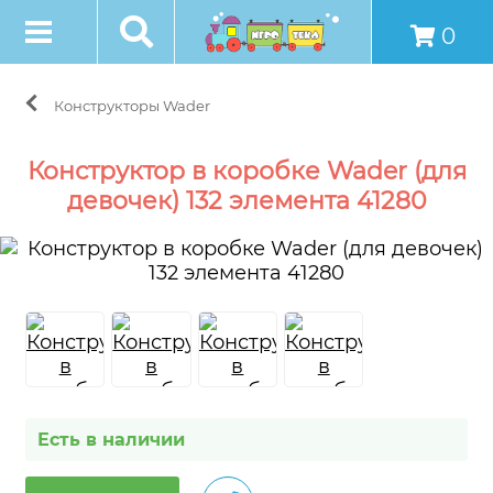
0
Конструкторы Wader
Конструктор в коробке Wader (для
девочек) 132 элемента 41280
Есть в наличии