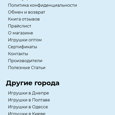
Политика конфиденциальности
Обмен и возврат
Книга отзывов
Прайслист
О магазине
Игрушки оптом
Сертификаты
Контакты
Производители
Полезные Статьи
Другие города
Игрушки в Днепре
Игрушки в Полтаве
Игрушки в Одессе
Игрушки в Киеве