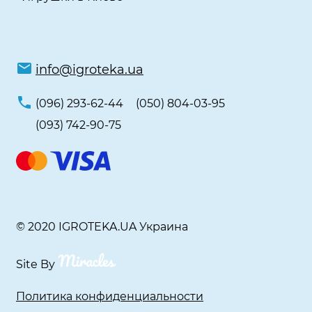
info@igroteka.ua
(096) 293-62-44
(050) 804-03-95
(093) 742-90-75
© 2020 IGROTEKA.UA Украина
Site By
Политика конфиденциальности