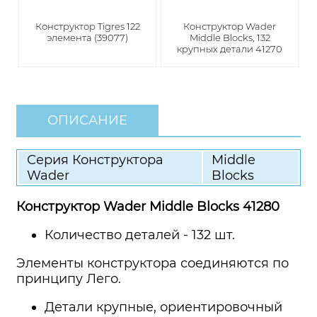
Конструктор Tigres 122
Конструктор Wader
элемента (39077)
Middle Blocks, 132
крупных детали 41270
ОПИСАНИЕ
Серия Конструктора
Middle
Wader
Blocks
Конструктор Wader Middle Blocks 41280
Количество деталей - 132 шт.
Элементы конструктора соединяются по
принципу Лего.
Детали крупные, ориентировочный