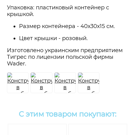
Упаковка: пластиковый контейнер с
крышкой.
Размер контейнера - 40х30х15 см.
Цвет крышки - розовый.
Изготовлено украинским предприятием
Тигрес по лицензии польской фирмы
Wader.
С этим товаром покупают: