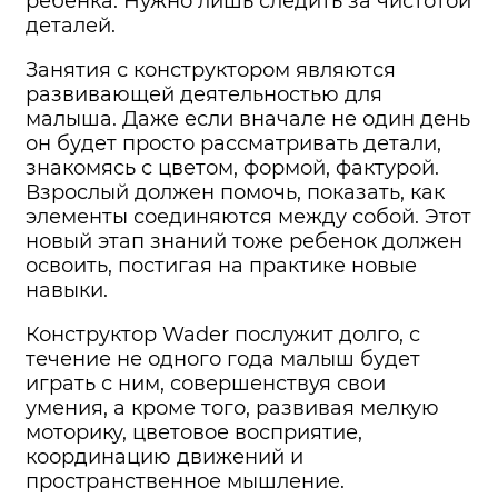
ребенка. Нужно лишь следить за чистотой
деталей.
Занятия с конструктором являются
развивающей деятельностью для
малыша. Даже если вначале не один день
он будет просто рассматривать детали,
знакомясь с цветом, формой, фактурой.
Взрослый должен помочь, показать, как
элементы соединяются между собой. Этот
новый этап знаний тоже ребенок должен
освоить, постигая на практике новые
навыки.
Конструктор Wader послужит долго, с
течение не одного года малыш будет
играть с ним, совершенствуя свои
умения, а кроме того, развивая мелкую
моторику, цветовое восприятие,
координацию движений и
пространственное мышление.