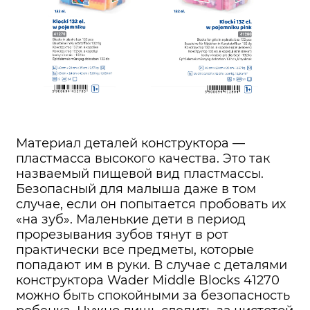
Материал деталей конструктора —
пластмасса высокого качества. Это так
назваемый пищевой вид пластмассы.
Безопасный для малыша даже в том
случае, если он попытается пробовать их
«на зуб». Маленькие дети в период
прорезывания зубов тянут в рот
практически все предметы, которые
попадают им в руки. В случае с деталями
конструктора Wader Middle Blocks 41270
можно быть спокойными за безопасность