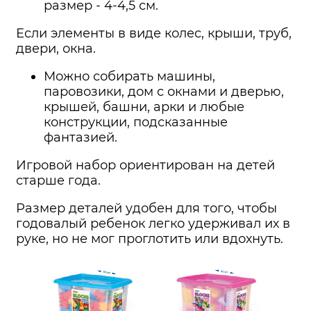
размер - 4-4,5 см.
Если элементы в виде колес, крыши, труб,
двери, окна.
Можно собирать машины,
паровозики, дом с окнами и дверью,
крышей, башни, арки и любые
конструкции, подсказанные
фантазией.
Игровой набор ориентирован на детей
старше года.
Размер деталей удобен для того, чтобы
годовалый ребенок легко удерживал их в
руке, но не мог проглотить или вдохнуть.