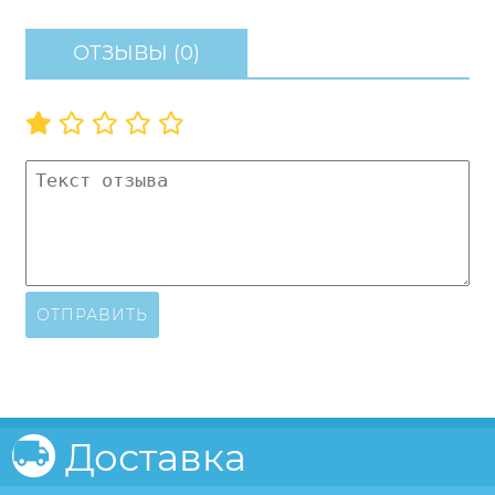
ОТЗЫВЫ (0)
ОТПРАВИТЬ
Доставка