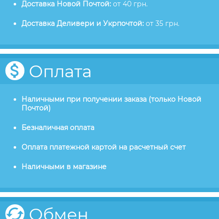
Доставка Новой Почтой:
от 40 грн.
Доставка Деливери и Укрпочтой:
от 35 грн.
Оплата
Наличными при получении заказа (только Новой
Почтой)
Безналичная оплата
Оплата платежной картой на расчетный счет
Наличными в магазине
Обмен