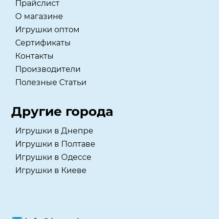
Прайслист
О магазине
Игрушки оптом
Сертификаты
Контакты
Производители
Полезные Статьи
Другие города
Игрушки в Днепре
Игрушки в Полтаве
Игрушки в Одессе
Игрушки в Киеве