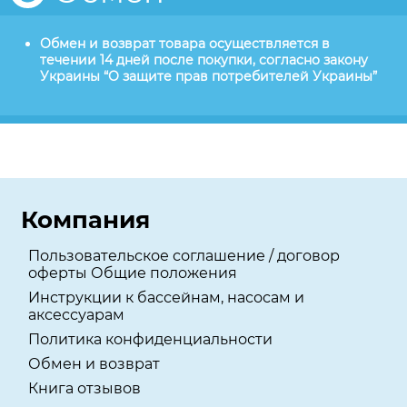
Обмен и возврат товара осуществляется в
течении 14 дней после покупки, согласно закону
Украины “О защите прав потребителей Украины”
Компания
Пользовательское соглашение / договор
оферты Общие положения
Инструкции к бассейнам, насосам и
аксессуарам
Политика конфиденциальности
Обмен и возврат
Книга отзывов