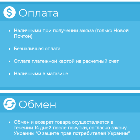
Оплата
Наличными при получении заказа (только Новой
Почтой)
Безналичная оплата
Оплата платежной картой на расчетный счет
Наличными в магазине
Обмен
Обмен и возврат товара осуществляется в
течении 14 дней после покупки, согласно закону
Украины “О защите прав потребителей Украины”