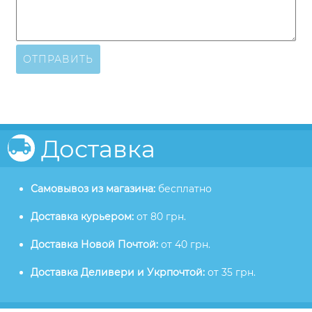
ОТПРАВИТЬ
Доставка
Самовывоз из магазина:
бесплатно
Доставка курьером:
от 80 грн.
Доставка Новой Почтой:
от 40 грн.
Доставка Деливери и Укрпочтой:
от 35 грн.