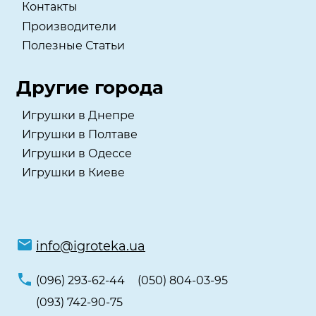
Контакты
Производители
Полезные Статьи
Другие города
Игрушки в Днепре
Игрушки в Полтаве
Игрушки в Одессе
Игрушки в Киеве
info@igroteka.ua
(096) 293-62-44
(050) 804-03-95
(093) 742-90-75