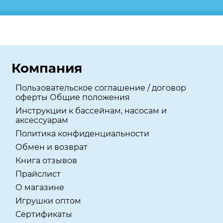
Компания
Пользовательское соглашение / договор
оферты Общие положения
Инструкции к бассейнам, насосам и
аксессуарам
Политика конфиденциальности
Обмен и возврат
Книга отзывов
Прайслист
О магазине
Игрушки оптом
Сертификаты