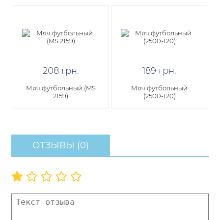
208
грн
.
189
грн
.
Мяч футбольный (MS
Мяч футбольный
2159)
(2500-120)
ОТЗЫВЫ (0)