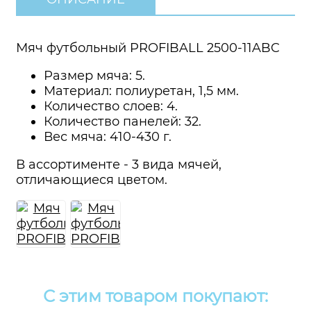
Мяч футбольный PROFIBALL 2500-11ABC
Размер мяча: 5.
Материал: полиуретан, 1,5 мм.
Количество слоев: 4.
Количество панелей: 32.
Вес мяча: 410-430 г.
В ассортименте - 3 вида мячей,
отличающиеся цветом.
С этим товаром покупают: