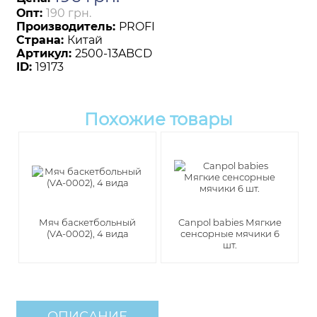
Опт:
190 грн.
Производитель:
PROFI
Страна:
Китай
Артикул:
2500-13ABCD
ID:
19173
Похожие товары
Мяч баскетбольный
Canpol babies Мягкие
(VA-0002), 4 вида
сенсорные мячики 6
шт.
ОПИСАНИЕ