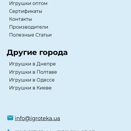
Игрушки оптом
Сертификаты
Контакты
Производители
Полезные Статьи
Другие города
Игрушки в Днепре
Игрушки в Полтаве
Игрушки в Одессе
Игрушки в Киеве
info@igroteka.ua