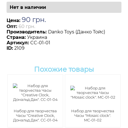
Нет в наличии
90
грн
.
Цена:
Опт:
60 грн.
Производитель:
Danko Toys (Данко Тойс)
Страна:
Украина
Артикул:
CC-01-01
ID:
2109
Похожие товары
Набор для творчества
Набор для творчества
Часы "Creative Сlock,
Часы "Mosaic clock".
Дональд Дак". CC-01-04
MC-01-02