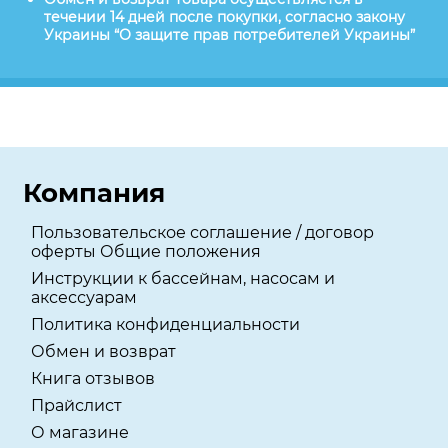
течении 14 дней после покупки, согласно закону
Украины “О защите прав потребителей Украины”
Компания
Пользовательское соглашение / договор
оферты Общие положения
Инструкции к бассейнам, насосам и
аксессуарам
Политика конфиденциальности
Обмен и возврат
Книга отзывов
Прайслист
О магазине