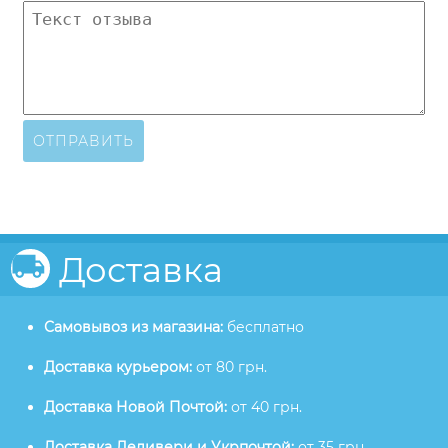
ОТПРАВИТЬ
Доставка
Самовывоз из магазина:
бесплатно
Доставка курьером:
от 80 грн.
Доставка Новой Почтой:
от 40 грн.
Доставка Деливери и Укрпочтой:
от 35 грн.