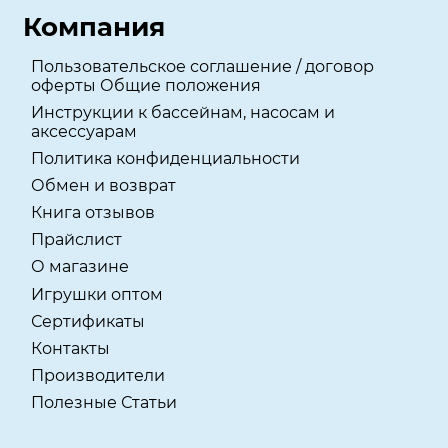
Компания
Пользовательское соглашение / договор
оферты Общие положения
Инструкции к бассейнам, насосам и
аксессуарам
Политика конфиденциальности
Обмен и возврат
Книга отзывов
Прайслист
О магазине
Игрушки оптом
Сертификаты
Контакты
Производители
Полезные Статьи