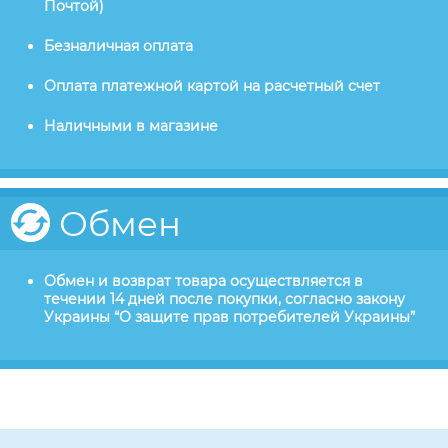
Почтой)
Безналичная оплата
Оплата платежной картой на расчетный счет
Наличными в магазине
Обмен
Обмен и возврат товара осуществляется в
течении 14 дней после покупки, согласно закону
Украины “О защите прав потребителей Украины”