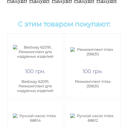
С этим товаром покупают:
100
грн
.
100
грн
.
Bestway 62091,
Ремкомплект Intex
Ремкомплект для
(59631)
надувных изделий