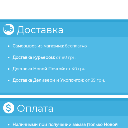
Доставка
Самовывоз из магазина:
бесплатно
Доставка курьером:
от 80 грн.
Доставка Новой Почтой:
от 40 грн.
Доставка Деливери и Укрпочтой:
от 35 грн.
Оплата
Наличными при получении заказа (только Новой