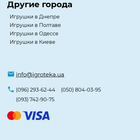
Другие города
Игрушки в Днепре
Игрушки в Полтаве
Игрушки в Одессе
Игрушки в Киеве
info@igroteka.ua
(096) 293-62-44
(050) 804-03-95
(093) 742-90-75