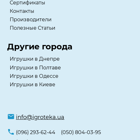
Сертификаты
Контакты
Производители
Полезные Статьи
Другие города
Игрушки в Днепре
Игрушки в Полтаве
Игрушки в Одессе
Игрушки в Киеве
info@igroteka.ua
(096) 293-62-44
(050) 804-03-95