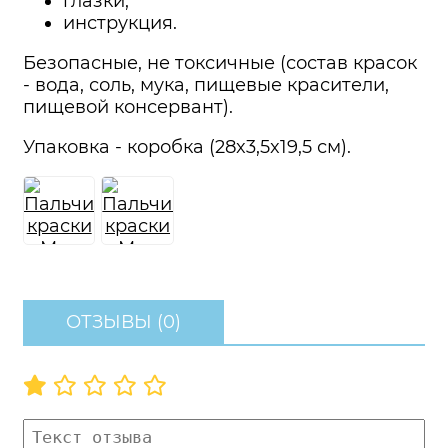
глазки;
инструкция.
Безопасные, не токсичные (состав красок
- вода, соль, мука, пищевые красители,
пищевой консервант).
Упаковка - коробка (28x3,5x19,5 см).
ОТЗЫВЫ (0)