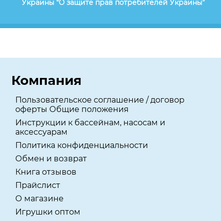
Украины “О защите прав потребителей Украины”
Компания
Пользовательское соглашение / договор
оферты Общие положения
Инструкции к бассейнам, насосам и
аксессуарам
Политика конфиденциальности
Обмен и возврат
Книга отзывов
Прайслист
О магазине
Игрушки оптом