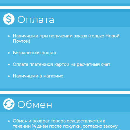
Оплата
Наличными при получении заказа (только Новой
Почтой)
Безналичная оплата
Оплата платежной картой на расчетный счет
Наличными в магазине
Обмен
Обмен и возврат товара осуществляется в
течении 14 дней после покупки, согласно закону