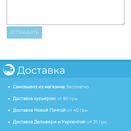
ОТПРАВИТЬ
Доставка
Самовывоз из магазина:
бесплатно
Доставка курьером:
от 80 грн.
Доставка Новой Почтой:
от 40 грн.
Доставка Деливери и Укрпочтой:
от 35 грн.