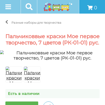
0
Разные наборы для творчества
Пальчиковвые краски Мое первое
творчество, 7 цветов (РК-01-01) рус.
Есть в наличии