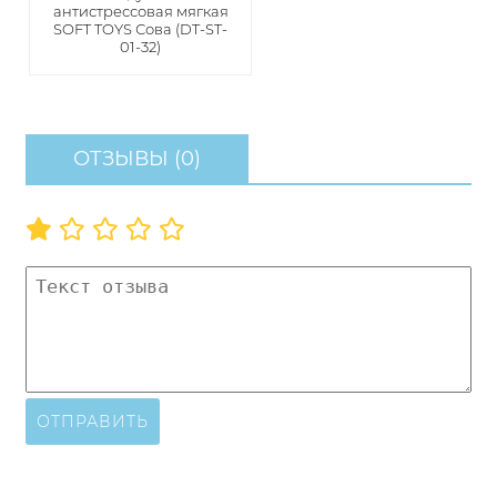
антистрессовая мягкая
SOFT TOYS Сова (DT-ST-
01-32)
ОТЗЫВЫ (0)
ОТПРАВИТЬ