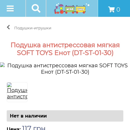
0
Подушки-игрушки
Подушка антистрессовая мягкая
SOFT TOYS Енот (DT-ST-01-30)
Нет в наличии
117
грн
.
Цена: