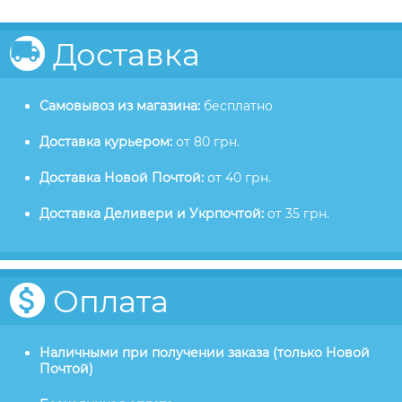
Доставка
Самовывоз из магазина:
бесплатно
Доставка курьером:
от 80 грн.
Доставка Новой Почтой:
от 40 грн.
Доставка Деливери и Укрпочтой:
от 35 грн.
Оплата
Наличными при получении заказа (только Новой
Почтой)