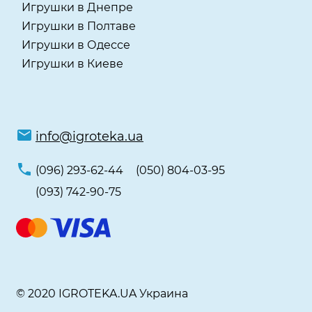
Игрушки в Днепре
Игрушки в Полтаве
Игрушки в Одессе
Игрушки в Киеве
info@igroteka.ua
(096) 293-62-44
(050) 804-03-95
(093) 742-90-75
© 2020 IGROTEKA.UA Украина