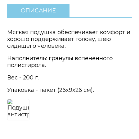
ОПИСАНИЕ
Мягкая подушка обеспечивает комфорт и
хорошо поддерживает голову, шею
сидящего человека.
Наполнитель: гранулы вспененного
полистирола.
Вес - 200 г.
Упаковка - пакет (26x9x26 см).