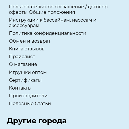
Пользовательское соглашение / договор
оферты Общие положения
Инструкции к бассейнам, насосам и
аксессуарам
Политика конфиденциальности
Обмен и возврат
Книга отзывов
Прайслист
О магазине
Игрушки оптом
Сертификаты
Контакты
Производители
Полезные Статьи
Другие города