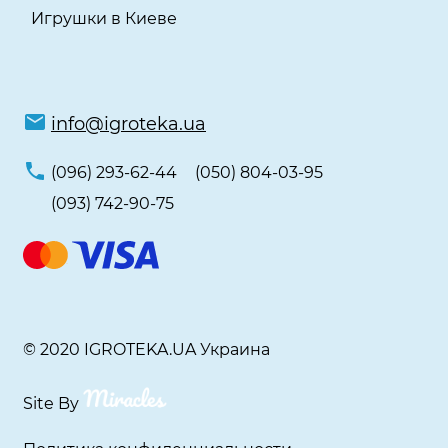
Игрушки в Киеве
info@igroteka.ua
(096) 293-62-44
(050) 804-03-95
(093) 742-90-75
© 2020 IGROTEKA.UA Украина
Site By