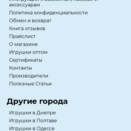
аксессуарам
Политика конфиденциальности
Обмен и возврат
Книга отзывов
Прайслист
О магазине
Игрушки оптом
Сертификаты
Контакты
Производители
Полезные Статьи
Другие города
Игрушки в Днепре
Игрушки в Полтаве
Игрушки в Одессе