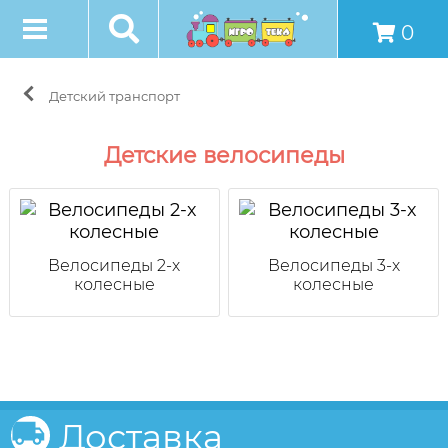
0
Детский транспорт
Детские велосипеды
Велосипеды 2-х
Велосипеды 3-х
колесные
колесные
Доставка