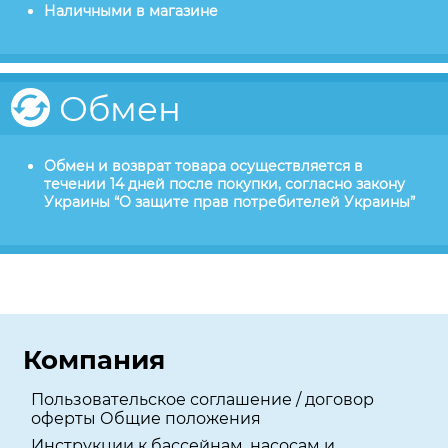
Наличными в магазине
Обмен
Обмен и возврат товара осуществляется в
течении 14 дней после покупки, согласно закону
Украины “О защите прав потребителей Украины”
Компания
Пользовательское соглашение / договор
оферты Общие положения
Инструкции к бассейнам, насосам и