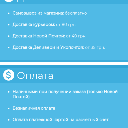
Самовывоз из магазина:
бесплатно
Доставка курьером:
от 80 грн.
Доставка Новой Почтой:
от 40 грн.
Доставка Деливери и Укрпочтой:
от 35 грн.
Оплата
Наличными при получении заказа (только Новой
Почтой)
Безналичная оплата
Оплата платежной картой на расчетный счет