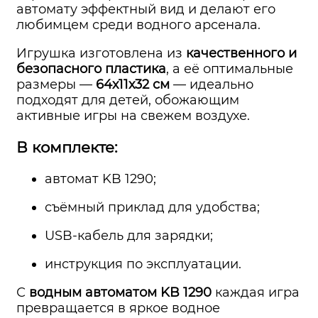
автомату эффектный вид и делают его
любимцем среди водного арсенала.
Игрушка изготовлена из
качественного и
безопасного пластика
, а её оптимальные
размеры —
64х11х32 см
— идеально
подходят для детей, обожающим
активные игры на свежем воздухе.
В комплекте:
автомат KB 1290;
съёмный приклад для удобства;
USB-кабель для зарядки;
инструкция по эксплуатации.
С
водным автоматом KB 1290
каждая игра
превращается в яркое водное