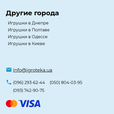
Другие города
Игрушки в Днепре
Игрушки в Полтаве
Игрушки в Одессе
Игрушки в Киеве
info@igroteka.ua
(096) 293-62-44
(050) 804-03-95
(093) 742-90-75