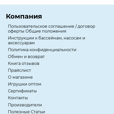
Компания
Пользовательское соглашение / договор
оферты Общие положения
Инструкции к бассейнам, насосам и
аксессуарам
Политика конфиденциальности
Обмен и возврат
Книга отзывов
Прайслист
О магазине
Игрушки оптом
Сертификаты
Контакты
Производители
Полезные Статьи