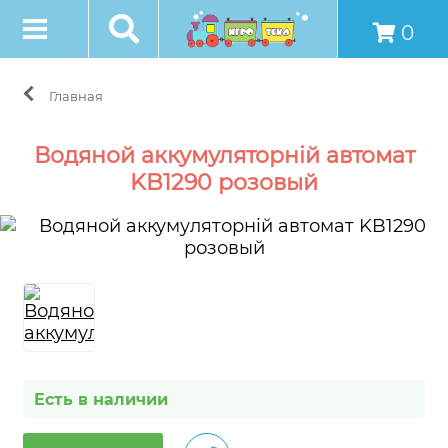
0
Главная
Водяной аккумуляторній автомат
KB1290 розовый
Есть в наличии