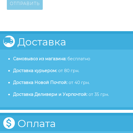
ОТПРАВИТЬ
Доставка
Самовывоз из магазина:
бесплатно
Доставка курьером:
от 80 грн.
Доставка Новой Почтой:
от 40 грн.
Доставка Деливери и Укрпочтой:
от 35 грн.
Оплата