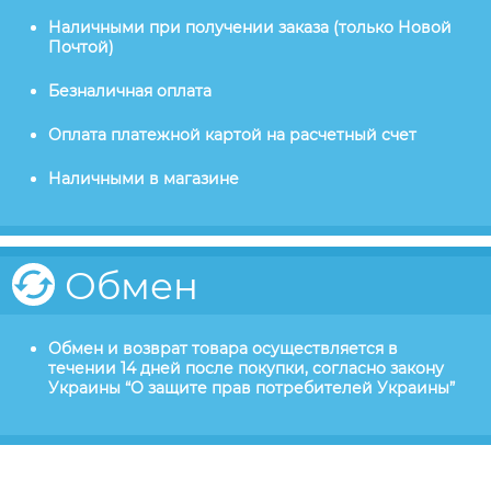
Наличными при получении заказа (только Новой
Почтой)
Безналичная оплата
Оплата платежной картой на расчетный счет
Наличными в магазине
Обмен
Обмен и возврат товара осуществляется в
течении 14 дней после покупки, согласно закону
Украины “О защите прав потребителей Украины”