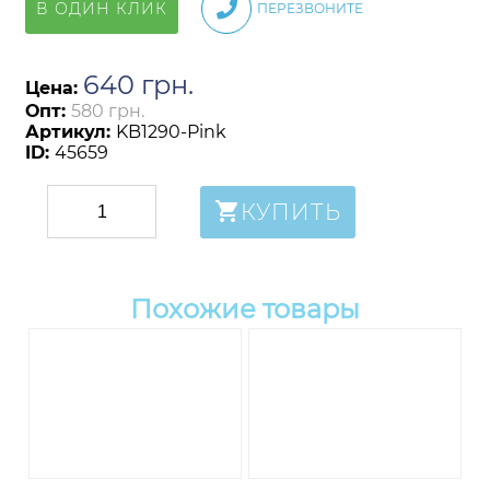
В ОДИН КЛИК
ПЕРЕЗВОНИТЕ
640
грн
.
Цена:
Опт:
580 грн.
Артикул:
KB1290-Pink
ID:
45659
КУПИТЬ
Похожие товары