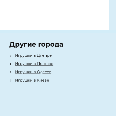
Другие города
Игрушки в Днепре
Игрушки в Полтаве
Игрушки в Одессе
Игрушки в Киеве