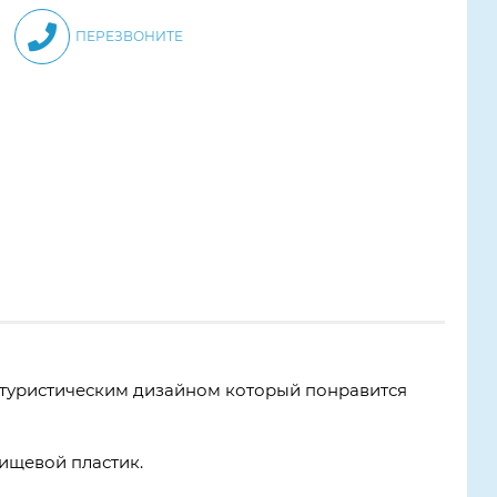
ПЕРЕЗВОНИТЕ
туристическим дизайном который понравится
ищевой пластик.