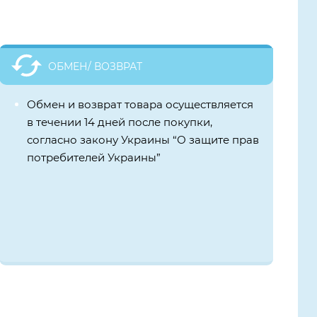
ОБМЕН/ ВОЗВРАТ
Обмен и возврат товара осуществляется
в течении 14 дней после покупки,
согласно закону Украины “О защите прав
потребителей Украины”