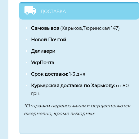
ДОСТАВКА
Самовывоз
(Харьков,Тюринская 147)
Новой Почтой
Деливери
УкрПочта
Срок доставки:
1-3 дня
Курьерская доставка по Харькову:
от 80
грн.
*Отправки перевозчиками осуществляются
ежедневно, кроме выходных