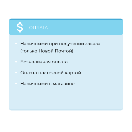
ОПЛАТА
Наличными при получении заказа
(только Новой Почтой)
Безналичная оплата
Оплата платежной картой
Наличными в магазине