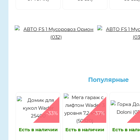
Популярные
-33%
-37%
Есть в наличии
Есть в наличии
Есть в на