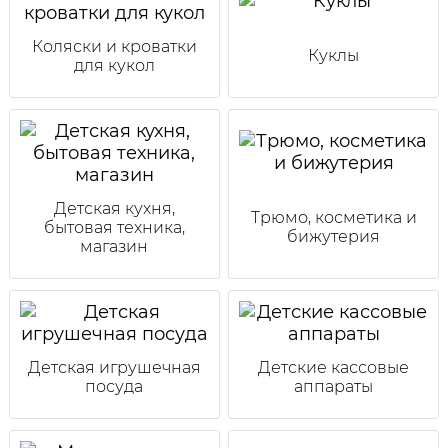
Коляски и кроватки
Куклы
для кукол
Детская кухня,
Трюмо, косметика и
бытовая техника,
бижутерия
магазин
Детская игрушечная
Детские кассовые
посуда
аппараты