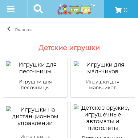
0
Главная
Детские игрушки
Игрушки для
Игрушки для
песочницы
мальчиков
Игрушки на