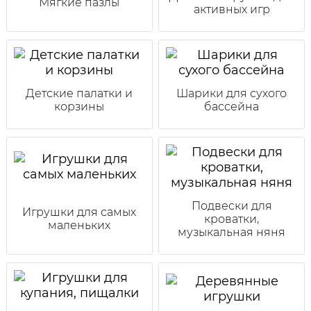
Мягкие пазлы
активных игр
Детские палатки и
Шарики для сухого
корзины
бассейна
Подвески для
Игрушки для самых
кроватки,
маленьких
музыкальная няня