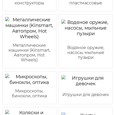
конструкторы
пластмассовые
Металлические
Водяное оружие,
машинки (Kinsmart,
насосы, мыльные
Автопром, Hot
пузыри
Wheels)
Микроскопы,
Игрушки для девочек
бинокли, оптика