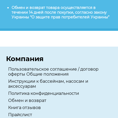
Обмен и возврат товара осуществляется в
течении 14 дней после покупки, согласно закону
Украины “О защите прав потребителей Украины”
Компания
Пользовательское соглашение / договор
оферты Общие положения
Инструкции к бассейнам, насосам и
аксессуарам
Политика конфиденциальности
Обмен и возврат
Книга отзывов
Прайслист