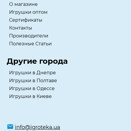
О магазине
Игрушки оптом
Сертификаты
Контакты
Производители
Полезные Статьи
Другие города
Игрушки в Днепре
Игрушки в Полтаве
Игрушки в Одессе
Игрушки в Киеве
info@igroteka.ua