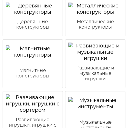
Деревянные
Металлические
конструкторы
конструкторы
Развивающие и
Магнитные
музыкальные
конструкторы
игрушки
Развивающие
Музыкальные
игрушки, игрушки с
инструменты