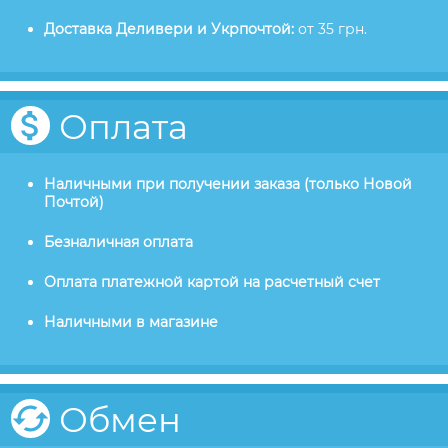
Доставка Деливери и Укрпочтой:
от 35 грн.
Оплата
Наличными при получении заказа (только Новой
Почтой)
Безналичная оплата
Оплата платежной картой на расчетный счет
Наличными в магазине
Обмен