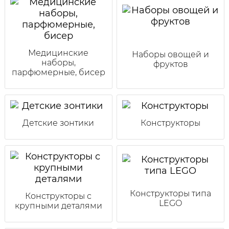
Медицинские
Наборы овощей и
наборы,
фруктов
парфюмерные, бисер
Детские зонтики
Конструкторы
Конструкторы типа
Конструкторы с
LEGO
крупными деталями