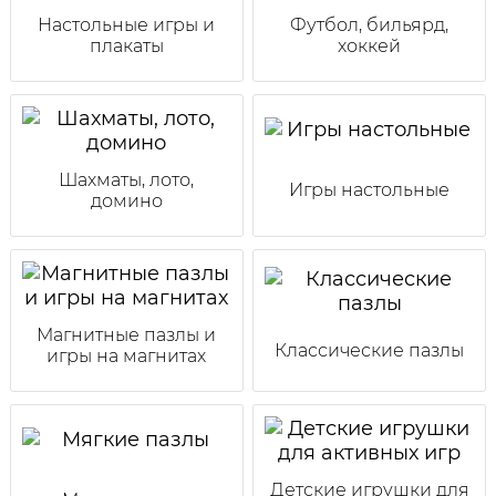
Настольные игры и
Футбол, бильярд,
плакаты
хоккей
Шахматы, лото,
Игры настольные
домино
Магнитные пазлы и
Классические пазлы
игры на магнитах
Детские игрушки для