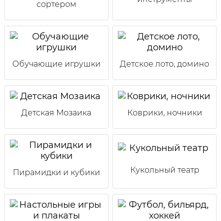
сортером
Обучающие игрушки
Детское лото, домино
Детская Мозаика
Коврики, ночники
Кукольный театр
Пирамидки и кубики