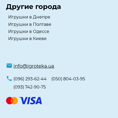
Другие города
Игрушки в Днепре
Игрушки в Полтаве
Игрушки в Одессе
Игрушки в Киеве
info@igroteka.ua
(096) 293-62-44
(050) 804-03-95
(093) 742-90-75