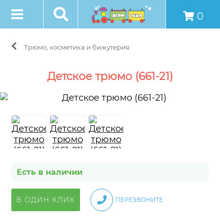
0
Трюмо, косметика и бижутерия
Детское трюмо (661-21)
Есть в наличии
В ОДИН КЛИК
ПЕРЕЗВОНИТЕ