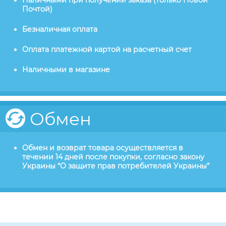
Наличными при получении заказа (только Новой
Почтой)
Безналичная оплата
Оплата платежной картой на расчетный счет
Наличными в магазине
Обмен
Обмен и возврат товара осуществляется в
течении 14 дней после покупки, согласно закону
Украины “О защите прав потребителей Украины”