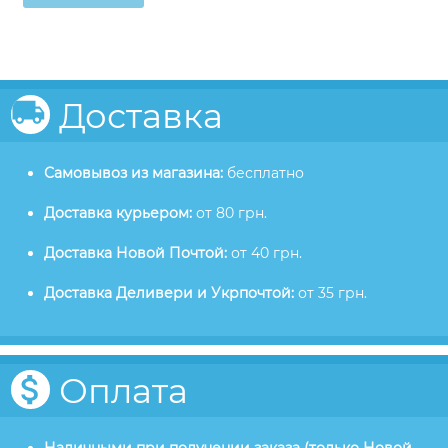
Доставка
Самовывоз из магазина:
бесплатно
Доставка курьером:
от 80 грн.
Доставка Новой Почтой:
от 40 грн.
Доставка Деливери и Укрпочтой:
от 35 грн.
Оплата