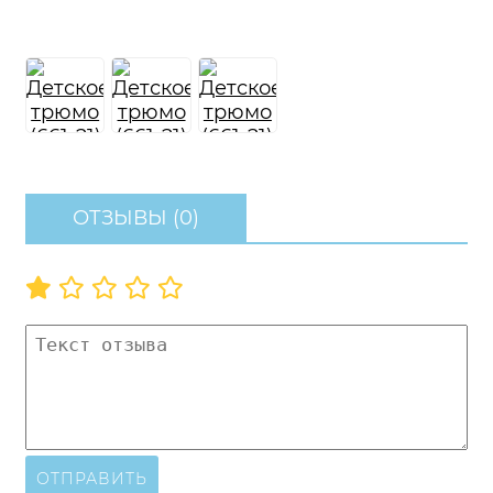
ОТЗЫВЫ (0)
ОТПРАВИТЬ