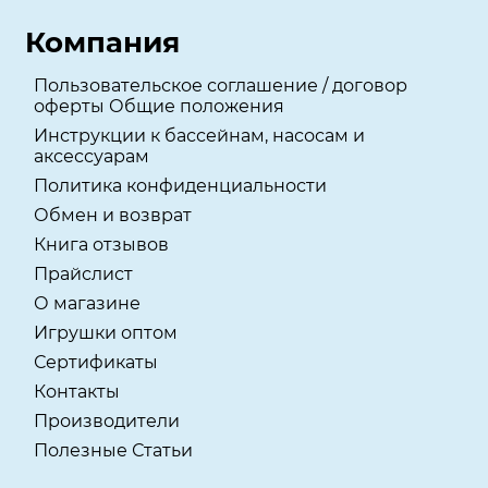
Компания
Пользовательское соглашение / договор
оферты Общие положения
Инструкции к бассейнам, насосам и
аксессуарам
Политика конфиденциальности
Обмен и возврат
Книга отзывов
Прайслист
О магазине
Игрушки оптом
Сертификаты
Контакты
Производители
Полезные Статьи