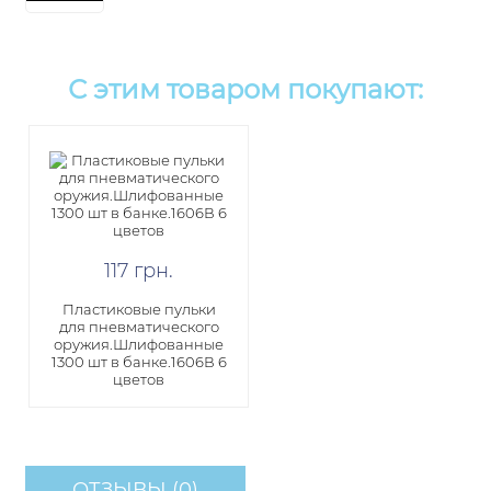
С этим товаром покупают:
117
грн
.
Пластиковые пульки
для пневматического
оружия.Шлифованные
1300 шт в банке.1606В 6
цветов
ОТЗЫВЫ (0)