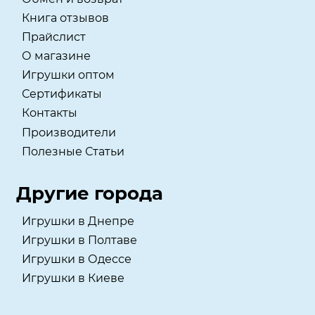
Книга отзывов
Прайслист
О магазине
Игрушки оптом
Сертификаты
Контакты
Производители
Полезные Статьи
Другие города
Игрушки в Днепре
Игрушки в Полтаве
Игрушки в Одессе
Игрушки в Киеве