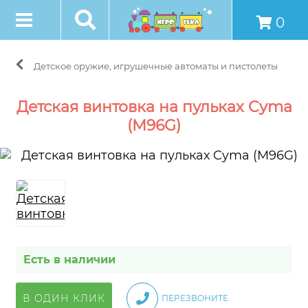
0
Детское оружие, игрушечные автоматы и пистолеты
Детская винтовка на пульках Cyma
(M96G)
Есть в наличии
В ОДИН КЛИК
ПЕРЕЗВОНИТЕ