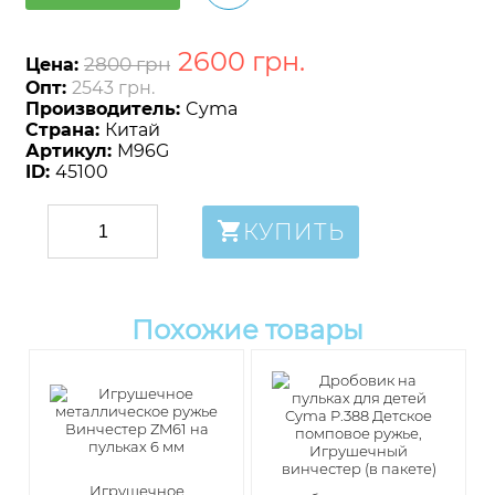
2600
грн
.
2800 грн
Цена:
Опт:
2543 грн.
Производитель:
Cyma
Страна:
Китай
Артикул:
M96G
ID:
45100
КУПИТЬ
Похожие товары
Игрушечное