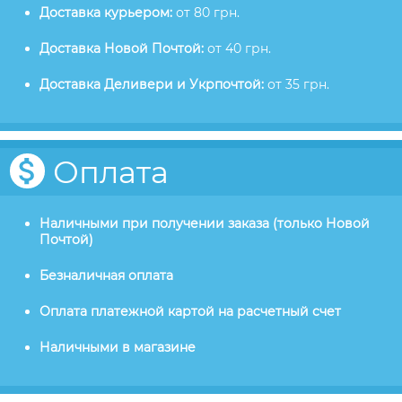
Доставка курьером:
от 80 грн.
Доставка Новой Почтой:
от 40 грн.
Доставка Деливери и Укрпочтой:
от 35 грн.
Оплата
Наличными при получении заказа (только Новой
Почтой)
Безналичная оплата
Оплата платежной картой на расчетный счет
Наличными в магазине