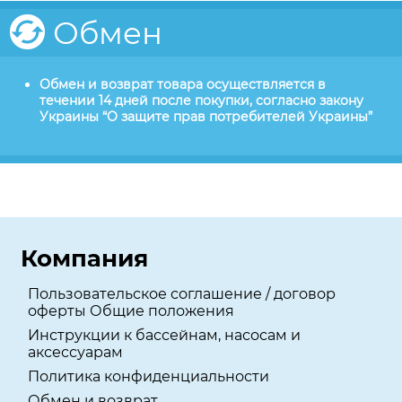
Обмен
Обмен и возврат товара осуществляется в
течении 14 дней после покупки, согласно закону
Украины “О защите прав потребителей Украины”
Компания
Пользовательское соглашение / договор
оферты Общие положения
Инструкции к бассейнам, насосам и
аксессуарам
Политика конфиденциальности
Обмен и возврат