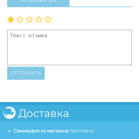
ОТПРАВИТЬ
Доставка
Самовывоз из магазина:
бесплатно