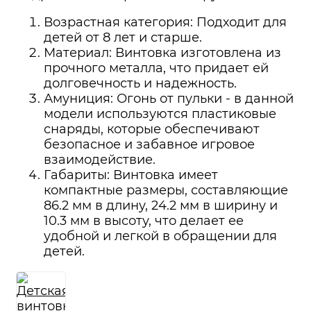
Возрастная категория: Подходит для
детей от 8 лет и старше.
Материал: Винтовка изготовлена из
прочного металла, что придает ей
долговечность и надежность.
Амуниция: Огонь от пульки - в данной
модели используются пластиковые
снаряды, которые обеспечивают
безопасное и забавное игровое
взаимодействие.
Габариты: Винтовка имеет
компактные размеры, составляющие
86.2 мм в длину, 24.2 мм в ширину и
10.3 мм в высоту, что делает ее
удобной и легкой в обращении для
детей.