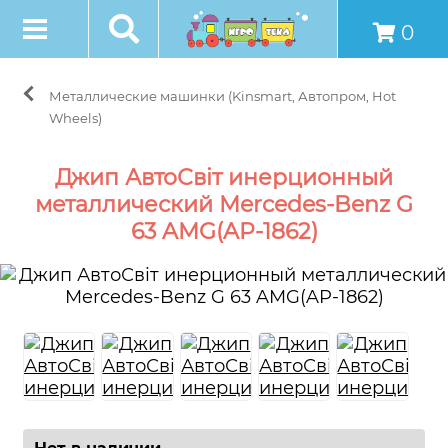
0
Металлические машинки (Kinsmart, Автопром, Hot
Wheels)
Джип АвтоСвіт инерционный
металлический Mercedes-Benz G
63 AMG(AP-1862)