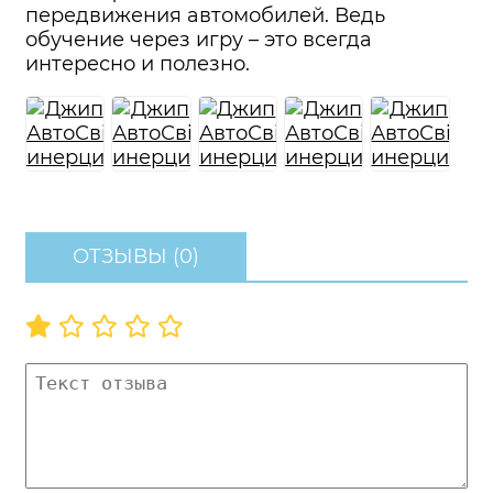
передвижения автомобилей. Ведь
обучение через игру – это всегда
интересно и полезно.
ОТЗЫВЫ (0)