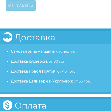
ОТПРАВИТЬ
Доставка
Самовывоз из магазина:
бесплатно
Доставка курьером:
от 80 грн.
Доставка Новой Почтой:
от 40 грн.
Доставка Деливери и Укрпочтой:
от 35 грн.
Оплата