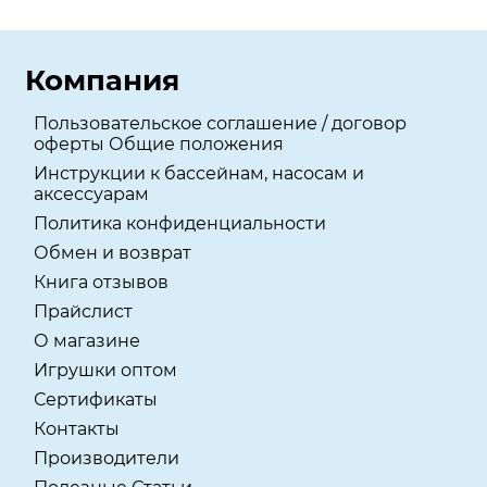
Компания
Пользовательское соглашение / договор
оферты Общие положения
Инструкции к бассейнам, насосам и
аксессуарам
Политика конфиденциальности
Обмен и возврат
Книга отзывов
Прайслист
О магазине
Игрушки оптом
Сертификаты
Контакты
Производители