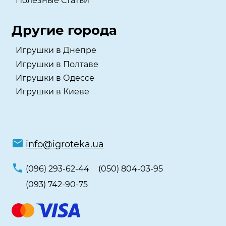
Полезные Статьи
Другие города
Игрушки в Днепре
Игрушки в Полтаве
Игрушки в Одессе
Игрушки в Киеве
info@igroteka.ua
(096) 293-62-44
(050) 804-03-95
(093) 742-90-75