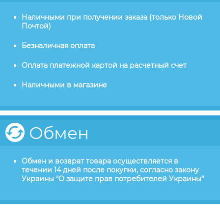
Наличными при получении заказа (только Новой
Почтой)
Безналичная оплата
Оплата платежной картой на расчетный счет
Наличными в магазине
Обмен
Обмен и возврат товара осуществляется в
течении 14 дней после покупки, согласно закону
Украины “О защите прав потребителей Украины”