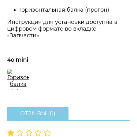
Горизонтальная балка (прогон)
Инструкция для установки доступна в
цифровом формате во вкладке
«Запчасти».
4o mini
ОТЗЫВЫ (0)