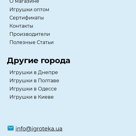
О магазине
Игрушки оптом
Сертификаты
Контакты
Производители
Полезные Статьи
Другие города
Игрушки в Днепре
Игрушки в Полтаве
Игрушки в Одессе
Игрушки в Киеве
info@igroteka.ua