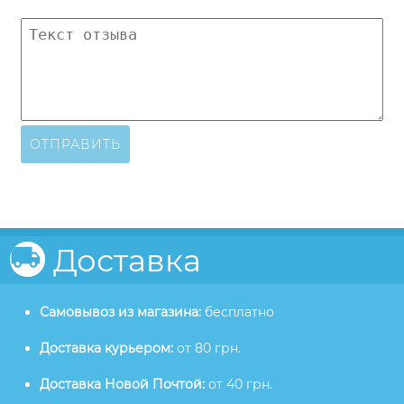
ОТПРАВИТЬ
Доставка
Самовывоз из магазина:
бесплатно
Доставка курьером:
от 80 грн.
Доставка Новой Почтой:
от 40 грн.