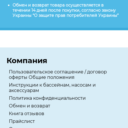
Обмен и возврат товара осуществляется в
течении 14 дней после покупки, согласно закону
Украины “О защите прав потребителей Украины”
Компания
Пользовательское соглашение / договор
оферты Общие положения
Инструкции к бассейнам, насосам и
аксессуарам
Политика конфиденциальности
Обмен и возврат
Книга отзывов
Прайслист