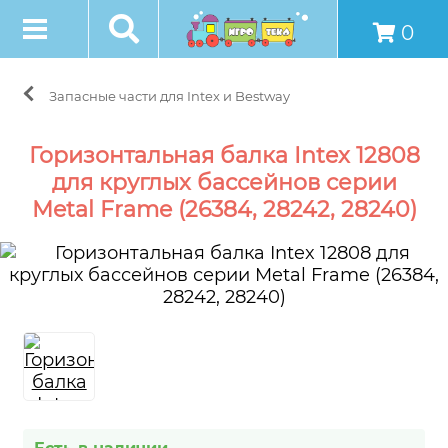
0
Запасные части для Intex и Bestway
Горизонтальная балка Intex 12808
для круглых бассейнов серии
Metal Frame (26384, 28242, 28240)