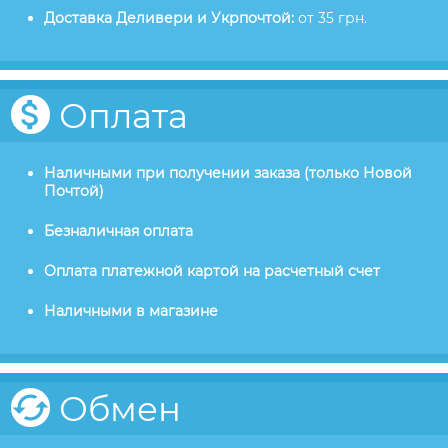
Доставка Деливери и Укрпочтой:
от 35 грн.
Оплата
Наличными при получении заказа (только Новой
Почтой)
Безналичная оплата
Оплата платежной картой на расчетный счет
Наличными в магазине
Обмен