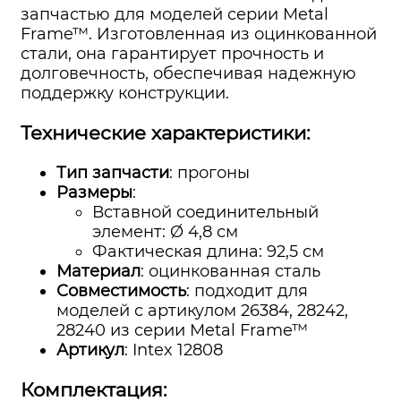
запчастью для моделей серии Metal
Frame™. Изготовленная из оцинкованной
стали, она гарантирует прочность и
долговечность, обеспечивая надежную
поддержку конструкции.
Технические характеристики:
Тип запчасти
: прогоны
Размеры
:
Вставной соединительный
элемент: Ø 4,8 см
Фактическая длина: 92,5 см
Материал
: оцинкованная сталь
Совместимость
: подходит для
моделей с артикулом 26384, 28242,
28240 из серии Metal Frame™
Артикул
: Intex 12808
Комплектация: