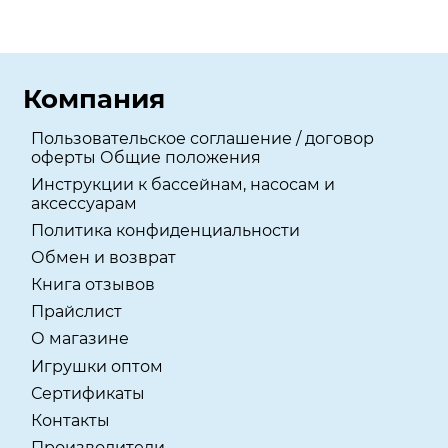
Компания
Пользовательское соглашение / договор
оферты Общие положения
Инструкции к бассейнам, насосам и
аксессуарам
Политика конфиденциальности
Обмен и возврат
Книга отзывов
Прайслист
О магазине
Игрушки оптом
Сертификаты
Контакты
Производители