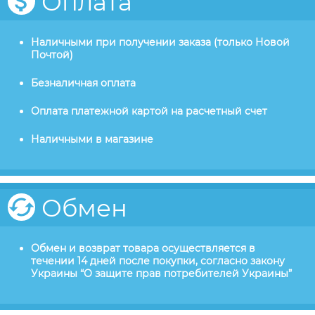
Оплата
Наличными при получении заказа (только Новой
Почтой)
Безналичная оплата
Оплата платежной картой на расчетный счет
Наличными в магазине
Обмен
Обмен и возврат товара осуществляется в
течении 14 дней после покупки, согласно закону
Украины “О защите прав потребителей Украины”