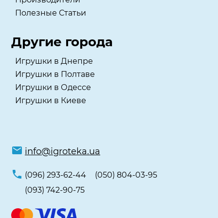
Полезные Статьи
Другие города
Игрушки в Днепре
Игрушки в Полтаве
Игрушки в Одессе
Игрушки в Киеве
info@igroteka.ua
(096) 293-62-44
(050) 804-03-95
(093) 742-90-75