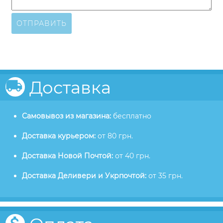
ОТПРАВИТЬ
Доставка
Самовывоз из магазина:
бесплатно
Доставка курьером:
от 80 грн.
Доставка Новой Почтой:
от 40 грн.
Доставка Деливери и Укрпочтой:
от 35 грн.