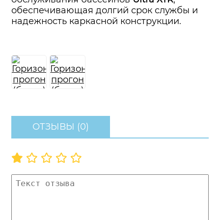
обеспечивающая долгий срок службы и
надежность каркасной конструкции.
ОТЗЫВЫ (0)