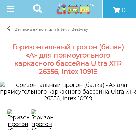
0
Запасные части для Intex и Bestway
Горизонтальный прогон (балка)
«А» для прямоугольного
каркасного бассейна Ultra XTR
26356, Intex 10919