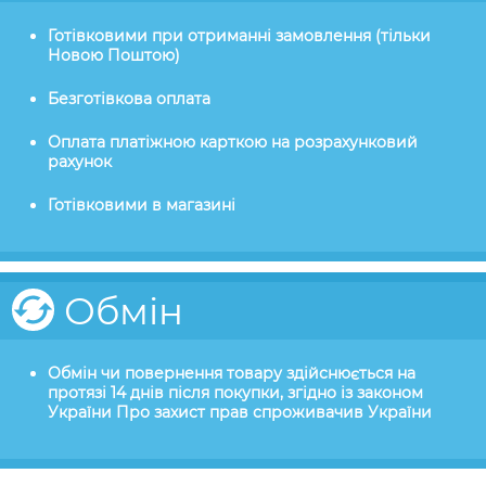
Готівковими при отриманні замовлення (тільки
Новою Поштою)
Безготівкова оплата
Оплата платіжною карткою на розрахунковий
рахунок
Готівковими в магазині
Обмін
Обмін чи повернення товару здійснюється на
протязі 14 днів після покупки, згідно із законом
України Про захист прав спроживачив України