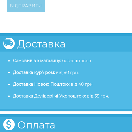
ВІДПРАВИТИ
Доставка
Самовивіз з магазину:
безкоштовно
Доставка кур'єром:
від 80 грн.
Доставка Новою Поштою:
від 40 грн.
Доставка Делівері чі Укрпоштою:
від 35 грн.
Оплата