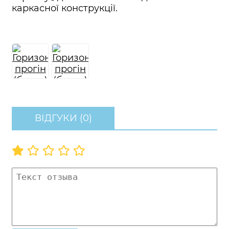
каркасної конструкції.
ВІДГУКИ (0)