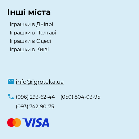
Інші міста
Іграшки в Дніпрі
Іграшки в Полтаві
Іграшки в Одесі
Іграшки в Київі
info@igroteka.ua
(096) 293-62-44
(050) 804-03-95
(093) 742-90-75