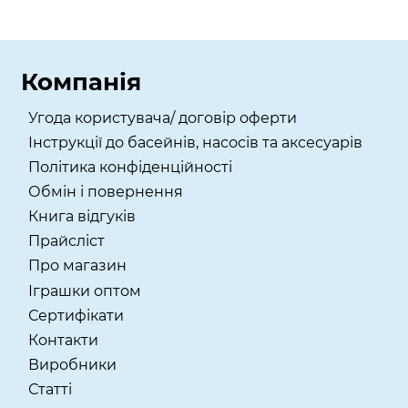
Компанія
Угода користувача/ договір оферти
Інструкції до басейнів, насосів та аксесуарів
Політика конфіденційності
Обмін і повернення
Книга відгуків
Прайсліст
Про магазин
Іграшки оптом
Сертифікати
Контакти
Виробники
Статті