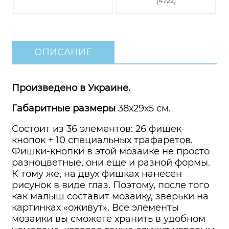
(4722)
ОПИСАНИЕ
Произведено в Украине.
Габаритные размеры
38х29х5 см.
Состоит из 36 элементов: 26 фишек-
кнопок + 10 специальных трафаретов.
Фишки-кнопки в этой мозаике не просто
разноцветные, они еще и разной формы.
К тому же, на двух фишках нанесен
рисунок в виде глаз. Поэтому, после того
как малыш составит мозаику, зверьки на
картинках «оживут». Все элементы
мозаики вы сможете хранить в удобном