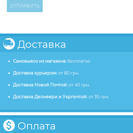
ОТПРАВИТЬ
Доставка
Самовывоз из магазина:
бесплатно
Доставка курьером:
от 80 грн.
Доставка Новой Почтой:
от 40 грн.
Доставка Деливери и Укрпочтой:
от 35 грн.
Оплата