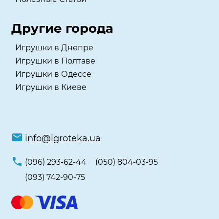
Другие города
Игрушки в Днепре
Игрушки в Полтаве
Игрушки в Одессе
Игрушки в Киеве
info@igroteka.ua
(096) 293-62-44
(050) 804-03-95
(093) 742-90-75