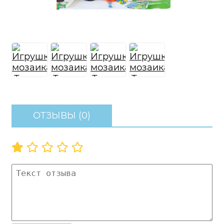
ОТЗЫВЫ (0)