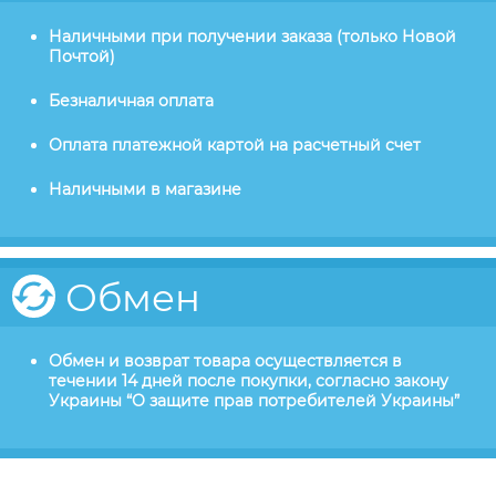
Наличными при получении заказа (только Новой
Почтой)
Безналичная оплата
Оплата платежной картой на расчетный счет
Наличными в магазине
Обмен
Обмен и возврат товара осуществляется в
течении 14 дней после покупки, согласно закону
Украины “О защите прав потребителей Украины”