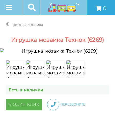
0
Детская Мозаика
Игрушка мозаика Технок (6269)
Есть в наличии
В ОДИН КЛИК
ПЕРЕЗВОНИТЕ