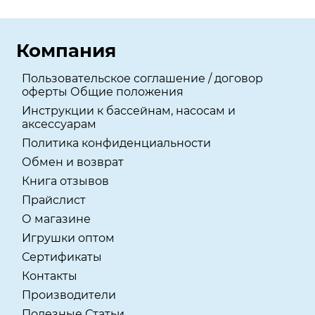
Компания
Пользовательское соглашение / договор
оферты Общие положения
Инструкции к бассейнам, насосам и
аксессуарам
Политика конфиденциальности
Обмен и возврат
Книга отзывов
Прайслист
О магазине
Игрушки оптом
Сертификаты
Контакты
Производители
Полезные Статьи