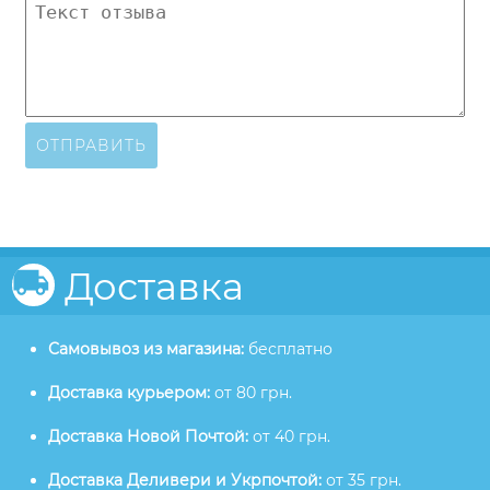
ОТПРАВИТЬ
Доставка
Самовывоз из магазина:
бесплатно
Доставка курьером:
от 80 грн.
Доставка Новой Почтой:
от 40 грн.
Доставка Деливери и Укрпочтой:
от 35 грн.