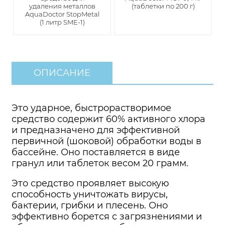
удаления металлов
(таблетки по 200 г)
AquaDoctor StopMetal
(1 литр SME-1)
ОПИСАНИЕ
Это ударное, быстрорастворимое
средство содержит 60% активного хлора
и предназначено для эффективной
первичной (шоковой) обработки воды в
бассейне. Оно поставляется в виде
гранул или таблеток весом 20 грамм.
Это средство проявляет высокую
способность уничтожать вирусы,
бактерии, грибки и плесень. Оно
эффективно борется с загрязнениями и