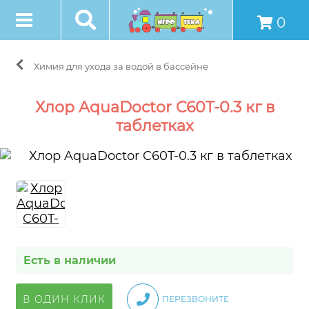
0
Химия для ухода за водой в бассейне
Хлор AquaDoctor C60T-0.3 кг в
таблетках
Есть в наличии
В ОДИН КЛИК
ПЕРЕЗВОНИТЕ