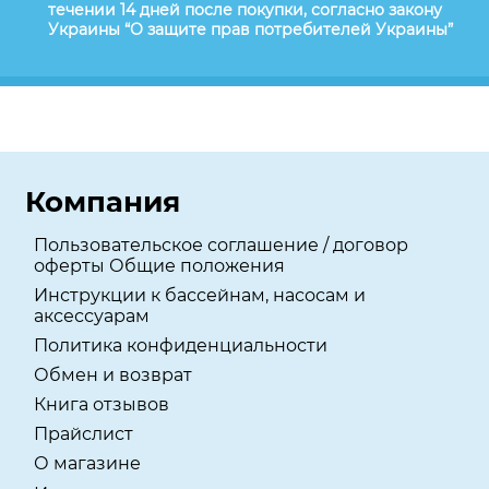
течении 14 дней после покупки, согласно закону
Украины “О защите прав потребителей Украины”
Компания
Пользовательское соглашение / договор
оферты Общие положения
Инструкции к бассейнам, насосам и
аксессуарам
Политика конфиденциальности
Обмен и возврат
Книга отзывов
Прайслист
О магазине