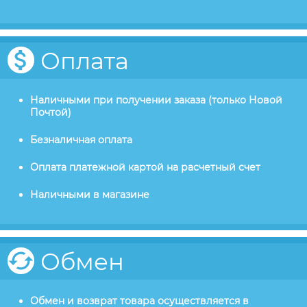
Оплата
Наличными при получении заказа (только Новой
Почтой)
Безналичная оплата
Оплата платежной картой на расчетный счет
Наличными в магазине
Обмен
Обмен и возврат товара осуществляется в