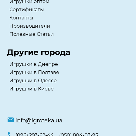
Игрушки оптом
Сертификаты
Контакты
Производители
Полезные Статьи
Другие города
Игрушки в Днепре
Игрушки в Полтаве
Игрушки в Одессе
Игрушки в Киеве
info@igroteka.ua
(096) 293-62-44
(050) 804-03-95