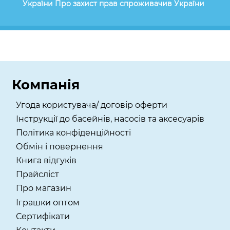
України Про захист прав спроживачив України
Компанія
Угода користувача/ договір оферти
Інструкції до басейнів, насосів та аксесуарів
Політика конфіденційності
Обмін і повернення
Книга відгуків
Прайсліст
Про магазин
Іграшки оптом
Сертифікати