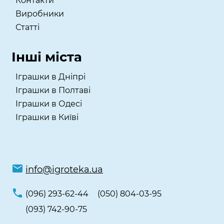
Контакти
Виробники
Статті
Інші міста
Іграшки в Дніпрі
Іграшки в Полтаві
Іграшки в Одесі
Іграшки в Київі
info@igroteka.ua
(096) 293-62-44
(050) 804-03-95
(093) 742-90-75