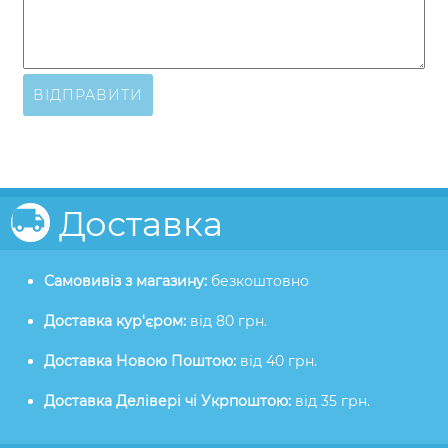
ВІДПРАВИТИ
Доставка
Самовивіз з магазину:
безкоштовно
Доставка кур'єром:
від 80 грн.
Доставка Новою Поштою:
від 40 грн.
Доставка Делівері чі Укрпоштою:
від 35 грн.