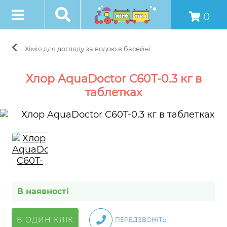
0
Хімія для догляду за водою в басейні
Хлор AquaDoctor C60T-0.3 кг в
таблетках
В наявності
В ОДИН КЛІК
ПЕРЕДЗВОНІТЬ