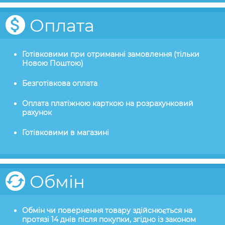
Оплата
Готівковими при отриманні замовлення (тільки
Новою Поштою)
Безготівкова оплата
Оплата платіжною карткою на розрахунковий
рахунок
Готівковими в магазині
Обмін
Обмін чи повернення товару здійснюється на
протязі 14 днів після покупки, згідно із законом