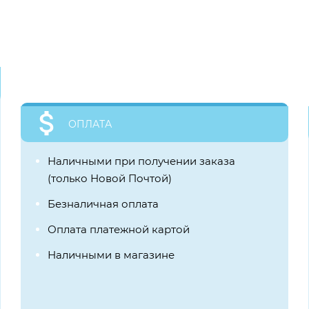
ОПЛАТА
Наличными при получении заказа
(только Новой Почтой)
Безналичная оплата
Оплата платежной картой
Наличными в магазине