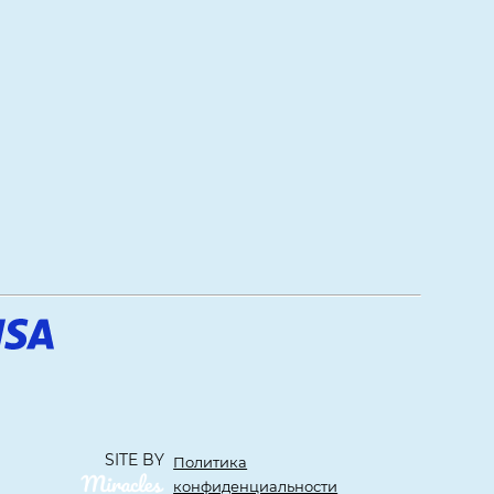
SITE BY
Политика
конфиденциальности