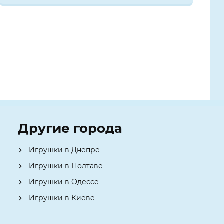
Другие города
Игрушки в Днепре
Игрушки в Полтаве
Игрушки в Одессе
Игрушки в Киеве