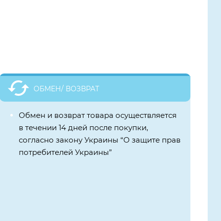
ОБМЕН/ ВОЗВРАТ
Обмен и возврат товара осуществляется
в течении 14 дней после покупки,
согласно закону Украины “О защите прав
потребителей Украины”