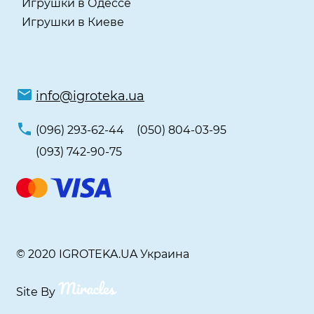
Игрушки в Одессе
Игрушки в Киеве
info@igroteka.ua
(096) 293-62-44
(050) 804-03-95
(093) 742-90-75
© 2020 IGROTEKA.UA Украина
Site By