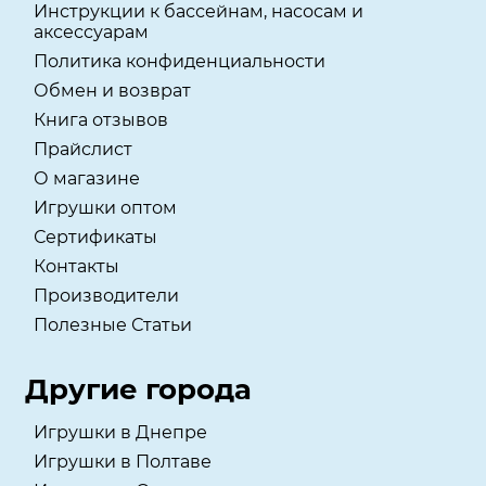
Инструкции к бассейнам, насосам и
аксессуарам
Политика конфиденциальности
Обмен и возврат
Книга отзывов
Прайслист
О магазине
Игрушки оптом
Сертификаты
Контакты
Производители
Полезные Статьи
Другие города
Игрушки в Днепре
Игрушки в Полтаве