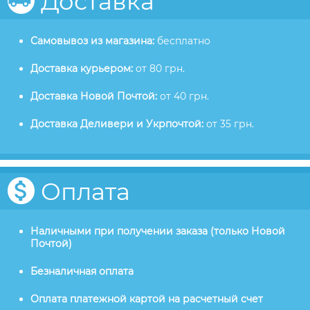
Доставка
Самовывоз из магазина:
бесплатно
Доставка курьером:
от 80 грн.
Доставка Новой Почтой:
от 40 грн.
Доставка Деливери и Укрпочтой:
от 35 грн.
Оплата
Наличными при получении заказа (только Новой
Почтой)
Безналичная оплата
Оплата платежной картой на расчетный счет