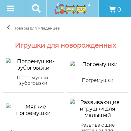
0
Товары для младенцев
Игрушки для новорожденных
Погремушки-
Погремушки
зубогрызки
Развивающие
игрушки для