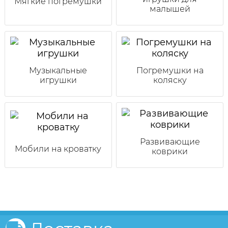
Мягкие погремушки
малышей
Музыкальные
Погремушки на
игрушки
коляску
Развивающие
Мобили на кроватку
коврики