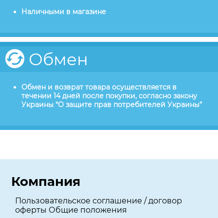
Наличными в магазине
Обмен
Обмен и возврат товара осуществляется в
течении 14 дней после покупки, согласно закону
Украины “О защите прав потребителей Украины”
Компания
Пользовательское соглашение / договор
оферты Общие положения