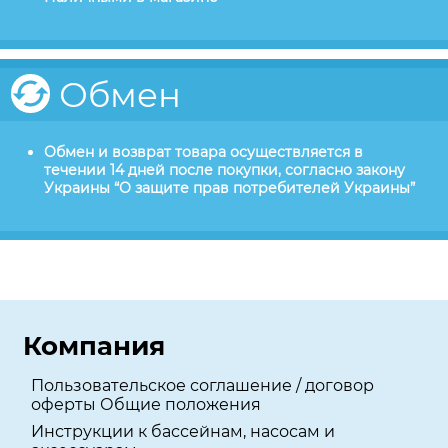
Обмен
Обмен и возврат товара осуществляется в
течении 14 дней после покупки, согласно закону
Украины “О защите прав потребителей Украины”
Компания
Пользовательское соглашение / договор
оферты Общие положения
Инструкции к бассейнам, насосам и