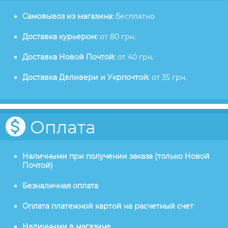
Самовывоз из магазина:
бесплатно
Доставка курьером:
от 80 грн.
Доставка Новой Почтой:
от 40 грн.
Доставка Деливери и Укрпочтой:
от 35 грн.
Оплата
Наличными при получении заказа (только Новой
Почтой)
Безналичная оплата
Оплата платежной картой на расчетный счет
Наличными в магазине