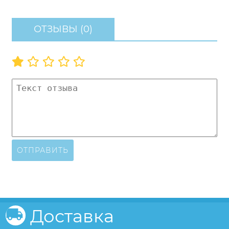
ОТЗЫВЫ (0)
ОТПРАВИТЬ
Доставка