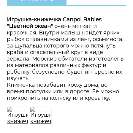
Игрушка-книжечка Canpol Babies
"Цветной океан"
очень мягкая и
красочная. Внутри малыш найдет ярких
рыбок с плавничками из лент, осьминога,
за щупальца которого можно потянуть,
краба и спасательный круг в виде
зеркала. Морские обитатели изготовлены
из материалов различных фактур и
ребенку, безусловно, будет интересно их
изучать.
Книжечка позабавит кроху дома, во
время прогулки или в дороге. Ее можно
прикрепить на коляску или кроватку.