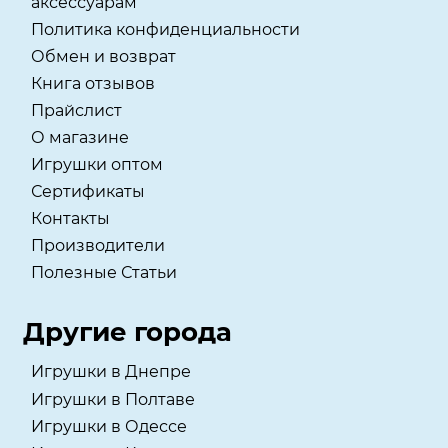
аксессуарам
Политика конфиденциальности
Обмен и возврат
Книга отзывов
Прайслист
О магазине
Игрушки оптом
Сертификаты
Контакты
Производители
Полезные Статьи
Другие города
Игрушки в Днепре
Игрушки в Полтаве
Игрушки в Одессе