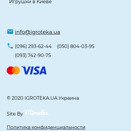
Игрушки в Киеве
info@igroteka.ua
(096) 293-62-44
(050) 804-03-95
(093) 742-90-75
© 2020 IGROTEKA.UA Украина
Site By
Политика конфиденциальности