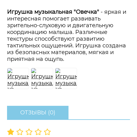
Игрушка музыкальная "Овечка"
- яркая и
интересная
помогает развивать
зрительно-слуховую и двигательную
координацию малыша. Различные
текстуры способствуют развитию
тактильных ощущений. Игрушка создана
из безопасных материалов, мягкая и
приятная на ощупь.
ОТЗЫВЫ (0)