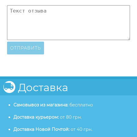
ОТПРАВИТЬ
Доставка
Самовывоз из магазина:
бесплатно
Доставка курьером:
от 80 грн.
Доставка Новой Почтой:
от 40 грн.