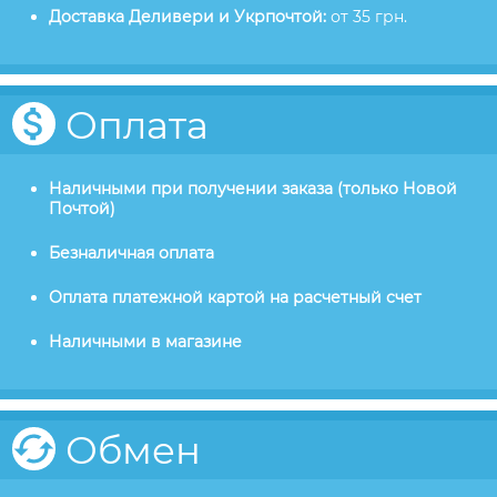
Доставка Деливери и Укрпочтой:
от 35 грн.
Оплата
Наличными при получении заказа (только Новой
Почтой)
Безналичная оплата
Оплата платежной картой на расчетный счет
Наличными в магазине
Обмен