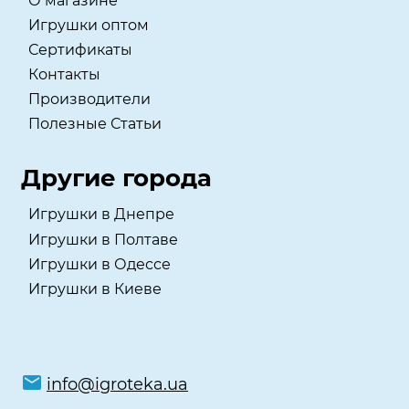
О магазине
Игрушки оптом
Сертификаты
Контакты
Производители
Полезные Статьи
Другие города
Игрушки в Днепре
Игрушки в Полтаве
Игрушки в Одессе
Игрушки в Киеве
info@igroteka.ua