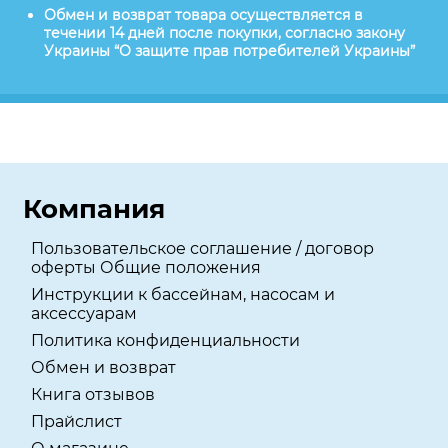
Обмен и возврат товара осуществляется в
течении 14 дней после покупки, согласно закону
Украины “О защите прав потребителей Украины”
Компания
Пользовательское соглашение / договор
оферты Общие положения
Инструкции к бассейнам, насосам и
аксессуарам
Политика конфиденциальности
Обмен и возврат
Книга отзывов
Прайслист