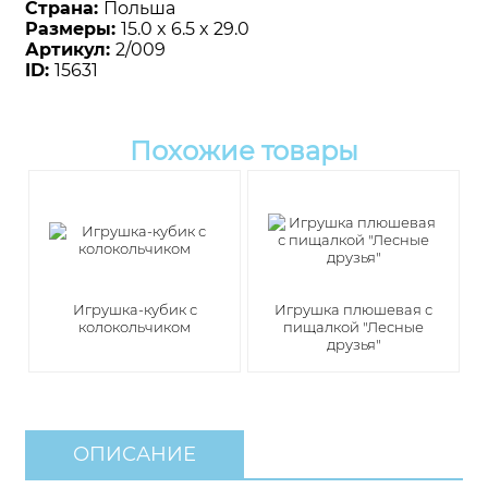
Страна:
Польша
Размеры:
15.0 x 6.5 x 29.0
Артикул:
2/009
ID:
15631
Похожие товары
Игрушка-кубик с
Игрушка плюшевая с
колокольчиком
пищалкой "Лесные
друзья"
ОПИСАНИЕ