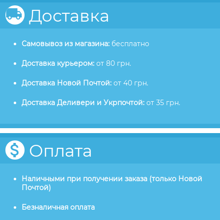
Доставка
Самовывоз из магазина:
бесплатно
Доставка курьером:
от 80 грн.
Доставка Новой Почтой:
от 40 грн.
Доставка Деливери и Укрпочтой:
от 35 грн.
Оплата
Наличными при получении заказа (только Новой
Почтой)
Безналичная оплата