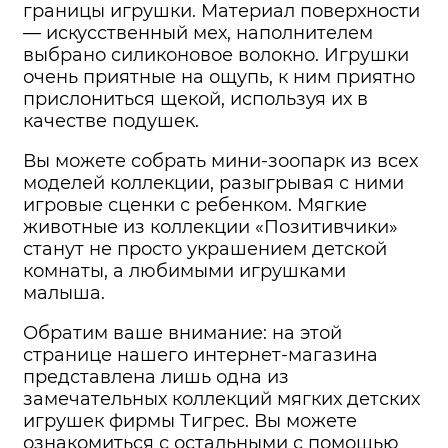
границы игрушки. Материал поверхности
— искусственный мех, наполнителем
выбрано силиконовое волокно. Игрушки
очень приятные на ощупь, к ним приятно
прислониться щекой, используя их в
качестве подушек.
Вы можете собрать мини-зоопарк из всех
моделей коллекции, разыгрывая с ними
игровые сценки с ребенком. Мягкие
животные из коллекции «Позитивчики»
станут не просто украшением детской
комнаты, а любимыми игрушками
малыша.
Обратим ваше внимание: на этой
странице нашего интернет-магазина
представлена лишь одна из
замечательных коллекций мягких детских
игрушек фирмы Тигрес. Вы можете
ознакомиться с остальными с помощью