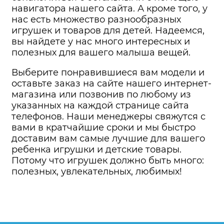
навигатора нашего сайта. А кроме того, у
нас есть множество разнообразных
игрушек и товаров для детей. Надеемся,
вы найдете у нас много интересных и
полезных для вашего малыша вещей.
Выберите понравившиеся вам модели и
оставьте заказ на сайте нашего интернет-
магазина или позвонив по любому из
указанных на каждой странице сайта
телефонов. Наши менеджеры свяжутся с
вами в кратчайшие сроки и мы быстро
доставим вам самые лучшие для вашего
ребенка игрушки и детские товары.
Потому что игрушек должно быть много:
полезных, увлекательных, любимых!