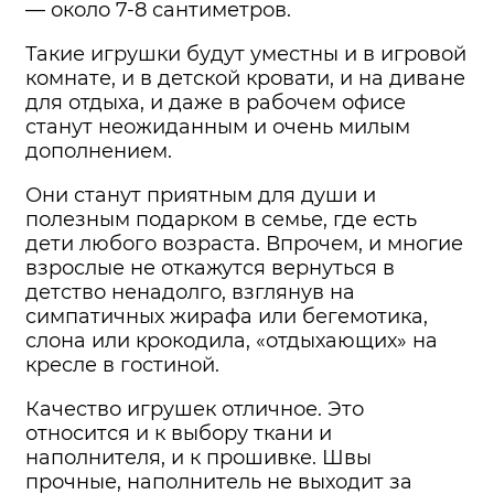
— около 7-8 сантиметров.
Такие игрушки будут уместны и в игровой
комнате, и в детской кровати, и на диване
для отдыха, и даже в рабочем офисе
станут неожиданным и очень милым
дополнением.
Они станут приятным для души и
полезным подарком в семье, где есть
дети любого возраста. Впрочем, и многие
взрослые не откажутся вернуться в
детство ненадолго, взглянув на
симпатичных жирафа или бегемотика,
слона или крокодила, «отдыхающих» на
кресле в гостиной.
Качество игрушек отличное. Это
относится и к выбору ткани и
наполнителя, и к прошивке. Швы
прочные, наполнитель не выходит за