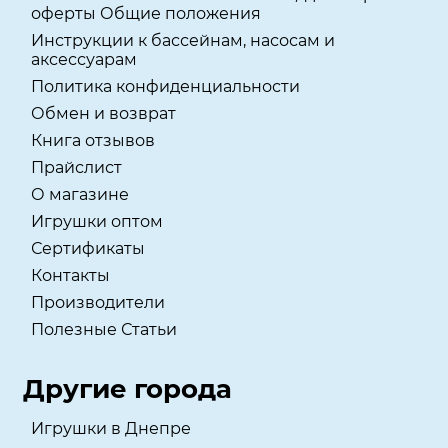
оферты Общие положения
Инструкции к бассейнам, насосам и
аксессуарам
Политика конфиденциальности
Обмен и возврат
Книга отзывов
Прайслист
О магазине
Игрушки оптом
Сертификаты
Контакты
Производители
Полезные Статьи
Другие города
Игрушки в Днепре