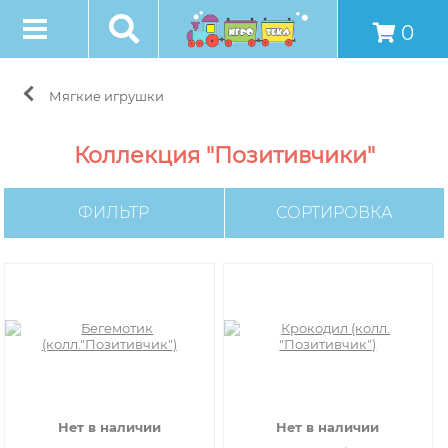
0
Мягкие игрушки
Коллекция "Позитивчики"
ФИЛЬТР
СОРТИРОВКА
Нет в наличии
Нет в наличии