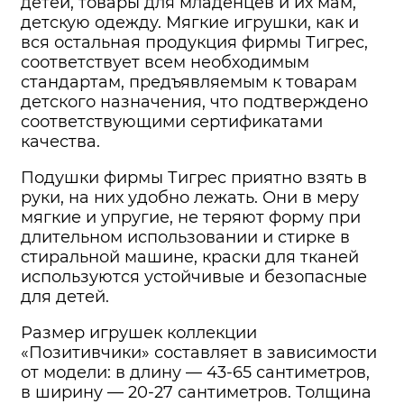
детей, товары для младенцев и их мам,
детскую одежду. Мягкие игрушки, как и
вся остальная продукция фирмы Тигрес,
соответствует всем необходимым
стандартам, предъявляемым к товарам
детского назначения, что подтверждено
соответствующими сертификатами
качества.
Подушки фирмы Тигрес приятно взять в
руки, на них удобно лежать. Они в меру
мягкие и упругие, не теряют форму при
длительном использовании и стирке в
стиральной машине, краски для тканей
используются устойчивые и безопасные
для детей.
Размер игрушек коллекции
«Позитивчики» составляет в зависимости
от модели: в длину — 43-65 сантиметров,
в ширину — 20-27 сантиметров. Толщина