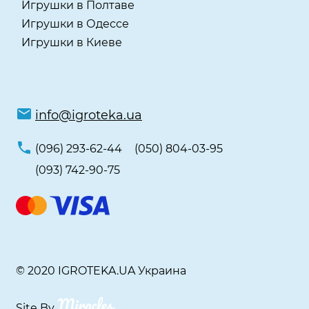
Игрушки в Полтаве
Игрушки в Одессе
Игрушки в Киеве
info@igroteka.ua
(096) 293-62-44
(050) 804-03-95
(093) 742-90-75
© 2020 IGROTEKA.UA Украина
Site By