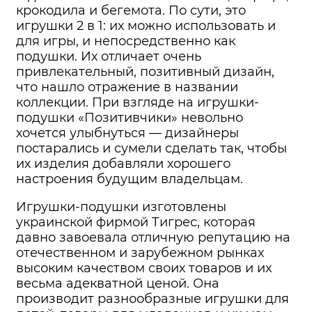
крокодила и бегемота. По сути, это
игрушки 2 в 1: их можно использовать и
для игры, и непосредственно как
подушки. Их отличает очень
привлекательный, позитивный дизайн,
что нашло отражение в названии
коллекции. При взгляде на игрушки-
подушки «Позитивчики» невольно
хочется улыбнуться — дизайнеры
постарались и сумели сделать так, чтобы
их изделия добавляли хорошего
настроения будущим владельцам.
Игрушки-подушки изготовлены
украинской фирмой Тигрес, которая
давно завоевала отличную репутацию на
отечественном и зарубежном рынках
высоким качеством своих товаров и их
весьма адекватной ценой. Она
производит разнообразные игрушки для