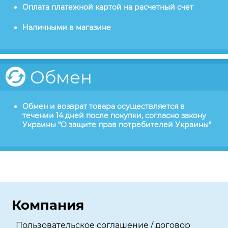
Оплата платежной картой на расчетный счет
Наличными в магазине
Обмен
Обмен и возврат товара осуществляется в
течении 14 дней после покупки, согласно закону
Украины “О защите прав потребителей Украины”
Компания
Пользовательское соглашение / договор