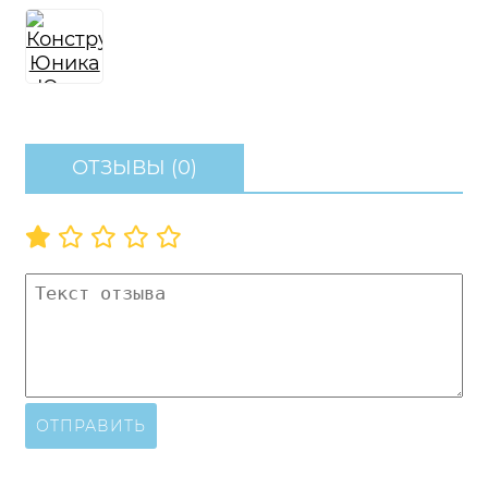
ОТЗЫВЫ (0)
ОТПРАВИТЬ