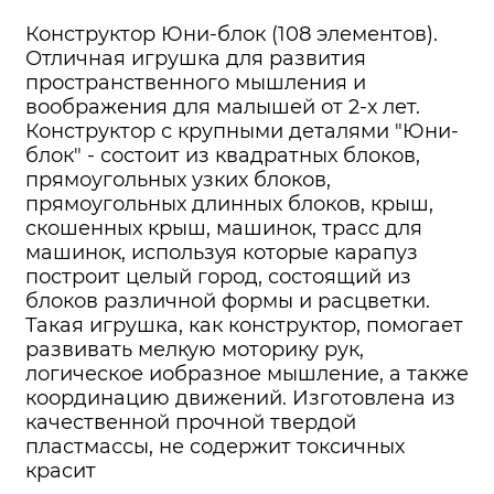
Конструктор Юни-блок (108 элементов).
Отличная игрушка для развития
пространственного мышления и
воображения для малышей от 2-х лет.
Конструктор с крупными деталями "Юни-
блок" - состоит из квадратных блоков,
прямоугольных узких блоков,
прямоугольных длинных блоков, крыш,
скошенных крыш, машинок, трасс для
машинок, используя которые карапуз
построит целый город, состоящий из
блоков различной формы и расцветки.
Такая игрушка, как конструктор, помогает
развивать мелкую моторику рук,
логическое иобразное мышление, а также
координацию движений. Изготовлена из
качественной прочной твердой
пластмассы, не содержит токсичных
красит