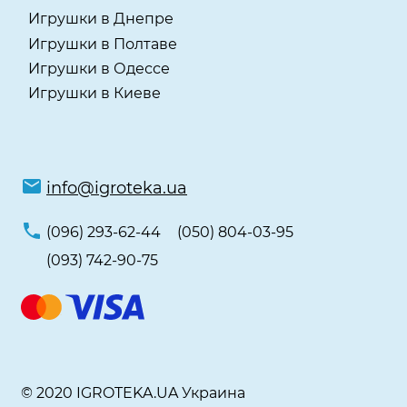
Игрушки в Днепре
Игрушки в Полтаве
Игрушки в Одессе
Игрушки в Киеве
info@igroteka.ua
(096) 293-62-44
(050) 804-03-95
(093) 742-90-75
© 2020 IGROTEKA.UA Украина