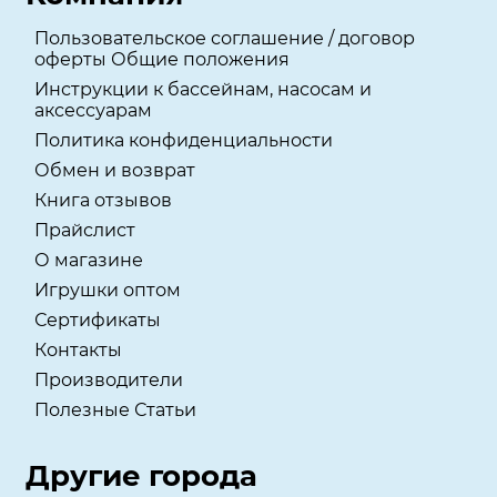
Пользовательское соглашение / договор
оферты Общие положения
Инструкции к бассейнам, насосам и
аксессуарам
Политика конфиденциальности
Обмен и возврат
Книга отзывов
Прайслист
О магазине
Игрушки оптом
Сертификаты
Контакты
Производители
Полезные Статьи
Другие города