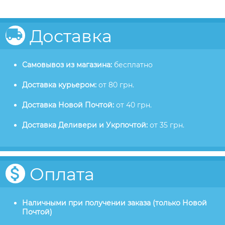
Доставка
Самовывоз из магазина:
бесплатно
Доставка курьером:
от 80 грн.
Доставка Новой Почтой:
от 40 грн.
Доставка Деливери и Укрпочтой:
от 35 грн.
Оплата
Наличными при получении заказа (только Новой
Почтой)