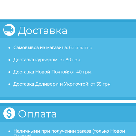
Доставка
Самовывоз из магазина:
бесплатно
Доставка курьером:
от 80 грн.
Доставка Новой Почтой:
от 40 грн.
Доставка Деливери и Укрпочтой:
от 35 грн.
Оплата
Наличными при получении заказа (только Новой