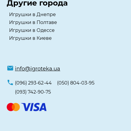
Другие города
Игрушки в Днепре
Игрушки в Полтаве
Игрушки в Одессе
Игрушки в Киеве
info@igroteka.ua
(096) 293-62-44
(050) 804-03-95
(093) 742-90-75