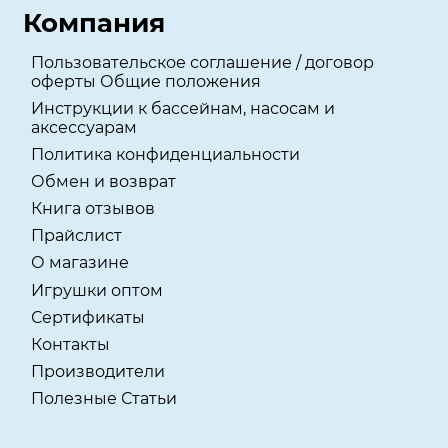
Компания
Пользовательское соглашение / договор
оферты Общие положения
Инструкции к бассейнам, насосам и
аксессуарам
Политика конфиденциальности
Обмен и возврат
Книга отзывов
Прайслист
О магазине
Игрушки оптом
Сертификаты
Контакты
Производители
Полезные Статьи