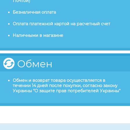
Почтой)
Безналичная оплата
Оплата платежной картой на расчетный счет
Наличными в магазине
Обмен
Обмен и возврат товара осуществляется в
течении 14 дней после покупки, согласно закону
Украины “О защите прав потребителей Украины”