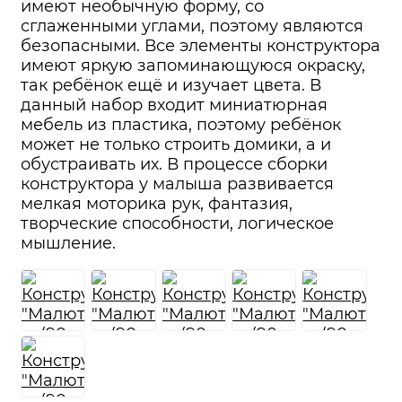
имеют необычную форму, со
сглаженными углами, поэтому являются
безопасными. Все элементы конструктора
имеют яркую запоминающуюся окраску,
так ребёнок ещё и изучает цвета. В
данный набор входит миниатюрная
мебель из пластика, поэтому ребёнок
может не только строить домики, а и
обустраивать их. В процессе сборки
конструктора у малыша развивается
мелкая моторика рук, фантазия,
творческие способности, логическое
мышление.