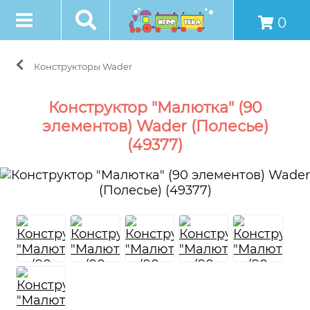
0
Конструкторы Wader
Конструктор "Малютка" (90
элементов) Wader (Полесье)
(49377)