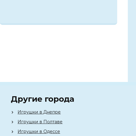
Другие города
Игрушки в Днепре
Игрушки в Полтаве
Игрушки в Одессе