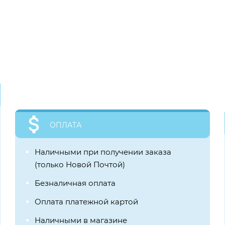
ОПЛАТА
Наличными при получении заказа
(только Новой Почтой)
Безналичная оплата
Оплата платежной картой
Наличными в магазине