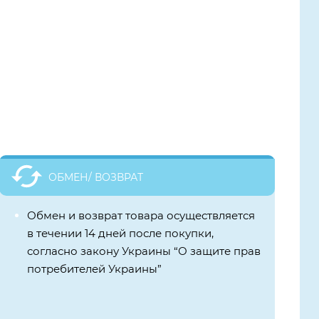
ОБМЕН/ ВОЗВРАТ
Обмен и возврат товара осуществляется
в течении 14 дней после покупки,
согласно закону Украины “О защите прав
потребителей Украины”