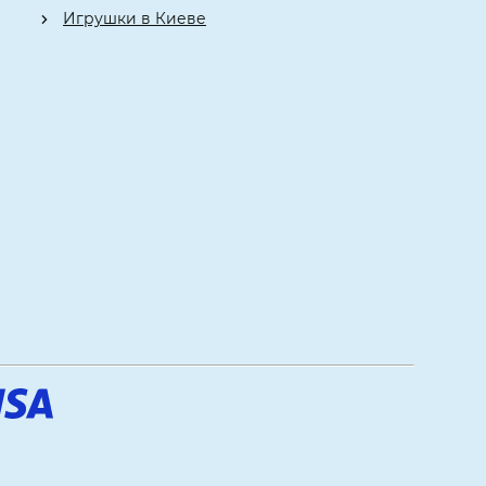
Игрушки в Киеве