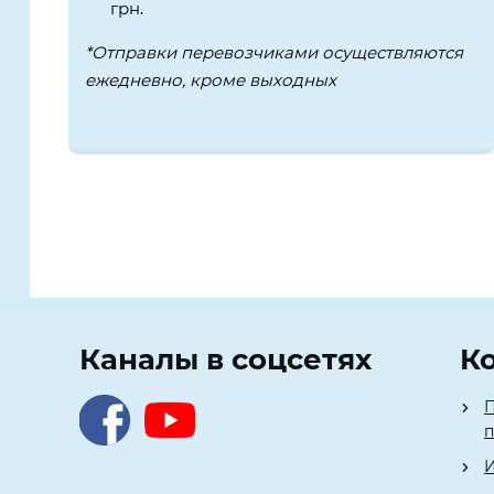
грн.
*Отправки перевозчиками осуществляются
ежедневно, кроме выходных
Каналы в соцсетях
К
П
И