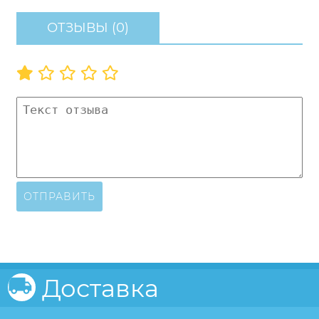
ОТЗЫВЫ (0)
ОТПРАВИТЬ
Доставка