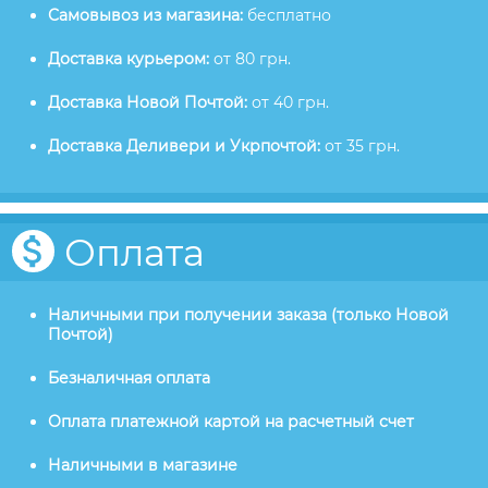
Самовывоз из магазина:
бесплатно
Доставка курьером:
от 80 грн.
Доставка Новой Почтой:
от 40 грн.
Доставка Деливери и Укрпочтой:
от 35 грн.
Оплата
Наличными при получении заказа (только Новой
Почтой)
Безналичная оплата
Оплата платежной картой на расчетный счет
Наличными в магазине