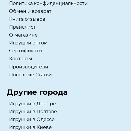
Политика конфиденциальности
Обмен и возврат
Книга отзывов
Прайслист
О магазине
Игрушки оптом
Сертификаты
Контакты
Производители
Полезные Статьи
Другие города
Игрушки в Днепре
Игрушки в Полтаве
Игрушки в Одессе
Игрушки в Киеве