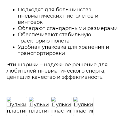
Подходят для большинства
пневматических пистолетов и
винтовок
Обладают стандартными размерами
Обеспечивают стабильную
траекторию полета
Удобная упаковка для хранения и
транспортировки
Эти шарики – надежное решение для
любителей пневматического спорта,
ценящих качество и эффективность.