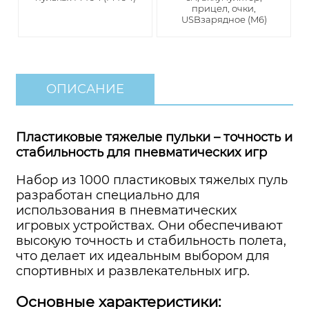
прицел, очки,
USBзарядное (M6)
ОПИСАНИЕ
Пластиковые тяжелые пульки – точность и
стабильность для пневматических игр
Набор из 1000 пластиковых тяжелых пуль
разработан специально для
использования в пневматических
игровых устройствах. Они обеспечивают
высокую точность и стабильность полета,
что делает их идеальным выбором для
спортивных и развлекательных игр.
Основные характеристики: