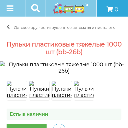
0
Детское оружие, игрушечные автоматы и пистолеты
Пульки пластиковые тяжелые 1000
шт (bb-26b)
Есть в наличии