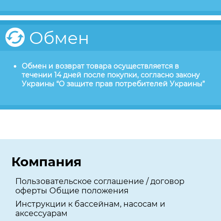
Обмен
Обмен и возврат товара осуществляется в
течении 14 дней после покупки, согласно закону
Украины “О защите прав потребителей Украины”
Компания
Пользовательское соглашение / договор
оферты Общие положения
Инструкции к бассейнам, насосам и
аксессуарам