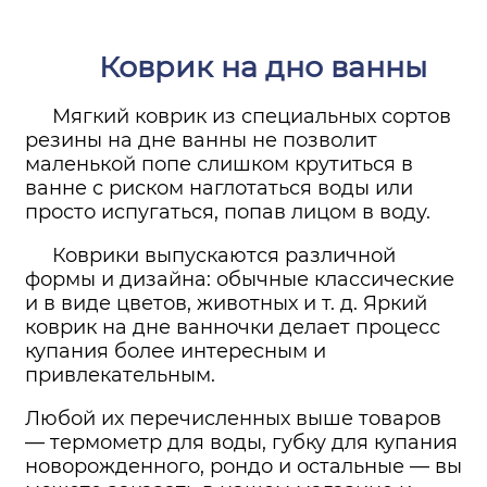
Коврик на дно ванны
Мягкий коврик из специальных сортов
резины на дне ванны не позволит
маленькой попе слишком крутиться в
ванне с риском наглотаться воды или
просто испугаться, попав лицом в воду.
Коврики выпускаются различной
формы и дизайна: обычные классические
и в виде цветов, животных и т. д. Яркий
коврик на дне ванночки делает процесс
купания более интересным и
привлекательным.
Любой их перечисленных выше товаров
— термометр для воды, губку для купания
новорожденного, рондо и остальные — вы