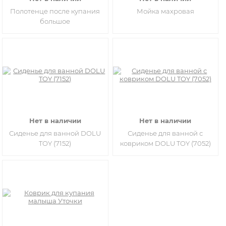
Полотенце после купания
Мойка махровая
большое
Нет в наличии
Нет в наличии
Сиденье для ванной DOLU
Сиденье для ванной с
TOY (7152)
ковриком DOLU TOY (7052)