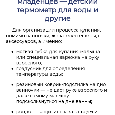
младенцев — детский
термометр для воды и
другие
Для организации процесса купания,
помимо ванночки, желателен еще ряд
аксессуаров, а именно:
мягкая губка для купания малыша
или специальная варежка на руку
взрослого;
градусник для определения
температуры воды;
резиновый коврик-подстилка на дно
ванночки — не даст руке взрослого и
даже самому малышу
подскользнуться на дне ванны;
рондо — защитит глаза от воды и