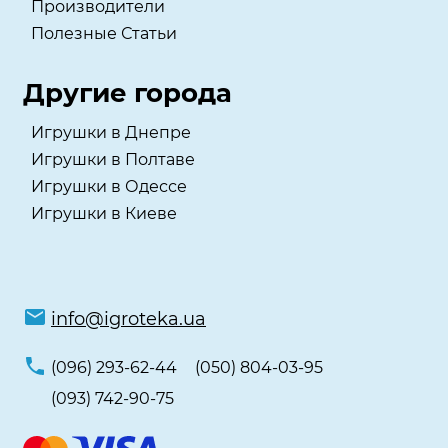
Производители
Полезные Статьи
Другие города
Игрушки в Днепре
Игрушки в Полтаве
Игрушки в Одессе
Игрушки в Киеве
info@igroteka.ua
(096) 293-62-44
(050) 804-03-95
(093) 742-90-75