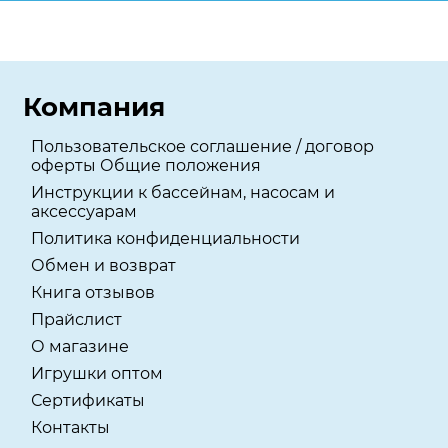
Компания
Пользовательское соглашение / договор
оферты Общие положения
Инструкции к бассейнам, насосам и
аксессуарам
Политика конфиденциальности
Обмен и возврат
Книга отзывов
Прайслист
О магазине
Игрушки оптом
Сертификаты
Контакты