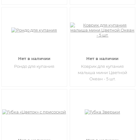
Нет в наличии
Нет в наличии
Рондо для купания
Коврик для купания
малыша мини Цветной
Океан - 5 шт.