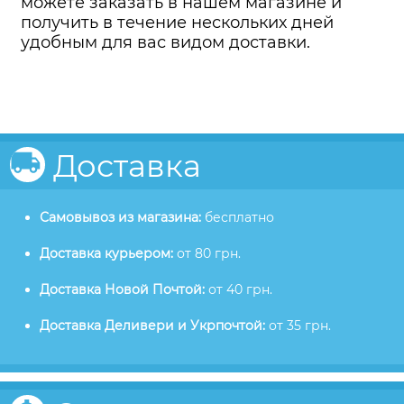
можете заказать в нашем магазине и
получить в течение нескольких дней
удобным для вас видом доставки.
Доставка
Самовывоз из магазина:
бесплатно
Доставка курьером:
от 80 грн.
Доставка Новой Почтой:
от 40 грн.
Доставка Деливери и Укрпочтой:
от 35 грн.