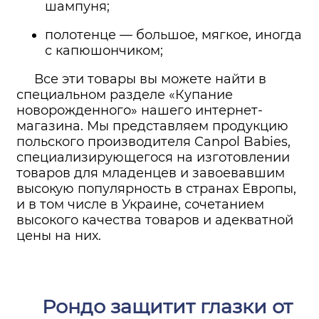
шампуня;
полотенце — большое, мягкое, иногда
с капюшончиком;
Все эти товары вы можете найти в
специальном разделе «Купание
новорожденно­го» нашего интернет-
магазина. Мы представляем продукцию
польского производителя Canpol Babies,
специализирующегося на изготовлении
товаров для младенцев и завоевавшим
высокую популярность в странах Европы,
и в том числе в Украине, сочетанием
высокого качества товаров и адекватной
цены на них.
Рондо защитит глазки от