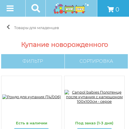
0
Товары для младенцев
Купание новорожденного
ФИЛЬТР
СОРТИРОВКА
Есть в наличии
Под заказ (1-3 дня)