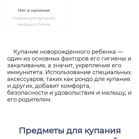
Нет в наличии
Коврик для купания
малыша Уточки
Купание новорожденного ребенка —
один из основных факторов его гигиены и
закаливания, а значит, укрепления его
иммунитета. Использование специальных
аксессуаров, таких как рондо для купания
и других, добавит комфорта,
безопасности и удовольствия и малышу, и
его родителям.
Предметы для купания