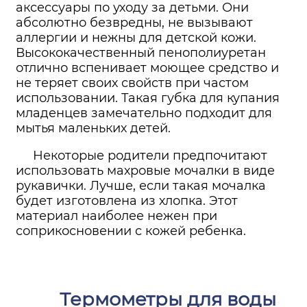
аксессуары по уходу за детьми. Они
абсолютно безвредны, не вызывают
аллергии и нежны для детской кожи.
Высококачественный пенополиуретан
отлично вспенивает моющее средство и
не теряет своих свойств при частом
использовании. Такая губка для купания
младенцев замечательно подходит для
мытья маленьких детей.
Некоторые родители предпочитают
использовать махровые мочалки в виде
рукавички. Лучше, если такая мочалка
будет изготовлена из хлопка. Этот
материал наиболее нежен при
соприкосновении с кожей ребенка.
Термометры для воды