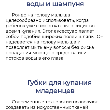
воды и шампуня
Рондо на голову малыша
целесообразно использовать, когда
ребенок уже самостоятельно сидит во
время купания. Этот аксессуар являет
собой подобие широких полей шляпы. Он
надевается на голову малыша и
позволяет мыть ему волосы без риска
попадания моющего средства или
потоков воды в его глаза.
Губки для купания
младенцев
Современные технологии позволяют
создавать из искусственных тканей