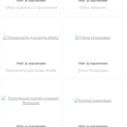
Нет в наличии
Нет в наличии
Губка «Цветок» с присоской
Губка Зверьки
Нет в наличии
Нет в наличии
Термометр для воды Жаба
Губка Махровая
Нет в наличии
Нет в наличии