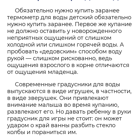
Обязательно нужно купить заранее
термометр для воды детский обязательно
нужно купить заранее. Первое же купание
не должно оставить у новорожденного
неприятных ощущений от слишком
холодной или слишком горячей воды. А
пробовать «дедовским» способом воду
рукой — слишком рискованно, ведь
ощущения взрослого в корне отличаются
от ощущения младенца.
Современные градусники для воды
выпускаются в виде игрушек, в частности,
в виде зверушек. Они привлекают
внимание малыша во время купанию,
развлекают его. Но давать ребенку в руки
градусник для игры не стоит: он может
ударом о край ванны разбить стекло
колбы и пораниться им.