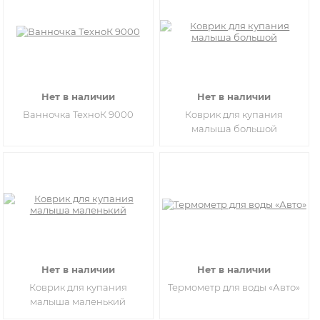
Нет в наличии
Нет в наличии
Ванночка ТехноК 9000
Коврик для купания
малыша большой
Нет в наличии
Нет в наличии
Коврик для купания
Термометр для воды «Авто»
малыша маленький