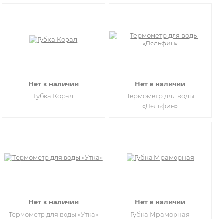
Нет в наличии
Нет в наличии
Губка Корал
Термометр для воды
«Дельфин»
Нет в наличии
Нет в наличии
Термометр для воды «Утка»
Губка Мраморная