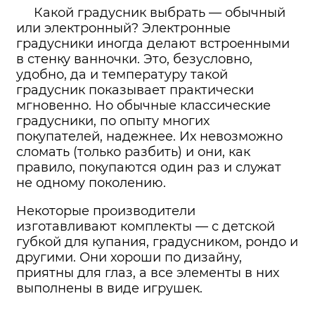
Какой градусник выбрать — обычный
или электронный? Электронные
градусники иногда делают встроенными
в стенку ванночки. Это, безусловно,
удобно, да и температуру такой
градусник показывает практически
мгновенно. Но обычные классические
градусники, по опыту многих
покупателей, надежнее. Их невозможно
сломать (только разбить) и они, как
правило, покупаются один раз и служат
не одному поколению.
Некоторые производители
изготавливают комплекты — с детской
губкой для купания, градусником, рондо и
другими. Они хороши по дизайну,
приятны для глаз, а все элементы в них
выполнены в виде игрушек.