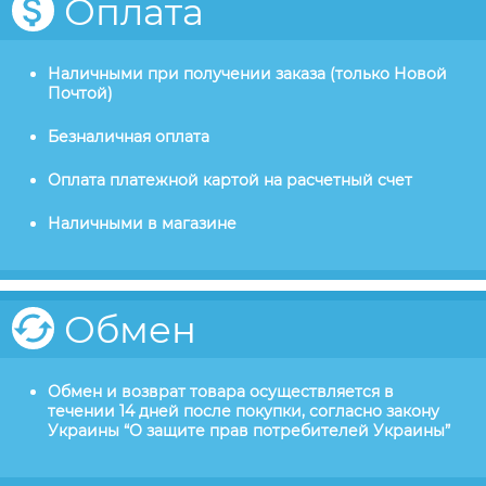
Оплата
Наличными при получении заказа (только Новой
Почтой)
Безналичная оплата
Оплата платежной картой на расчетный счет
Наличными в магазине
Обмен
Обмен и возврат товара осуществляется в
течении 14 дней после покупки, согласно закону
Украины “О защите прав потребителей Украины”