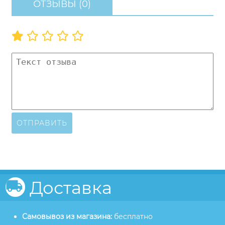
ОТЗЫВЫ (0)
ОТПРАВИТЬ
Доставка
Самовывоз из магазина:
бесплатно