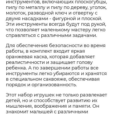
инструментов, включающих плоскогубцы,
пилу по металлу и пилу по дереву, уголок,
молоток, разводной ключ и отвертку с
двумя насадками - фигурной и плоской.
Эти инструменты всегда будут под рукой,
что позволяет маленькому мастеру легко
справляться с различными задачами.
Для обеспечения безопасности во время
работы, в комплект входит яркая
оранжевая каска, которая добавляет
реалистичности и защищает голову
ребенка. А по завершении работы все
инструменты легко убираются и хранятся
в специальном саквояже, обеспечивая
порядок и организованность.
Этот набор игрушек не только развлекает
детей, но и способствует развитию их
мышления, воображения и памяти. Он
знакомит малышей с различными