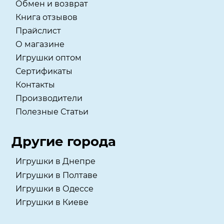
Обмен и возврат
Книга отзывов
Прайслист
О магазине
Игрушки оптом
Сертификаты
Контакты
Производители
Полезные Статьи
Другие города
Игрушки в Днепре
Игрушки в Полтаве
Игрушки в Одессе
Игрушки в Киеве