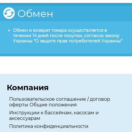
Обмен
Обмен и возврат товара осуществляется в
течении 14 дней после покупки, согласно закону
Украины “О защите прав потребителей Украины”
Компания
Пользовательское соглашение / договор
оферты Общие положения
Инструкции к бассейнам, насосам и
аксессуарам
Политика конфиденциальности