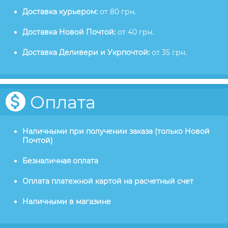
Доставка курьером:
от 80 грн.
Доставка Новой Почтой:
от 40 грн.
Доставка Деливери и Укрпочтой:
от 35 грн.
Оплата
Наличными при получении заказа (только Новой
Почтой)
Безналичная оплата
Оплата платежной картой на расчетный счет
Наличными в магазине