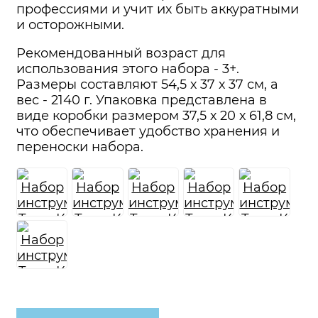
профессиями и учит их быть аккуратными
и осторожными.
Рекомендованный возраст для
использования этого набора - 3+.
Размеры составляют 54,5 х 37 х 37 см, а
вес - 2140 г. Упаковка представлена в
виде коробки размером 37,5 х 20 х 61,8 см,
что обеспечивает удобство хранения и
переноски набора.