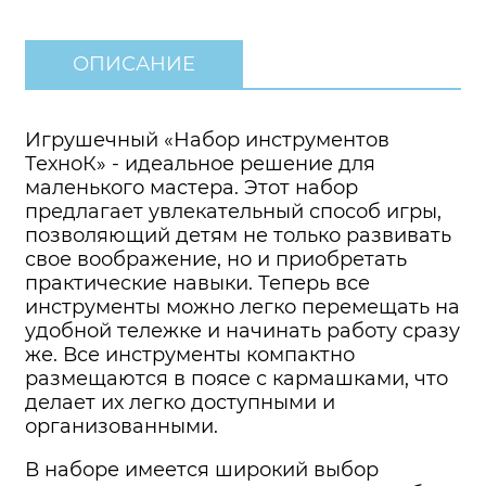
ОПИСАНИЕ
Игрушечный «Набор инструментов
ТехноК» - идеальное решение для
маленького мастера. Этот набор
предлагает увлекательный способ игры,
позволяющий детям не только развивать
свое воображение, но и приобретать
практические навыки. Теперь все
инструменты можно легко перемещать на
удобной тележке и начинать работу сразу
же. Все инструменты компактно
размещаются в поясе с кармашками, что
делает их легко доступными и
организованными.
В наборе имеется широкий выбор