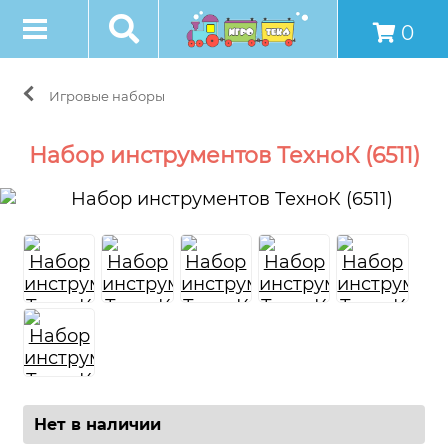
0
Игровые наборы
Набор инструментов ТехноК (6511)
Нет в наличии