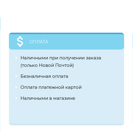
ОПЛАТА
Наличными при получении заказа
(только Новой Почтой)
Безналичная оплата
Оплата платежной картой
Наличными в магазине